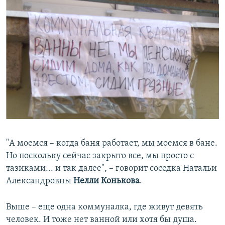
"А моемся – когда баня работает, мы моемся в бане.
Но поскольку сейчас закрыто все, мы просто с
тазиками... и так далее", – говорит соседка Натальи
Александровны
Нелли Конькова
.
Выше – еще одна коммуналка, где живут девять
человек. И тоже нет ванной или хотя бы душа.