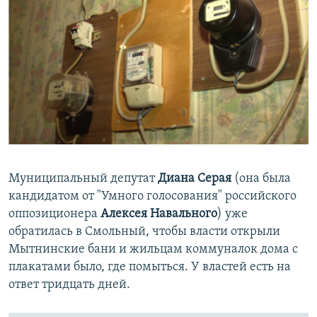
Муниципальный депутат
Диана Серая
(она была
кандидатом от "Умного голосования" российского
оппозиционера
Алексея Навального
) уже
обратилась в Смольный, чтобы власти открыли
Мытнинские бани и жильцам коммуналок дома с
плакатами было, где помыться. У властей есть на
ответ тридцать дней.