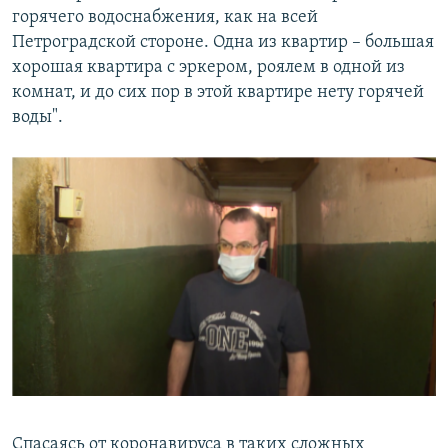
горячего водоснабжения, как на всей
Петроградской стороне. Одна из квартир – большая
хорошая квартира с эркером, роялем в одной из
комнат, и до сих пор в этой квартире нету горячей
воды".
Спасаясь от коронавируса в таких сложных