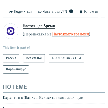
Поделиться
Читать без VPN
Follow us
Настоящее Время
(Перепечатка из
Настоящего времени
)
This item is part of
Россия
Все статьи
ГЛАВНОЕ ЗА СУТКИ
Коронавирус
ПО ТЕМЕ
Карантин в Шанхае: Как жить в самоизоляции