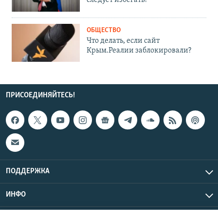
ОБЩЕСТВО
Что делать, если сайт
Крым.Реалии заблокировали?
ПРИСОЕДИНЯЙТЕСЬ!
ПОДДЕРЖКА
ИНФО