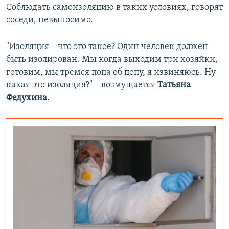
Соблюдать самоизоляцию в таких условиях, говорят
соседи, невыносимо.
"Изоляция – что это такое? Один человек должен
быть изолирован. Мы когда выходим три хозяйки,
готовим, мы тремся попа об попу, я извиняюсь. Ну
какая это изоляция?" – возмущается
Татьяна
Федухина
.