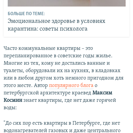
БОЛЬШЕ ПО ТЕМЕ:
Эмоциональное здоровье в условиях
карантина: советы психолога
Часто коммунальные квартиры – это
перепланированное в советские годы жилье.
Многие из тех, кому не достались ванные и
туалеты, оборудовали их на кухнях, в кладовках
или в любом другом хоть немного пригодном для
этого месте. Автор
популярного блога
о
петербургской архитектуре краевед
Максим
Космин
знает квартиры, где нет даже горячей
воды:
"До сих пор есть квартиры в Петербурге, где нет
водонагревателей газовых и даже центрального