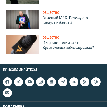
ОБЩЕСТВО
Опасный MAX. Почему его
следует избегать?
ОБЩЕСТВО
Что делать, если сайт
Крым.Реалии заблокировали?
ПРИСОЕДИНЯЙТЕСЬ!