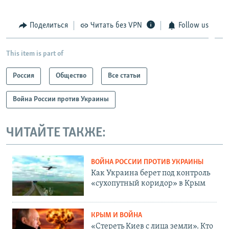
Поделиться
Читать без VPN
Follow us
This item is part of
Россия
Общество
Все статьи
Война России против Украины
ЧИТАЙТЕ ТАКЖЕ:
ВОЙНА РОССИИ ПРОТИВ УКРАИНЫ
Как Украина берет под контроль
«сухопутный коридор» в Крым
КРЫМ И ВОЙНА
«Стереть Киев с лица земли». Кто