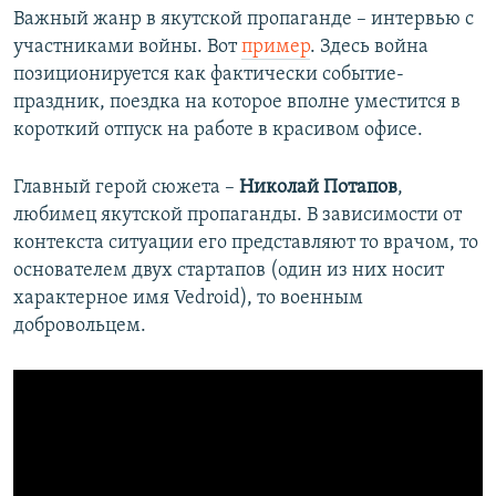
Важный жанр в якутской пропаганде – интервью с
участниками войны. Вот
пример
. Здесь война
позиционируется как фактически событие-
праздник, поездка на которое вполне уместится в
короткий отпуск на работе в красивом офисе.
Главный герой сюжета –
Николай Потапов
,
любимец якутской пропаганды. В зависимости от
контекста ситуации его представляют то врачом, то
основателем двух стартапов (один из них носит
характерное имя Vedroid), то военным
добровольцем.