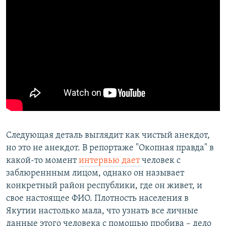
Следующая деталь выглядит как чистый анекдот,
но это не анекдот. В репортаже "Окопная правда" в
какой-то момент
интервью дает
человек с
заблюреннным лицом, однако он называет
конкретный район республики, где он живет, и
свое настоящее ФИО. Плотность населения в
Якутии настолько мала, что узнать все личные
данные этого человека с помощью пробива – дело