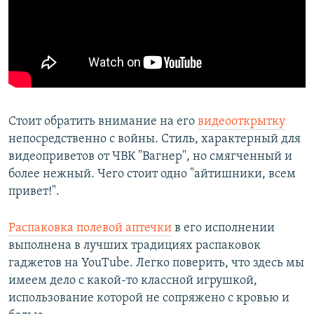
Стоит обратить внимание на его
видеооткрытку
непосредственно с войны. Стиль, характерный для
видеоприветов от ЧВК "Вагнер", но смягченный и
более нежный. Чего стоит одно "айтишники, всем
привет!".
Распаковка полевой аптечки
в его исполнении
выполнена в лучших традициях распаковок
гаджетов на YouTube. Легко поверить, что здесь мы
имеем дело с какой-то классной игрушкой,
использование которой не сопряжено с кровью и