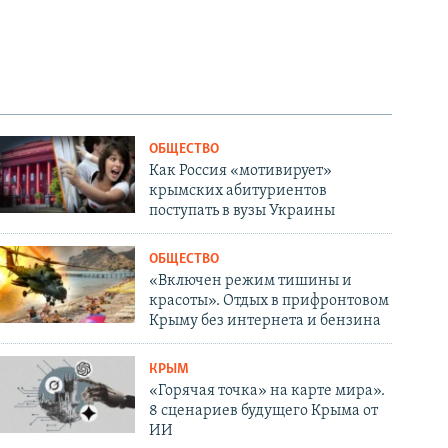
ОБЩЕСТВО
Как Россия «мотивирует»
крымских абитуриентов
поступать в вузы Украины
ОБЩЕСТВО
«Включен режим тишины и
красоты». Отдых в прифронтовом
Крыму без интернета и бензина
КРЫМ
«Горячая точка» на карте мира».
8 сценариев будущего Крыма от
ИИ