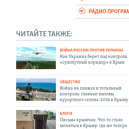
РАДИО ПРОГР
ЧИТАЙТЕ ТАКЖЕ:
ВОЙНА РОССИИ ПРОТИВ УКРАИНЫ
Как Украина берет под контроль
«сухопутный коридор» в Крым
ОБЩЕСТВО
Война на пляжах и тотальный
контроль: главные вызовы
курортного сезона-2026 в Крыму
БЛОГИ
Письма крымчан. Что-то стало
меняться в Крыму: где же теперь