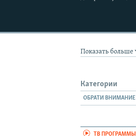
Показать больше
Категории
ОБРАТИ ВНИМАНИЕ
ТВ ПРОГРАММ