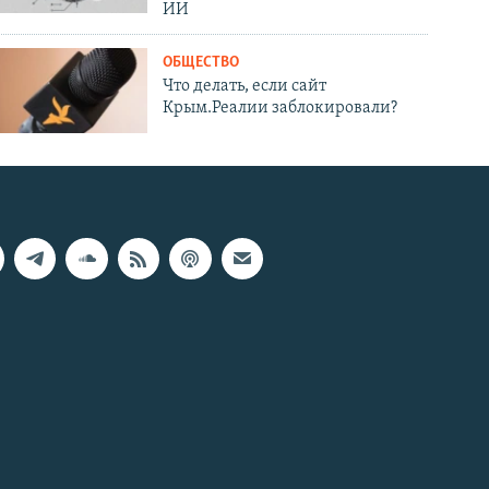
ИИ
ОБЩЕСТВО
Что делать, если сайт
Крым.Реалии заблокировали?