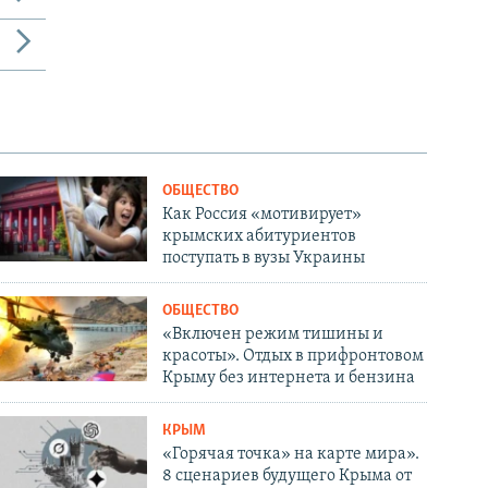
ОБЩЕСТВО
Как Россия «мотивирует»
крымских абитуриентов
поступать в вузы Украины
ОБЩЕСТВО
«Включен режим тишины и
красоты». Отдых в прифронтовом
Крыму без интернета и бензина
КРЫМ
«Горячая точка» на карте мира».
8 сценариев будущего Крыма от