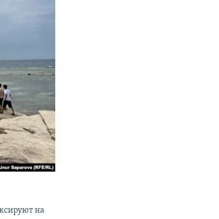
иксируют на