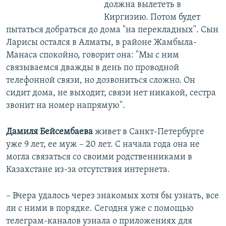
должна вылететь в
Киргизию. Потом будет
пытаться добраться до дома "на перекладных". Сын
Ларисы остался в Алматы, в районе Жамбыла-
Манаса спокойно, говорит она: "Мы с ним
связываемся дважды в день по проводной
телефонной связи, но дозвониться сложно. Он
сидит дома, не выходит, связи нет никакой, сестра
звонит на номер напрямую".
Дамиля Бейсембаева
живет в Санкт-Петербурге
уже 9 лет, ее муж – 20 лет. С начала года она не
могла связаться со своими родственниками в
Казахстане из-за отсутствия интернета.
– Вчера удалось через знакомых хотя бы узнать, все
ли с ними в порядке. Сегодня уже с помощью
телеграм-каналов узнала о приложениях для