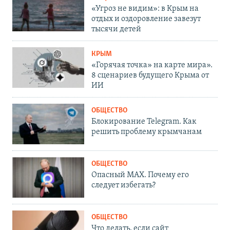
«Угроз не видим»: в Крым на
отдых и оздоровление завезут
тысячи детей
КРЫМ
«Горячая точка» на карте мира».
8 сценариев будущего Крыма от
ИИ
ОБЩЕСТВО
Блокирование Telegram. Как
решить проблему крымчанам
ОБЩЕСТВО
Опасный MAX. Почему его
следует избегать?
ОБЩЕСТВО
Что делать, если сайт