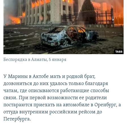
Беспорядка в Алматы, 5 января
У Марины в Актобе мать и родной брат,
дозвониться до них удалось только благодаря
чатам, где описываются работающие способы
связи. При первой возможности ее родители
постараются приехать на автомобиле в Оренбург, а
оттуда внутренним российским рейсом до
Петербурга.