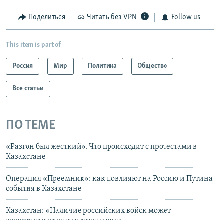
Поделиться
Читать без VPN
Follow us
This item is part of
Россия
Мир
Политика
Общество
Все статьи
ПО ТЕМЕ
«Разгон был жесткий». Что происходит с протестами в
Казахстане
Операция «Преемник»: как повлияют на Россию и Путина
события в Казахстане
Казахстан: «Наличие российских войск может