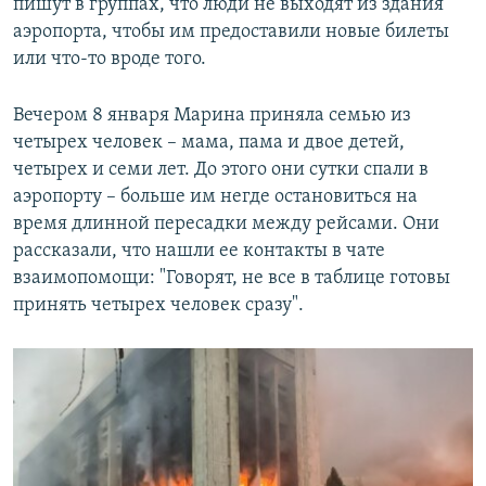
пишут в группах, что люди не выходят из здания
аэропорта, чтобы им предоставили новые билеты
или что-то вроде того.
Вечером 8 января Марина приняла семью из
четырех человек – мама, пама и двое детей,
четырех и семи лет. До этого они сутки спали в
аэропорту – больше им негде остановиться на
время длинной пересадки между рейсами. Они
рассказали, что нашли ее контакты в чате
взаимопомощи: "Говорят, не все в таблице готовы
принять четырех человек сразу".