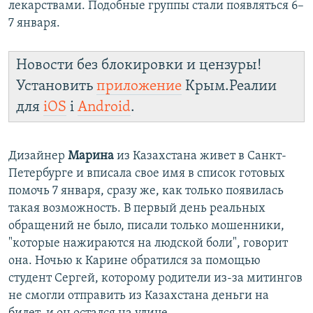
лекарствами. Подобные группы стали появляться 6–
7 января.
Новости без блокировки и цензуры!
Установить
приложение
Крым.Реалии
для
iOS
і
Android
.
Дизайнер
Марина
из Казахстана живет в Санкт-
Петербурге и вписала свое имя в список готовых
помочь 7 января, сразу же, как только появилась
такая возможность. В первый день реальных
обращений не было, писали только мошенники,
"которые нажираются на людской боли", говорит
она. Ночью к Карине обратился за помощью
студент Сергей, которому родители из-за митингов
не смогли отправить из Казахстана деньги на