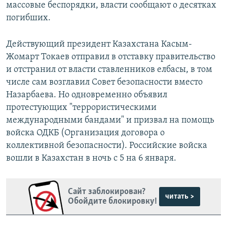
массовые беспорядки, власти сообщают о десятках
погибших.
Действующий президент Казахстана Касым-
Жомарт Токаев отправил в отставку правительство
и отстранил от власти ставленников елбасы, в том
числе сам возглавил Совет безопасности вместо
Назарбаева. Но одновременно объявил
протестующих "террористическими
международными бандами" и призвал на помощь
войска ОДКБ (Организация договора о
коллективной безопасности). Российские войска
вошли в Казахстан в ночь с 5 на 6 января.
Сайт заблокирован?
читать >
Обойдите блокировку!