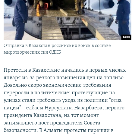
Отправка в Казахстан российских войск в составе
миротворческих сил ОДКБ
Протесты в Казахстане начались в первых числах
января из-за резкого повышения цен на топливо.
Довольно скоро экономические требования
переросли в политические: протестующие на
улицах стали требовать ухода из политики "отца
нации" – елбасы Нурсултана Назарбаева, первого
президента Казахстана, на тот момент
занимавшего пост председателя Совета
безопасности. В Алматы протесты перешли в