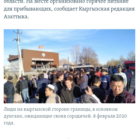
области. На месте организовано горячее питание
для прибывающих, сообщает Кыргызская редакция
Азаттыка.
Люди на кыргызской стороне границы, в основном
дунгане, ожидающие своих сородичей. 8 февраля 2020
года.