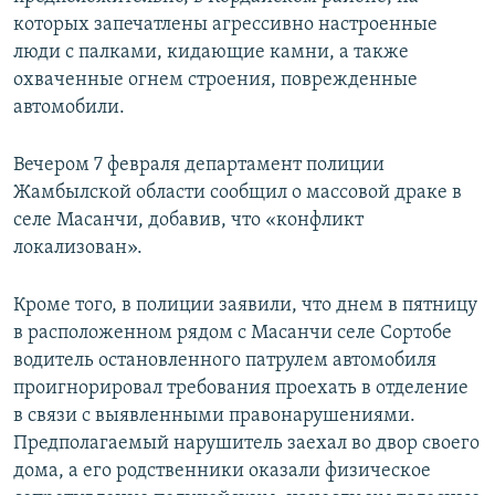
которых запечатлены агрессивно настроенные
люди с палками, кидающие камни, а также
охваченные огнем строения, поврежденные
автомобили.
Вечером 7 февраля департамент полиции
Жамбылской области сообщил о массовой драке в
селе Масанчи, добавив, что «конфликт
локализован».
Кроме того, в полиции заявили, что днем в пятницу
в расположенном рядом с Масанчи селе Сортобе
водитель остановленного патрулем автомобиля
проигнорировал требования проехать в отделение
в связи с выявленными правонарушениями.
Предполагаемый нарушитель заехал во двор своего
дома, а его родственники оказали физическое