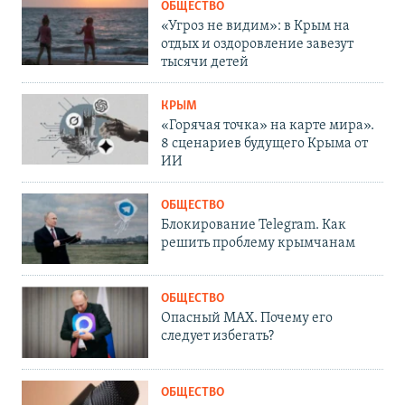
ОБЩЕСТВО
«Угроз не видим»: в Крым на
отдых и оздоровление завезут
тысячи детей
КРЫМ
«Горячая точка» на карте мира».
8 сценариев будущего Крыма от
ИИ
ОБЩЕСТВО
Блокирование Telegram. Как
решить проблему крымчанам
ОБЩЕСТВО
Опасный MAX. Почему его
следует избегать?
ОБЩЕСТВО