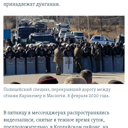
принадлежат дунганам.
Полицейский спецназ, перекрывший дорогу между
сёлами Каракемер и Масанчи. 8 февраля 2020 года.
В пятницу в мессенджерах распространялись
видеозаписи, снятые в темное время суток,
предположительно, в Кордайском районе, на