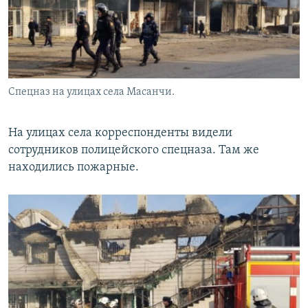
Спецназ на улицах села Масанчи.
На улицах села корреспонденты видели
сотрудников полицейского спецназа. Там же
находились пожарные.