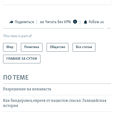
Поделиться
Читать без VPN
Follow us
This item is part of
Мир
Политика
Общество
Все статьи
ГЛАВНОЕ ЗА СУТКИ
ПО ТЕМЕ
Разрешение на ненависть
Как бандеровец евреев от нацистов спасал. Галицийская
история