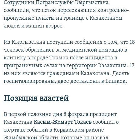
Сотрудники Погранслужбы Кыргызстана
сообщили, что поток пересекающих контрольно-
пропускные пункты на границе с Казахстаном
людей и машин возрос.
Из Кыргызстана поступили сообщения о том, что 18
человек обратились за медицинской помощью в
клинику в городе Токмок после инцидента в
приграничных селах на территории Казахстана. 17
из них являются гражданами Казахстана. Десять
госпитализированы, двое доставлены в Бишкек.
Позиция властей
В первой половине дня 8 февраля президент
Казахстана
Касым-Жомарт Токаев
сообщил о
жертвах событий в Кордайском районе
Жамбылской области, которые он назвал