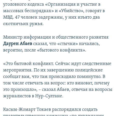
уголовного кодекса «Организация и участие в
массовых беспорядках» и «Убийство», говорят в
МВД. 47 человек задержаны, у них изъято два
охотничьих ружья.
Министр информации и общественного развития
Даурен Абаев
сказал, что «стычки» начались,
вероятно, после «бытового конфликта».
«Это бытовой конфликт. Сейчас идут следственные
мероприятия. По их завершению полицейские
сообщат вам, что там происходило поминутно. В
том числе отвечать на вопрос: кто виноват, почему
это произошло», – сказал Абаев, отвечая на вопросы
журналистов в Нур-Султане.
Касым-Жомарт Токаев распорядился создать