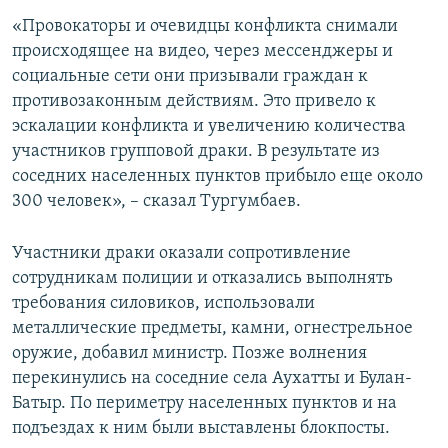
«Провокаторы и очевидцы конфликта снимали
происходящее на видео, через мессенджеры и
социальные сети они призывали граждан к
противозаконным действиям. Это привело к
эскалации конфликта и увеличению количества
участников групповой драки. В результате из
соседних населенных пунктов прибыло еще около
300 человек», – сказал Тургумбаев.
Участники драки оказали сопротивление
сотрудникам полиции и отказались выполнять
требования силовиков, использовали
металлические предметы, камни, огнестрельное
оружие, добавил министр. Позже волнения
перекинулись на соседние села Аухатты и Булан-
Батыр. По периметру населенных пунктов и на
подъездах к ним были выставлены блокпосты.