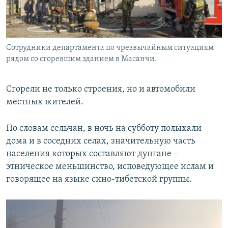
Сотрудники департамента по чрезвычайным ситуациям
рядом со сгоревшим зданием в Масанчи.
Сгорели не только строения, но и автомобили
местных жителей.
По словам сельчан, в ночь на субботу полыхали
дома и в соседних селах, значительную часть
населения которых составляют дунгане –
этническое меньшинство, исповедующее ислам и
говорящее на языке сино-тибетской группы.