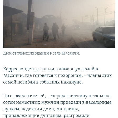
Дым от тлеющих зданий в селе Масанчи.
Корреспонденты зашли в дома двух семей в
Масанчи, где готовятся к похоронам, – члены этих
семей погибли в событиях накануне.
По словам жителей, вечером в пятницу несколько
сотен неместных мужчин приехали в населенные
пункты, подожгли дома, магазины,
принадлежащие дунганам, разгромили