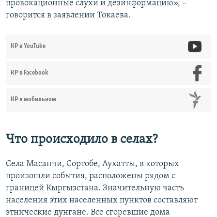
провокационные слухи и дезинформацию», –
говорится в заявлении Токаева.
КР в YouTube
КР в Facebook
КР в мобильном
Что происходило в селах?
Села Масанчи, Сортобе, Аухатты, в которых
произошли события, расположены рядом с
границей Кыргызстана. Значительную часть
населения этих населенных пунктов составляют
этнические дунгане. Все сгоревшие дома