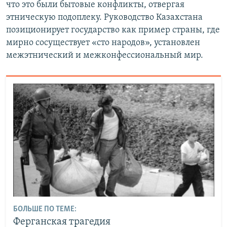
что это были бытовые конфликты, отвергая
этническую подоплеку. Руководство Казахстана
позиционирует государство как пример страны, где
мирно сосуществует «сто народов», установлен
межэтнический и межконфессиональный мир.
БОЛЬШЕ ПО ТЕМЕ:
Ферганская трагедия