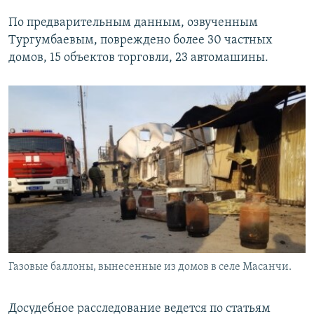
По предварительным данным, озвученным
Тургумбаевым, повреждено более 30 частных
домов, 15 объектов торговли, 23 автомашины.
Газовые баллоны, вынесенные из домов в селе Масанчи.
Досудебное расследование ведется по статьям