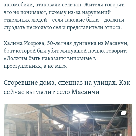
автомобили, атаковали сельчан. Жители говорят,
что не понимают, почему из-за нарушений
отдельных людей – если таковые были – должны
страдать несколько сел и представители этноса.
Халима Исерова, 50-летняя дунганка из Масанчи,
брат которой был убит минувшей ночью, говорит:
«Должны быть наказаны виновные в
преступлениях, а не мы».
Сгоревшие дома, спецназ на улицах. Как
сейчас выглядит село Масанчи