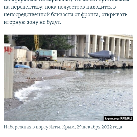
на перспективу: пока полуостров находится в
непосредственной близости от фронта, открывать
игорную зону не будут.
Набережная в порту Ялты. Крым, 29 декабря 2022 года