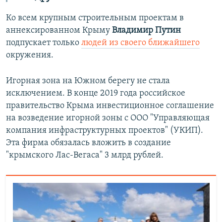
Ко всем крупным строительным проектам в
аннексированном Крыму
Владимир Путин
подпускает только
людей из своего ближайшего
окружения.
Игорная зона на Южном берегу не стала
исключением. В конце 2019 года российское
правительство Крыма инвестиционное соглашение
на возведение игорной зоны с ООО "Управляющая
компания инфраструктурных проектов" (УКИП).
Эта фирма обязалась вложить в создание
"крымского Лас-Вегаса" 3 млрд рублей.