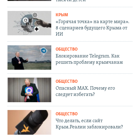
КРЫМ
«Горячая точка» на карте мира».
8 сценариев будущего Крыма от
ИИ
ОБЩЕСТВО
Блокирование Telegram. Как
решить проблему крымчанам
ОБЩЕСТВО
Опасный MAX. Почему его
следует избегать?
ОБЩЕСТВО
Что делать, если сайт
Крым.Реалии заблокировали?