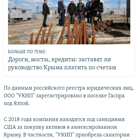
БОЛЬШЕ ПО ТЕМЕ:
Дороги, мосты, кредиты: заставят ли
руководство Крыма платить по счетам
По данным российского реестра юридических лиц,
ООО "УКИП" зарегистрировано в поселке Гаспра
под Ялтой.
С 2018 года компания находится под санкциями
США за покупку активов в аннексированном
Крыму. В частности, "УКИП" приобрела санатории