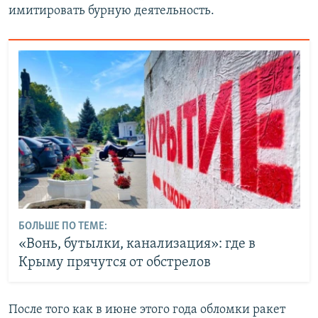
имитировать бурную деятельность.
БОЛЬШЕ ПО ТЕМЕ:
«Вонь, бутылки, канализация»: где в
Крыму прячутся от обстрелов
После того как в июне этого года обломки ракет