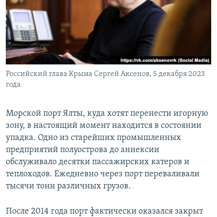
Российский глава Крыма Сергей Аксенов, 5 декабря 2023
года
Морской порт Ялты, куда хотят перенести игорную
зону, в настоящий момент находится в состоянии
упадка. Одно из старейших промышленных
предприятий полуострова до аннексии
обслуживало десятки пассажирских катеров и
теплоходов. Ежедневно через порт переваливали
тысячи тонн различных грузов.
После 2014 года порт фактически оказался закрыт