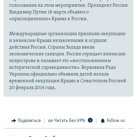
голосования на этом мероприятии. Президент России
Владимир Путин 18 марта объявил о
«присоединении» Крыма к России.
Международные организации признали оккупацию
и аннексию Крыма незаконными и осудили
действия России. Страны Запада ввели
экономические санкции. Россия отрицает аннексию
полуострова и называет это «восстановлением
исторической справедливости». Верховная Рада
Украины официально объявила датой начала
временной оккупации Крыма и Севастополя Россией
20 февраля 2014 года.
Поделиться
Читать без VPN
Follow us