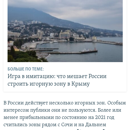
БОЛЬШЕ ПО ТЕМЕ:
Игра в имитацию: что мешает России
строить игорную зону в Крыму
В России действует несколько игорных зон. Особым
интересом публики они не пользуются. Более или
менее прибыльными по состоянию на 2021 год
считались зоны рядом с Сочи и на Дальнем