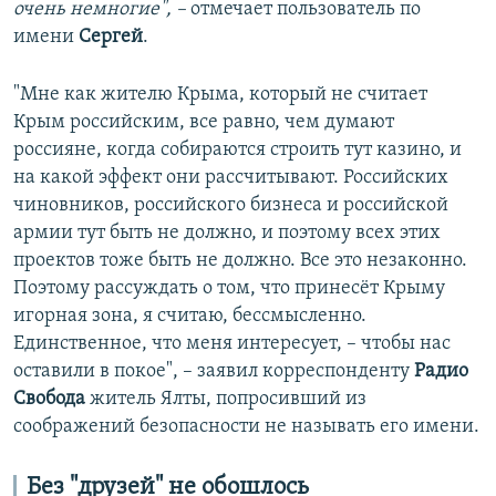
очень немногие", –
отмечает пользователь по
имени
Сергей
.
"Мне как жителю Крыма, который не считает
Крым российским, все равно, чем думают
россияне, когда собираются строить тут казино, и
на какой эффект они рассчитывают. Российских
чиновников, российского бизнеса и российской
армии тут быть не должно, и поэтому всех этих
проектов тоже быть не должно. Все это незаконно.
Поэтому рассуждать о том, что принесёт Крыму
игорная зона, я считаю, бессмысленно.
Единственное, что меня интересует, – чтобы нас
оставили в покое", – заявил корреспонденту
Радио
Свобода
житель Ялты, попросивший из
соображений безопасности не называть его имени.
Без "друзей" не обошлось