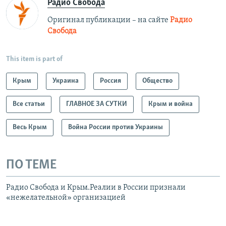
Радио Свобода
Оригинал публикации – на сайте
Радио
Свобода
This item is part of
Крым
Украина
Россия
Общество
Все статьи
ГЛАВНОЕ ЗА СУТКИ
Крым и война
Весь Крым
Война России против Украины
ПО ТЕМЕ
Радио Свобода и Крым.Реалии в России признали
«нежелательной» организацией