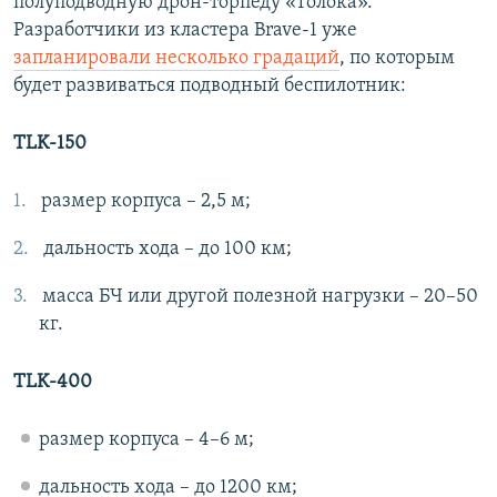
полуподводную дрон-торпеду «Толока».
Разработчики из кластера Brave-1 уже
запланировали несколько градаций
, по которым
будет развиваться подводный беспилотник:
TLK-150
размер корпуса – 2,5 м;
дальность хода – до 100 км;
масса БЧ или другой полезной нагрузки – 20–50
кг.
TLK-400
размер корпуса – 4–6 м;
дальность хода – до 1200 км;