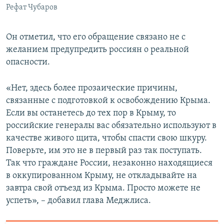
Рефат Чубаров
Он отметил, что его обращение связано не с
желанием предупредить россиян о реальной
опасности.
«Нет, здесь более прозаические причины,
связанные с подготовкой к освобождению Крыма.
Если вы останетесь до тех пор в Крыму, то
российские генералы вас обязательно используют в
качестве живого щита, чтобы спасти свою шкуру.
Поверьте, им это не в первый раз так поступать.
Так что граждане России, незаконно находящиеся
в оккупированном Крыму, не откладывайте на
завтра свой отъезд из Крыма. Просто можете не
успеть», – добавил глава Меджлиса.