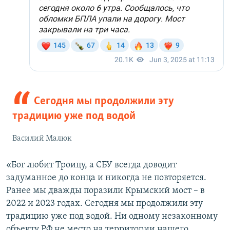
Сегодня мы продолжили эту
традицию уже под водой
Василий Малюк
«Бог любит Троицу, а СБУ всегда доводит
задуманное до конца и никогда не повторяется.
Ранее мы дважды поразили Крымский мост – в
2022 и 2023 годах. Сегодня мы продолжили эту
традицию уже под водой. Ни одному незаконному
объекту РФ не место на территории нашего