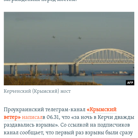
Керченский (Крымский) мост
Проукраинский телеграм-канал
«Крымский
ветер»
написал
в 06.31, что «за ночь в Керчи дважды
раздавались взрывы». Со ссылкой на подписчиков
канал сообщает, что первый раз взрывы были сразу