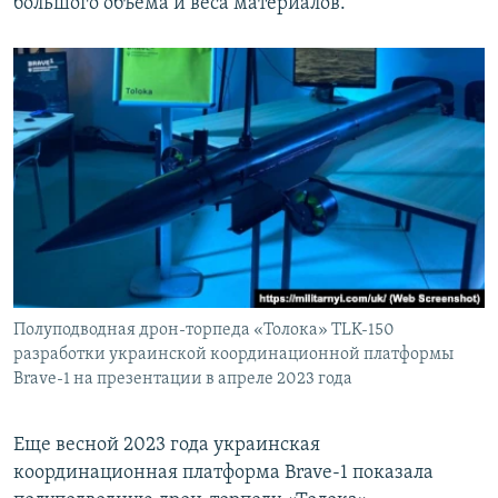
большого объема и веса материалов.
Полуподводная дрон-торпеда «Толока» TLK-150
разработки украинской координационной платформы
Brave-1 на презентации в апреле 2023 года
Еще весной 2023 года украинская
координационная платформа Brave-1 показала