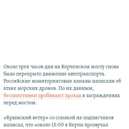
Около трех часов дня на Керченском мосту снова
было перекрыто движение автотранспорта.
Российские мониторинговые каналы написали об
атаке морских дронов. По их данным,
беспилотники пробивают проход
в заграждениях
перед мостом.
«Крымский ветер» со ссылкой на подписчиков
написал, что «около 15:00 в Керчи прозвучал