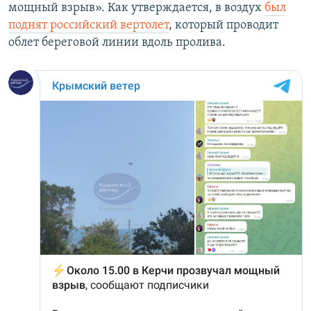
мощный взрыв». Как утверждается, в воздух
был
поднят российский вертолет
, который проводит
облет береговой линии вдоль пролива.