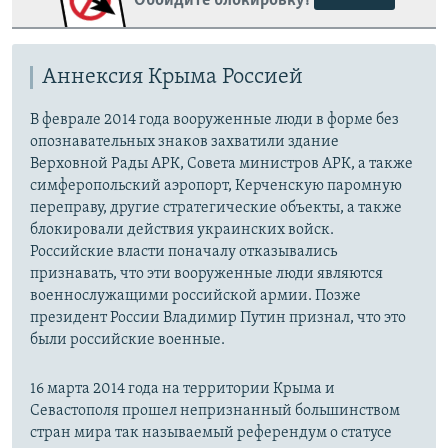
Обойдите блокировку!
Аннексия Крыма Россией
В феврале 2014 года вооруженные люди в форме без
опознавательных знаков захватили здание
Верховной Рады АРК, Совета министров АРК, а также
симферопольский аэропорт, Керченскую паромную
переправу, другие стратегические объекты, а также
блокировали действия украинских войск.
Российские власти поначалу отказывались
признавать, что эти вооруженные люди являются
военнослужащими российской армии. Позже
президент России Владимир Путин признал, что это
были российские военные.
16 марта 2014 года на территории Крыма и
Севастополя прошел непризнанный большинством
стран мира так называемый референдум о статусе