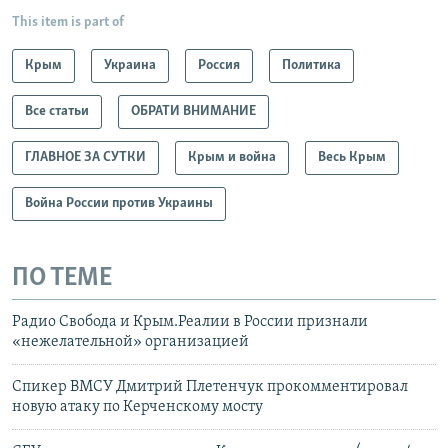
This item is part of
Крым
Украина
Россия
Политика
Все статьи
ОБРАТИ ВНИМАНИЕ
ГЛАВНОЕ ЗА СУТКИ
Крым и война
Весь Крым
Война России против Украины
ПО ТЕМЕ
Радио Свобода и Крым.Реалии в России признали
«нежелательной» организацией
Спикер ВМСУ Дмитрий Плетенчук прокомментировал
новую атаку по Керченскому мосту