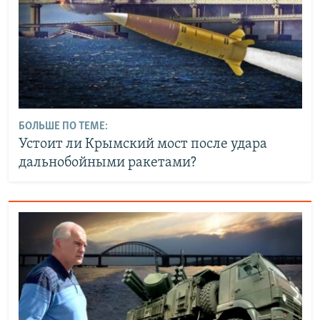
БОЛЬШЕ ПО ТЕМЕ:
Устоит ли Крымский мост после удара
дальнобойными ракетами?