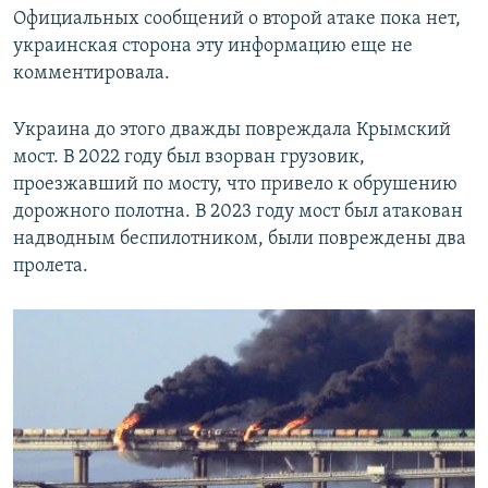
Официальных сообщений о второй атаке пока нет,
украинская сторона эту информацию еще не
комментировала.
Украина до этого дважды повреждала Крымский
мост. В 2022 году был взорван грузовик,
проезжавший по мосту, что привело к обрушению
дорожного полотна. В 2023 году мост был атакован
надводным беспилотником, были повреждены два
пролета.