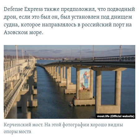
Defense Express также предположил, что подводный
дрон, если это был он, был установлен под днищем
судна, которое направлялось в российский порт на
Азовском море.
Керченский мост. На этой фотографии хорошо видны
опоры моста