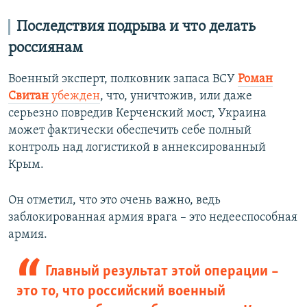
Последствия подрыва и что делать
россиянам
Военный эксперт, полковник запаса ВСУ
Роман
Свитан
убежден
, что, уничтожив, или даже
серьезно повредив Керченский мост, Украина
может фактически обеспечить себе полный
контроль над логистикой в аннексированный
Крым.
Он отметил, что это очень важно, ведь
заблокированная армия врага – это недееспособная
армия.
Главный результат этой операции –
это то, что российский военный