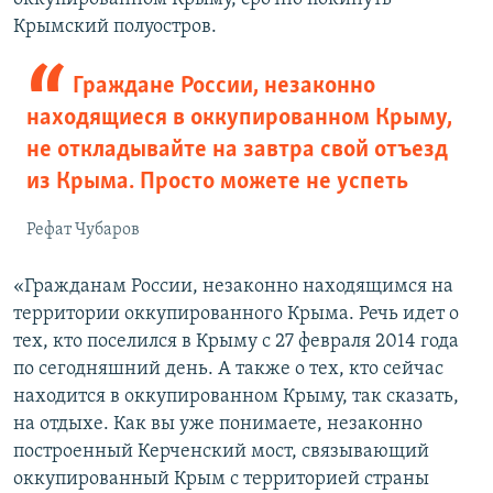
Крымский полуостров.
Граждане России, незаконно
находящиеся в оккупированном Крыму,
не откладывайте на завтра свой отъезд
из Крыма. Просто можете не успеть
Рефат Чубаров
«Гражданам России, незаконно находящимся на
территории оккупированного Крыма. Речь идет о
тех, кто поселился в Крыму с 27 февраля 2014 года
по сегодняшний день. А также о тех, кто сейчас
находится в оккупированном Крыму, так сказать,
на отдыхе. Как вы уже понимаете, незаконно
построенный Керченский мост, связывающий
оккупированный Крым с территорией страны