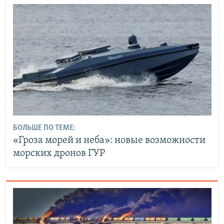
БОЛЬШЕ ПО ТЕМЕ:
«Гроза морей и неба»: новые возможности
морских дронов ГУР