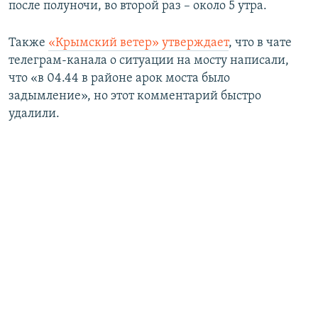
после полуночи, во второй раз – около 5 утра.
Также
«Крымский ветер» утверждает
, что в чате
телеграм-канала о ситуации на мосту написали,
что «в 04.44 в районе арок моста было
задымление», но этот комментарий быстро
удалили.