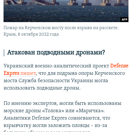
Пожар на Керченском мосту после взрыва на рассвете.
Крым, 8 октября 2022 года
Атакован подводными дронами?
Украинский военно-аналитический проект
Defense
Expres
пишет
, что для подрыва опоры Керченского
моста Служба безопасности Украины могла
использовать подводные дроны.
По мнению экспертов, могли быть использованы
морские дроны «Толока» или «Маричка».
Аналитики Defense Expres сомневаются, что
взрывчатку могли заложить пловцы – из-за