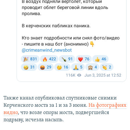
Также канал опубликовал спутниковые снимки
Керченского моста за 1 и за 3 июня.
На фотографиях
видно
, что возле опоры моста, подвергшейся
подрыву, исчезла насыпь.