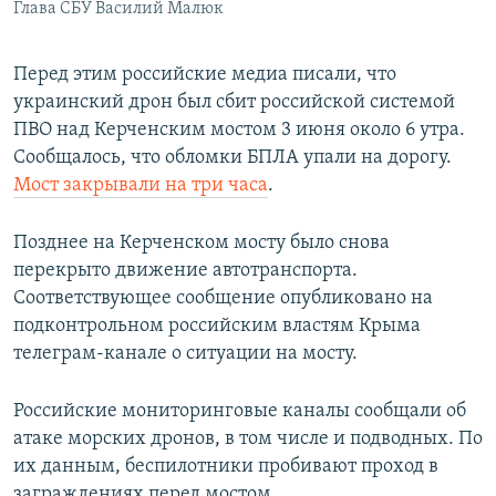
Глава СБУ Василий Малюк
Перед этим российские медиа писали, что
украинский дрон был сбит российской системой
ПВО над Керченским мостом 3 июня около 6 утра.
Сообщалось, что обломки БПЛА упали на дорогу.
Мост закрывали на три часа
.
Позднее на Керченском мосту было снова
перекрыто движение автотранспорта.
Соответствующее сообщение опубликовано на
подконтрольном российским властям Крыма
телеграм-канале о ситуации на мосту.
Российские мониторинговые каналы сообщали об
атаке морских дронов, в том числе и подводных. По
их данным, беспилотники пробивают проход в
заграждениях перед мостом.