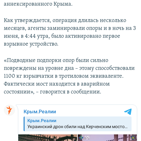
аннексированного Крыма.
Как утверждается, операция длилась несколько
месяцев, агенты заминировали опоры и в ночь на 3
июня, в 4:44 утра, было активировано первое
взрывное устройство.
«Подводные подпорки опор были сильно
повреждены на уровне дна – этому способствовали
1100 кг взрывчатки в тротиловом эквиваленте.
Фактически мост находится в аварийном
состоянии», – говорится в сообщении.