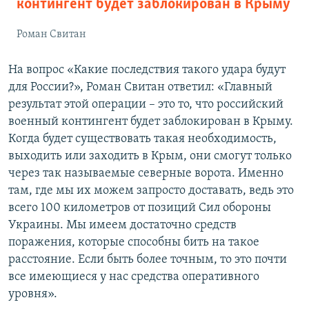
контингент будет заблокирован в Крыму
Роман Свитан
На вопрос «Какие последствия такого удара будут
для России?», Роман Свитан ответил: «Главный
результат этой операции – это то, что российский
военный контингент будет заблокирован в Крыму.
Когда будет существовать такая необходимость,
выходить или заходить в Крым, они смогут только
через так называемые северные ворота. Именно
там, где мы их можем запросто доставать, ведь это
всего 100 километров от позиций Сил обороны
Украины. Мы имеем достаточно средств
поражения, которые способны бить на такое
расстояние. Если быть более точным, то это почти
все имеющиеся у нас средства оперативного
уровня».