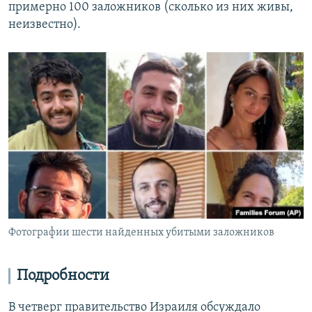
примерно 100 заложников (сколько из них живы,
неизвестно).
Фотографии шести найденных убитыми заложников
Подробности
В четверг правительство Израиля обсуждало