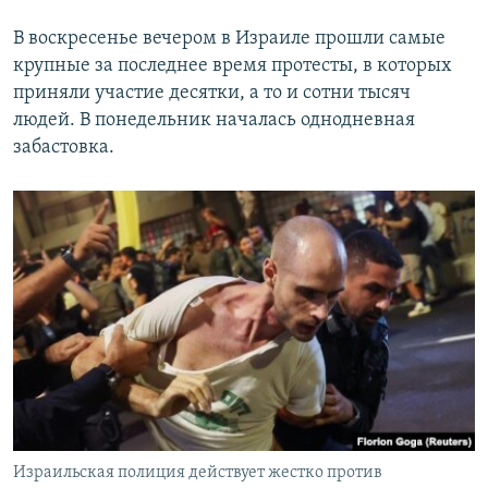
В воскресенье вечером в Израиле прошли самые
крупные за последнее время протесты, в которых
приняли участие десятки, а то и сотни тысяч
людей. В понедельник началась однодневная
забастовка.
Израильская полиция действует жестко против