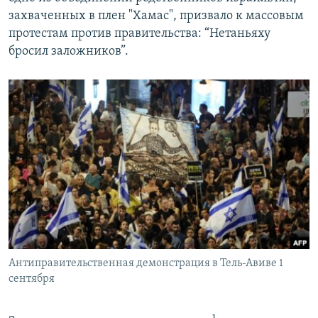
захваченных в плен "Хамас", призвало к массовым
протестам против правительства: “Нетаньяху
бросил заложников”.
Антиправительственная демонстрация в Тель-Авиве 1
сентября