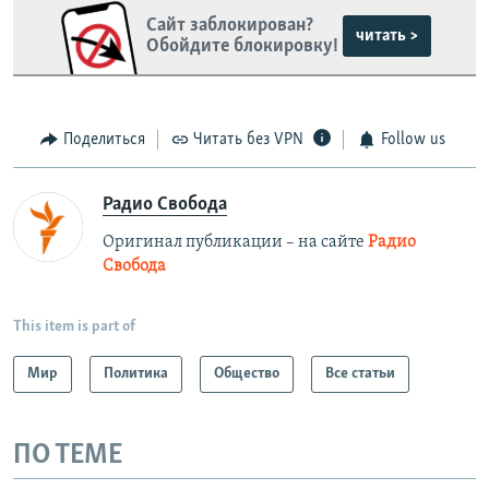
Сайт заблокирован?
читать >
Обойдите блокировку!
Поделиться
Читать без VPN
Follow us
Радио Свобода
Оригинал публикации – на сайте
Радио
Свобода
This item is part of
Мир
Политика
Общество
Все статьи
ПО ТЕМЕ