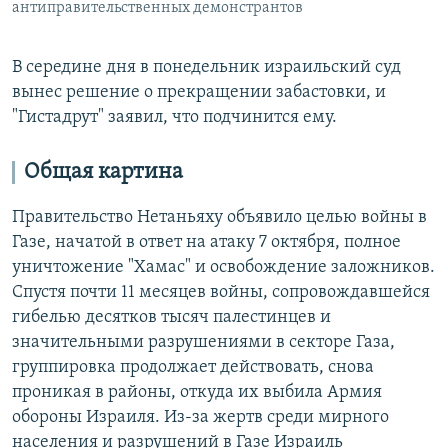
антиправительственных демонстрантов
В середине дня в понедельник израильский суд
вынес решение о прекращении забастовки, и
"Гистадрут" заявил, что подчинится ему.
Общая картина
Правительство Нетаньяху объявило целью войны в
Газе, начатой в ответ на атаку 7 октября, полное
уничтожение "Хамас" и освобождение заложников.
Спустя почти 11 месяцев войны, сопровождавшейся
гибелью десятков тысяч палестинцев и
значительными разрушениями в секторе Газа,
группировка продолжает действовать, снова
проникая в районы, откуда их выбила Армия
обороны Израиля. Из-за жертв среди мирного
населения и разрушений в Газе Израиль