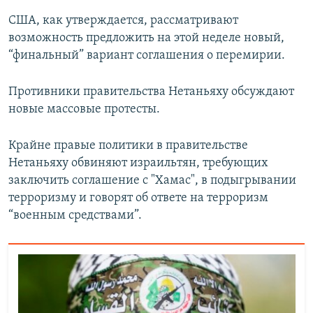
США, как утверждается, рассматривают
возможность предложить на этой неделе новый,
“финальный” вариант соглашения о перемирии.
Противники правительства Нетаньяху обсуждают
новые массовые протесты.
Крайне правые политики в правительстве
Нетаньяху обвиняют израильтян, требующих
заключить соглашение с "Хамас", в подыгрывании
терроризму и говорят об ответе на терроризм
“военным средствами”.