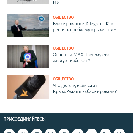
ИИ
ОБЩЕСТВО
Блокирование Telegram. Как
решить проблему крымчанам
ОБЩЕСТВО
Опасный MAX. Почему его
следует избегать?
ОБЩЕСТВО
Что делать, если сайт
Крым.Реалии заблокировали?
ПРИСОЕДИНЯЙТЕСЬ!