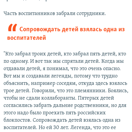
Часть воспитанников забрали сотрудники.
Сопровождать детей взялась одна из
воспитателей
"Кто забрал троих детей, кто забрал пять детей, кто
по одному. И вот так мы спрятали детей. Когда мы
отдавали детей, я понимал, что это очень опасно.
Вот мы и создавали легенды, потому что трудно
объяснить, например соседям, откуда здесь взялось
трое детей. Говорили, что это племянники. Боялись,
чтобы не сдали коллаборанты. Пятерых детей
согласились забрать дальние родственники, но для
этого надо было проехать пять российских
блокпостов. Сопровождать детей взялась одна из
воспитателей. Но ей 30 лет. Легенда, что это ее