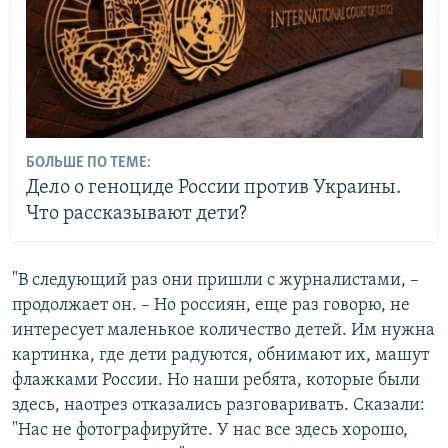
БОЛЬШЕ ПО ТЕМЕ:
Дело о геноциде России против Украины.
Что рассказывают дети?
"В следующий раз они пришли с журналистами, –
продолжает он. – Но россиян, еще раз говорю, не
интересует маленькое количество детей. Им нужна
картинка, где дети радуются, обнимают их, машут
флажками России. Но наши ребята, которые были
здесь, наотрез отказались разговаривать. Сказали:
"Нас не фотографируйте. У нас все здесь хорошо,