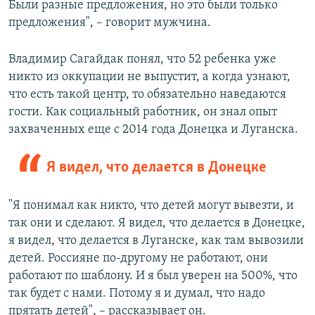
Были разные предложения, но это были только
предложения", – говорит мужчина.
Владимир Сагайдак понял, что 52 ребенка уже
никто из оккупации не выпустит, а когда узнают,
что есть такой центр, то обязательно наведаются
гости. Как социальный работник, он знал опыт
захваченных еще с 2014 года Донецка и Луганска.
Я видел, что делается в Донецке
"Я понимал как никто, что детей могут вывезти, и
так они и сделают. Я видел, что делается в Донецке,
я видел, что делается в Луганске, как там вывозили
детей. Россияне по-другому не работают, они
работают по шаблону. И я был уверен на 500%, что
так будет с нами. Потому я и думал, что надо
прятать детей", – рассказывает он.