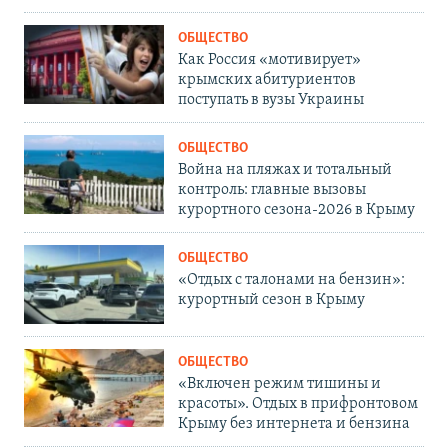
ОБЩЕСТВО
Как Россия «мотивирует»
крымских абитуриентов
поступать в вузы Украины
ОБЩЕСТВО
Война на пляжах и тотальный
контроль: главные вызовы
курортного сезона-2026 в Крыму
ОБЩЕСТВО
«Отдых с талонами на бензин»:
курортный сезон в Крыму
ОБЩЕСТВО
«Включен режим тишины и
красоты». Отдых в прифронтовом
Крыму без интернета и бензина