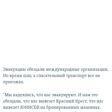
Эвакуацию обещали международные организации.
Но время шло, а спасательный транспорт все не
приезжал.
"Мы надеялись, что нас эвакуируют. И нам это
обещали, что нас вывезет Красный Крест, что нас
вывезет ЮНИСЕФ на бронированных машинах.