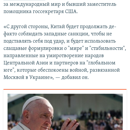
за международный мир и бывший заместитель
помощника госсекретаря США.
«С другой стороны, Китай будет продолжать де-
факто соблюдать западные санкции, чтобы не
подставлять себя под удар, и будет использовать
слащавые формулировки о "мире" и "стабильности",
направленные на умиротворение народов
Центральной Азии и партнеров на "глобальном
юге", которые обеспокоены войной, развязанной
Москвой в Украине», — добавил он.