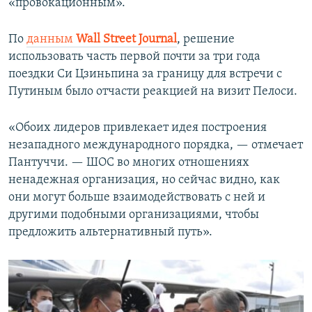
«провокационным».
По
данным
Wall Street Journal
, решение
использовать часть первой почти за три года
поездки Си Цзиньпина за границу для встречи с
Путиным было отчасти реакцией на визит Пелоси.
«Обоих лидеров привлекает идея построения
незападного международного порядка, — отмечает
Пантуччи. — ШОС во многих отношениях
ненадежная организация, но сейчас видно, как
они могут больше взаимодействовать с ней и
другими подобными организациями, чтобы
предложить альтернативный путь».