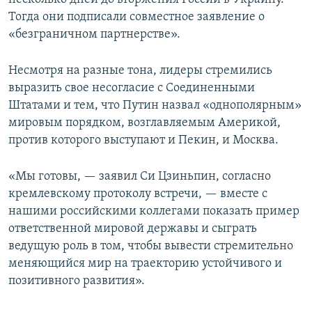
Тогда они подписали совместное заявление о
«безграничном партнерстве».
Несмотря на разные тона, лидеры стремились
выразить свое несогласие с Соединенными
Штатами и тем, что Путин назвал «однополярным»
мировым порядком, возглавляемым Америкой,
против которого выступают и Пекин, и Москва.
«Мы готовы, — заявил Си Цзиньпин, согласно
кремлевскому протоколу встречи, — вместе с
нашими российскими коллегами показать пример
ответственной мировой державы и сыграть
ведущую роль в том, чтобы вывести стремительно
меняющийся мир на траекторию устойчивого и
позитивного развития».