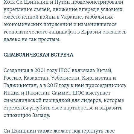
Хотя Си Цзиньпин и Путин продемонстрировали
укрепление связей, движение вперед в условиях
ожесточенной войны в Украине, глобальных
экономических потрясений и изменившегося
геополитического ландшафта в Евразии оказалось
далеко не так простым.
СИМВОЛИЧЕСКАЯ ВСТРЕЧА
Созданная в 2001 году ШОС включала Китай,
Россию, Казахстан, Узбекистан, Кыргызстан и
Таджикистан, а в 2017 году к ней присоединились
Индия и Пакистан. Саммит ШОС выступает
символической площадкой для лидеров, которые
стремятся углубить свое партнерство и выразить
оппозицию Западу.
Си Цзиньпин также желает подчеркнуть свое