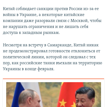
Китай соблюдает санкции против России из-за ее
войны в Украине, а некоторые китайские
компании даже разорвали связи с Москвой, чтобы
не нарушать ограничения и не лишать себя
доступа к западным рынкам.
Несмотря на встречу в Самарканде, Китай никак
не продемонстрировал готовности отклониться от
политической линии, которой он следовал с тех
пор, как российские танки въехали на территорию
Украины в конце февраля.