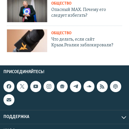
ОБЩЕСТВО
Опасный MAX. Почему его
следует избегать?
ОБЩЕСТВО
Что делать, если сайт
Крым.Реалии заблокировали?
ПРИСОЕДИНЯЙТЕСЬ!
ПОДДЕРЖКА