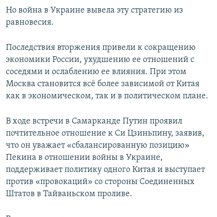
Но война в Украине вывела эту стратегию из
равновесия.
Последствия вторжения привели к сокращению
экономики России, ухудшению ее отношений с
соседями и ослаблению ее влияния. При этом
Москва становится всё более зависимой от Китая
как в экономическом, так и в политическом плане.
В ходе встречи в Самарканде Путин проявил
почтительное отношение к Си Цзиньпину, заявив,
что он уважает «сбалансированную позицию»
Пекина в отношении войны в Украине,
поддерживает политику одного Китая и выступает
против «провокаций» со стороны Соединенных
Штатов в Тайваньском проливе.