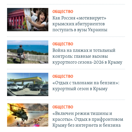
ОБЩЕСТВО
Как Россия «мотивирует»
крымских абитуриентов
поступать в вузы Украины
ОБЩЕСТВО
Война на пляжах и тотальный
контроль: главные вызовы
курортного сезона-2026 в Крыму
ОБЩЕСТВО
«Отдых с талонами на бензин»:
курортный сезон в Крыму
ОБЩЕСТВО
«Включен режим тишины и
красоты». Отдых в прифронтовом
Крыму без интернета и бензина