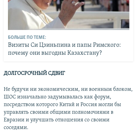
БОЛЬШЕ ПО ТЕМЕ:
Визиты Си Цзиньпина и папы Римского:
почему они выгодны Казахстану?
ДОЛГОСРОЧНЫЙ СДВИГ
Не будучи ни экономическим, ни военным блоком,
ШОС изначально задумывалась как форум,
посредством которого Китай и Россия могли бы
управлять своими общими полномочиями в
Евразии и улучшать отношения со своими
соседями.