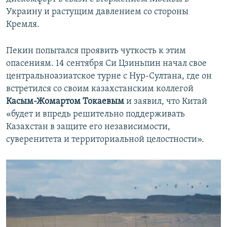
Украину и растущим давлением со стороны
Кремля.
Пекин попытался проявить чуткость к этим
опасениям. 14 сентября Си Цзиньпин начал свое
центральноазиатское турне с Нур-Султана, где он
встретился со своим казахстанским коллегой
Касым-Жомартом Токаевым
и заявил, что Китай
«будет и впредь решительно поддерживать
Казахстан в защите его независимости,
суверенитета и территориальной целостности».