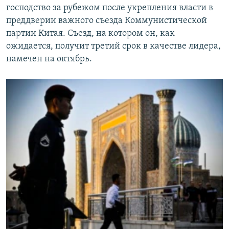
господство за рубежом после укрепления власти в
преддверии важного съезда Коммунистической
партии Китая. Съезд, на котором он, как
ожидается, получит третий срок в качестве лидера,
намечен на октябрь.