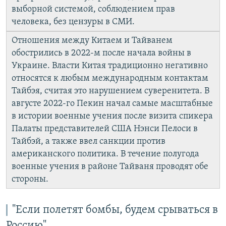
выборной системой, соблюдением прав
человека, без цензуры в СМИ.
Отношения между Китаем и Тайванем
обострились в 2022-м после начала войны в
Украине. Власти Китая традиционно негативно
относятся к любым международным контактам
Тайбэя, считая это нарушением суверенитета. В
августе 2022-го Пекин начал самые масштабные
в истории военные учения после визита спикера
Палаты представителей США Нэнси Пелоси в
Тайбэй, а также ввел санкции против
американского политика. В течение полугода
военные учения в районе Тайваня проводят обе
стороны.
"Если полетят бомбы, будем срываться в
Россию"