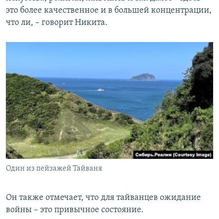
это более качественное и в большей концентрации,
что ли, – говорит Никита.
Один из пейзажей Тайваня
Он также отмечает, что для тайванцев ожидание
войны – это привычное состояние.