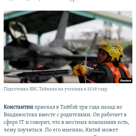
Подготовка ВВС Тайваня на учениях в 2018 году
Константин
приехал в Тайбэй три года назад из
Владивостока вместе с родителями. Он работает в
сфере IT и говорит, что в местных компаниях есть,
чему поучиться. По его мнению, Китай может