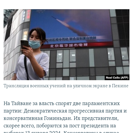
Трансляция военных учений на уличном экране в Пекине
На Тайване за власть спорят две парламентских
партии: Демократическая прогрессивная партия и
консервативная Гоминьдан. Их представители,
скорее всего, поборются за пост президента на