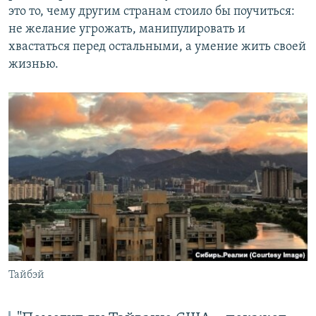
это то, чему другим странам стоило бы поучиться:
не желание угрожать, манипулировать и
хвастаться перед остальными, а умение жить своей
жизнью.
Тайбэй