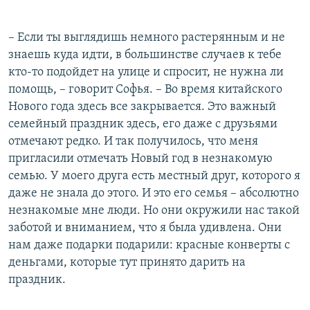
– Если ты выглядишь немного растерянным и не
знаешь куда идти, в большинстве случаев к тебе
кто-то подойдет на улице и спросит, не нужна ли
помощь, – говорит Софья. – Во время китайского
Нового года здесь все закрывается. Это важный
семейный праздник здесь, его даже с друзьями
отмечают редко. И так получилось, что меня
пригласили отмечать Новый год в незнакомую
семью. У моего друга есть местный друг, которого я
даже не знала до этого. И это его семья – абсолютно
незнакомые мне люди. Но они окружили нас такой
заботой и вниманием, что я была удивлена. Они
нам даже подарки подарили: красные конверты с
деньгами, которые тут принято дарить на
праздник.