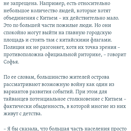
не запрещена. Например, есть относительно
небольшое количество людей, которые хотят
объединения с Китаем – их действительно мало.
Это по большей части пожилые люди. Но они
спокойно могут выйти на главную городскую
площадь и стоять там с китайскими флагами.
Полиция их не разгоняет, хотя их точка зрения –
противоположна официальной риторике, – говорит
Софья.
По ее словам, большинство жителей острова
рассматривают возможную войну как один из
вариантов развития событий. При этом для
тайванцев потенциальное столкновение с Китаем –
фактически обыденность, в которой многие из них
живут с детства.
– Я бы сказала, что большая часть населения просто