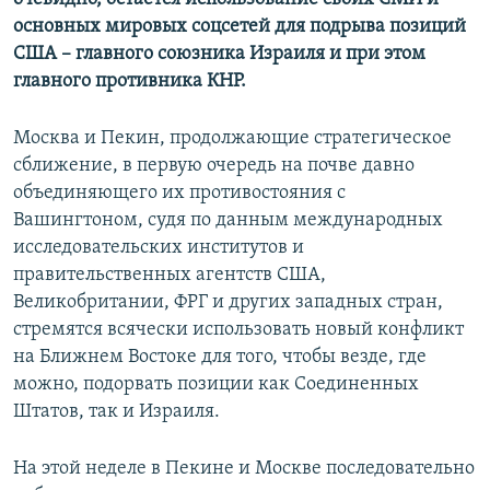
основных мировых соцсетей для подрыва позиций
США – главного союзника Израиля и при этом
главного противника КНР.
Москва и Пекин, продолжающие стратегическое
сближение, в первую очередь на почве давно
объединяющего их противостояния с
Вашингтоном, судя по данным международных
исследовательских институтов и
правительственных агентств США,
Великобритании, ФРГ и других западных стран,
стремятся всячески использовать новый конфликт
на Ближнем Востоке для того, чтобы везде, где
можно, подорвать позиции как Соединенных
Штатов, так и Израиля.
На этой неделе в Пекине и Москве последовательно