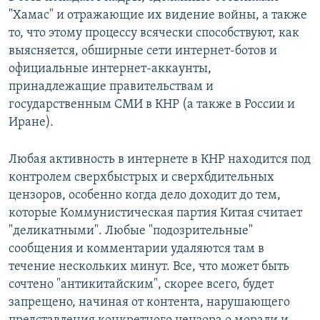
"Хамас" и отражающие их видение войны, а также
то, что этому процессу всячески способствуют, как
выясняется, обширные сети интернет-ботов и
официальные интернет-аккаунты,
принадлежащие правительствам и
государственным СМИ в КНР (а также в России и
Иране).
Любая активность в интернете в КНР находится под
контролем сверхбыстрых и сверхбдительных
цензоров, особенно когда дело доходит до тем,
которые Коммунистическая партия Китая считает
"деликатными". Любые "подозрительные"
сообщения и комментарии удаляются там в
течение нескольких минут. Все, что может быть
сочтено "антикитайским", скорее всего, будет
запрещено, начиная от контента, нарушающего