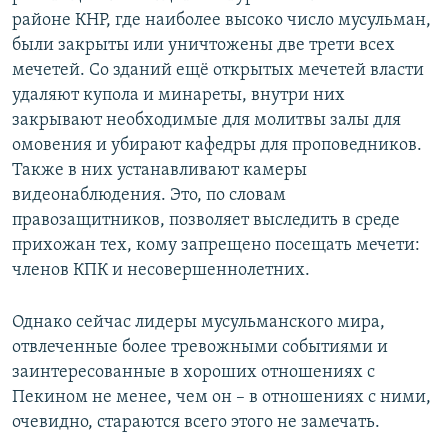
районе КНР, где наиболее высоко число мусульман,
были закрыты или уничтожены две трети всех
мечетей. Со зданий ещё открытых мечетей власти
удаляют купола и минареты, внутри них
закрывают необходимые для молитвы залы для
омовения и убирают кафедры для проповедников.
Также в них устанавливают камеры
видеонаблюдения. Это, по словам
правозащитников, позволяет выследить в среде
прихожан тех, кому запрещено посещать мечети:
членов КПК и несовершеннолетних.
Однако сейчас лидеры мусульманского мира,
отвлеченные более тревожными событиями и
заинтересованные в хороших отношениях с
Пекином не менее, чем он – в отношениях с ними,
очевидно, стараются всего этого не замечать.