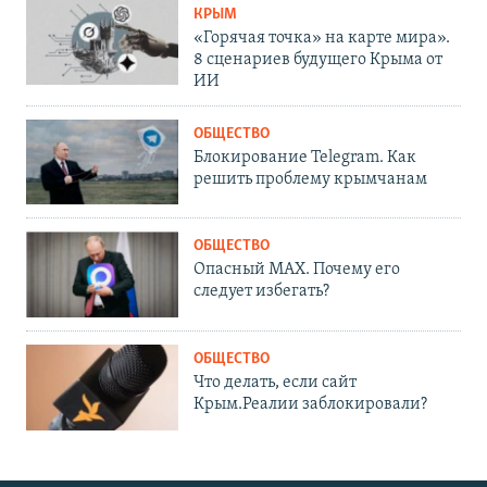
КРЫМ
«Горячая точка» на карте мира».
8 сценариев будущего Крыма от
ИИ
ОБЩЕСТВО
Блокирование Telegram. Как
решить проблему крымчанам
ОБЩЕСТВО
Опасный MAX. Почему его
следует избегать?
ОБЩЕСТВО
Что делать, если сайт
Крым.Реалии заблокировали?