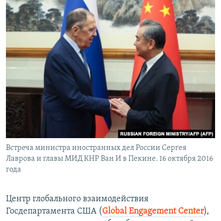
Встреча министра иностранных дел России Сергея
Лаврова и главы МИД КНР Ван И в Пекине. 16 октября 2016
года
Центр глобального взаимодействия
Госдепартамента США (
Global Engagement Center
),