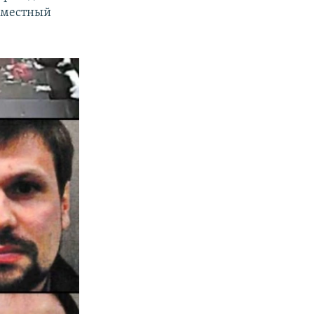
" местный