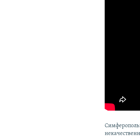
Симферополь
некачественно