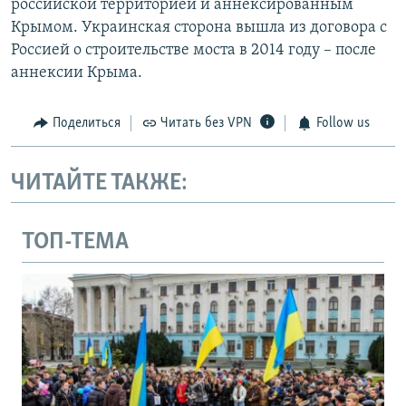
российской территорией и аннексированным
Крымом. Украинская сторона вышла из договора с
Россией о строительстве моста в 2014 году – после
аннексии Крыма.
Поделиться
Читать без VPN
Follow us
ЧИТАЙТЕ ТАКЖЕ:
ТОП-ТЕМА