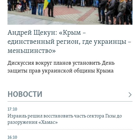
Андрей Щекун: «Крым –
единственный регион, где украинцы –
меньшинство»
Дискуссия вокруг планов установить День
защиты прав украинской общины Крыма
НОВОСТИ
17:10
Израиль решил восстановить часть сектора Газы до
разоружения «Хамас»
16:10