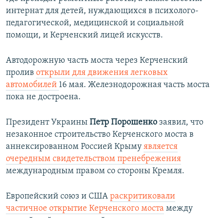
интернат для детей, нуждающихся в психолого-
педагогической, медицинской и социальной
помощи, и Керченский лицей искусств.
Автодорожную часть моста через Керченский
пролив
открыли для движения легковых
автомобилей
16 мая. Железнодорожная часть моста
пока не достроена.
Президент Украины
Петр Порошенко
заявил, что
незаконное строительство Керченского моста в
аннексированном Россией Крыму
является
очередным свидетельством пренебрежения
международным правом со стороны Кремля.
Европейский союз и США
раскритиковали
частичное открытие Керченского моста
между