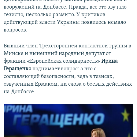
вооружений на Донбассе. Правда, все это звучало
тезисно, несколько размыто. У критиков
действующей власти Украины появилось немало
вопросов.
Бывший член Трехсторонней контактной группы в
Минске и нынешний народный депутат от
фракции «Европейская солидарность»
Ирина
Геращенко
поднимает вопрос: а что с
составляющей безопасности, ведь в тезисах,
озвученных Ермаком, ни слова о боевых действиях
на Донбассе.