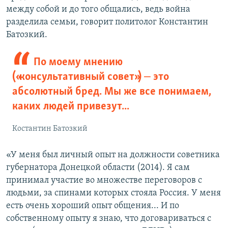
между собой и до того общались, ведь война
разделила семьи, говорит политолог Константин
Батозкий.
По моему мнению
(«консультативный совет») ‒ это
абсолютный бред. Мы же все понимаем,
каких людей привезут...
Костантин Батозкий
«У меня был личный опыт на должности советника
губернатора Донецкой области (2014). Я сам
принимал участие во множестве переговоров с
людьми, за спинами которых стояла Россия. У меня
есть очень хороший опыт общения... И по
собственному опыту я знаю, что договариваться с