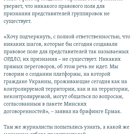
уверяет, что никакого правового поля для
признания представителей группировок не
существует.
«Хочу подчеркнуть, с полной ответственностью, что
никаких шагов, которые бы сегодня создавали
правовое поле для представителей так называемых
ОРДЛО, их признания ‒ не существует. Никаких
прямых переговоров, об этом речь не идет. Мы
говорим о создании платформы, на которой
граждане Украины, проживающие сегодня как на
контролируемой территории, как и на территории,
неконтролируемой, могут общаться по вопросам,
согласованным в пакете Минских
договоренностей», ‒ заявил на брифинге Ермак.
Там же журналисты попытались узнать, а какой же