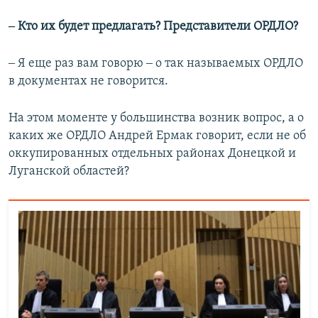
‒ Кто их будет предлагать? Представители ОРДЛО?
‒ Я еще раз вам говорю ‒ о так называемых ОРДЛО
в документах не говорится.
На этом моменте у большинства возник вопрос, а о
каких же ОРДЛО Андрей Ермак говорит, если не об
оккупированных отдельных районах Донецкой и
Луганской областей?