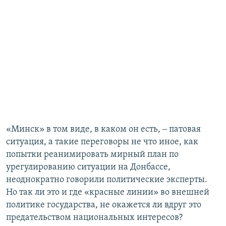
«Минск» в том виде, в каком он есть, ‒ патовая
ситуация, а такие переговоры не что иное, как
попытки реанимировать мирный план по
урегулированию ситуации на Донбассе,
неоднократно говорили политические эксперты.
Но так ли это и где «красные линии» во внешней
политике государства, не окажется ли вдруг это
предательством национальных интересов?