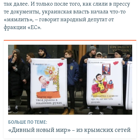
так далее. И только после того, как слили в прессу
те документы, украинская власть начала что-то
«мямлить», ‒ говорит народный депутат от
фракции «ЕС».
БОЛЬШЕ ПО ТЕМЕ:
«Дивный новый мир» – из крымских сетей