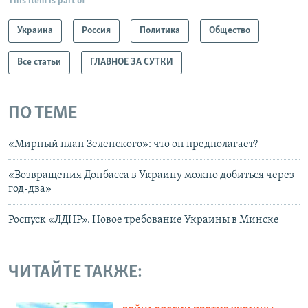
This item is part of
Украина
Россия
Политика
Общество
Все статьи
ГЛАВНОЕ ЗА СУТКИ
ПО ТЕМЕ
«Мирный план Зеленского»: что он предполагает?
«Возвращения Донбасса в Украину можно добиться через
год-два»
Роспуск «ЛДНР». Новое требование Украины в Минске
ЧИТАЙТЕ ТАКЖЕ: