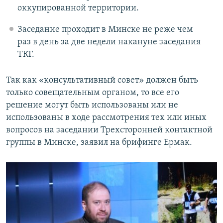
оккупированной территории.
Заседание проходит в Минске не реже чем
раз в день за две недели накануне заседания
ТКГ.
Так как «консультативный совет» должен быть
только совещательным органом, то все его
решение могут быть использованы или не
использованы в ходе рассмотрения тех или иных
вопросов на заседании Трехсторонней контактной
группы в Минске, заявил на брифинге Ермак.