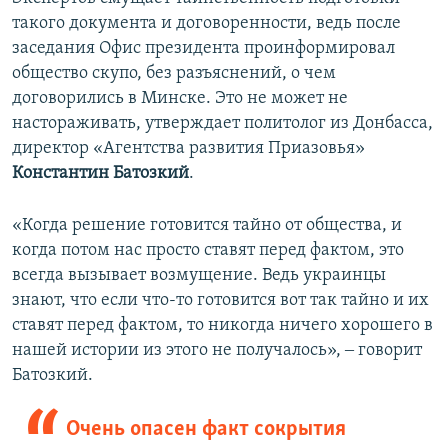
такого документа и договоренности, ведь после
заседания Офис президента проинформировал
общество скупо, без разъяснений, о чем
договорились в Минске. Это не может не
настораживать, утверждает политолог из Донбасса,
директор «Агентства развития Приазовья»
Константин Батозкий
.
«Когда решение готовится тайно от общества, и
когда потом нас просто ставят перед фактом, это
всегда вызывает возмущение. Ведь украинцы
знают, что если что-то готовится вот так тайно и их
ставят перед фактом, то никогда ничего хорошего в
нашей истории из этого не получалось», ‒ говорит
Батозкий.
Очень опасен факт сокрытия