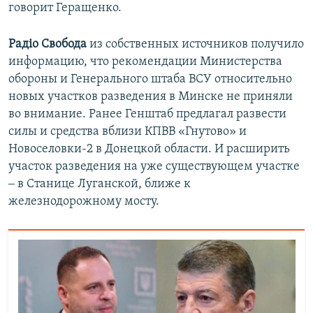
говорит Геращенко.
Радіо Свобода
из собственных источников получило
информацию, что рекомендации Министерства
обороны и Генерального штаба ВСУ относительно
новых участков разведения в Минске не приняли
во внимание. Ранее Генштаб предлагал развести
силы и средства вблизи КПВВ «Гнутово» и
Новоселовки-2 в Донецкой области. И расширить
участок разведения на уже существующем участке
‒ в Станице Луганской, ближе к
железнодорожному мосту.