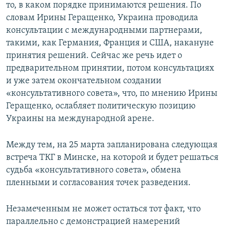
то, в каком порядке принимаются решения. По
словам Ирины Геращенко, Украина проводила
консультации с международными партнерами,
такими, как Германия, Франция и США, накануне
принятия решений. Сейчас же речь идет о
предварительном принятии, потом консультациях
и уже затем окончательном создании
«консультативного совета», что, по мнению Ирины
Геращенко, ослабляет политическую позицию
Украины на международной арене.
Между тем, на 25 марта запланирована следующая
встреча ТКГ в Минске, на которой и будет решаться
судьба «консультативного совета», обмена
пленными и согласования точек разведения.
Незамеченным не может остаться тот факт, что
параллельно с демонстрацией намерений