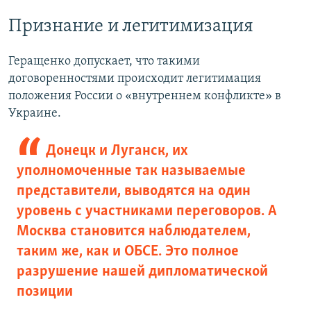
Признание и легитимизация
Геращенко допускает, что такими
договоренностями происходит легитимация
положения России о «внутреннем конфликте» в
Украине.
Донецк и Луганск, их
уполномоченные так называемые
представители, выводятся на один
уровень с участниками переговоров. А
Москва становится наблюдателем,
таким же, как и ОБСЕ. Это полное
разрушение нашей дипломатической
позиции