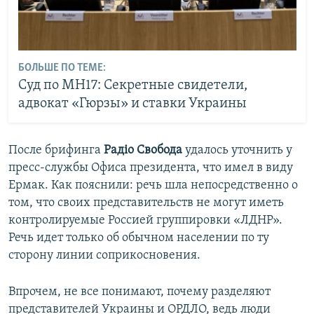
БОЛЬШЕ ПО ТЕМЕ:
Cуд по МН17: Секретные свидетели,
адвокат «Гюрзы» и ставки Украины
После брифинга
Радіо Свобода
удалось уточнить у
пресс-службы Офиса президента, что имел в виду
Ермак. Как пояснили: речь шла непосредственно о
том, что своих представительств не могут иметь
контролируемые Россией группировки «ЛДНР».
Речь идет только об обычном населении по ту
сторону линии соприкосновения.
Впрочем, не все понимают, почему разделяют
представителей Украины и ОРДЛО, ведь люди