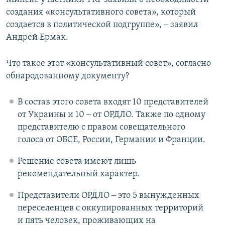
создания «консультативного совета», который
создается в политической подгруппе», ‒ заявил
Андрей Ермак.
Что такое этот «консультативный совет», согласно
обнародованному документу?
В состав этого совета входят 10 представителей
от Украины и 10 ‒ от ОРДЛО. Также по одному
представителю с правом совещательного
голоса от ОБСЕ, России, Германии и Франции.
Решение совета имеют лишь
рекомендательный характер.
Представители ОРДЛО ‒ это 5 вынужденных
переселенцев с оккупированных территорий
и пять человек, проживающих на