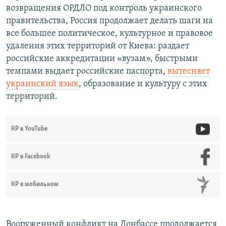
возвращения ОРДЛО под контроль украинского
правительства, Россия продолжает делать шаги на
все большее политическое, культурное и правовое
удаления этих территорий от Киева: раздает
российские аккредитации «вузам», быстрыми
темпами выдает российские паспорта,
вытесняет
украинский язык
, образование и культуру с этих
территорий.
КР в YouTube
КР в Facebook
КР в мобильном
Вооруженный конфликт на Донбассе продолжается