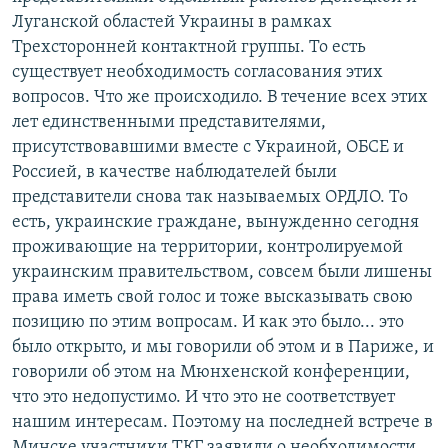
Луганской областей Украины в рамках
Трехсторонней контактной группы. То есть
существует необходимость согласования этих
вопросов. Что же происходило. В течение всех этих
лет единственными представителями,
присутствовавшими вместе с Украиной, ОБСЕ и
Россией, в качестве наблюдателей были
представители снова так называемых ОРДЛО. То
есть, украинские граждане, вынужденно сегодня
проживающие на территории, контролируемой
украинским правительством, совсем были лишены
права иметь свой голос и тоже высказывать свою
позицию по этим вопросам. И как это было... это
было открыто, и мы говорили об этом и в Париже, и
говорили об этом на Мюнхенской конференции,
что это недопустимо. И что это не соответствует
нашим интересам. Поэтому на последней встрече в
Минске участники ТКГ заявили о необходимости