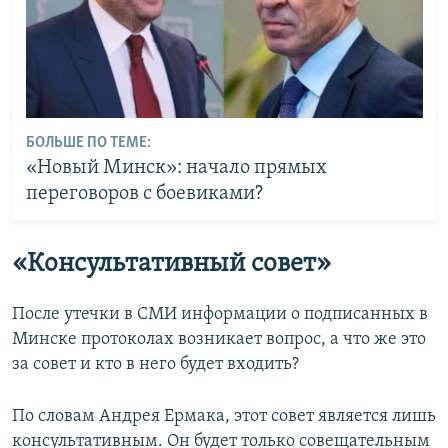
БОЛЬШЕ ПО ТЕМЕ:
«Новый Минск»: начало прямых
переговоров с боевиками?
«Консультативный совет»
После утечки в СМИ информации о подписанных в
Минске протоколах возникает вопрос, а что же это
за совет и кто в него будет входить?
По словам Андрея Ермака, этот совет является лишь
консультативным. Он будет только совещательным