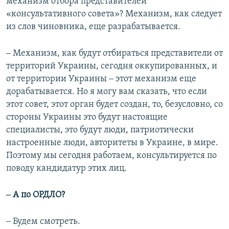
механизм отбора представителей
«консультативного совета»? Механизм, как следует
из слов чиновника, еще разрабатывается.
‒ Механизм, как будут отбираться представители от
территорий Украины, сегодня оккупированных, и
от территории Украины ‒ этот механизм еще
дорабатывается. Но я могу вам сказать, что если
этот совет, этот орган будет создан, то, безусловно, со
стороны Украины это будут настоящие
специалисты, это будут люди, патриотически
настроенные люди, авторитеты в Украине, в мире.
Поэтому мы сегодня работаем, консультируется по
поводу кандидатур этих лиц.
‒ А по ОРДЛО?
‒ Будем смотреть.