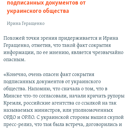
подписанных документов от
украинского общества
Ирина Геращенко
Похожей точки зрения придерживается и Ирина
Геращенко, отметив, что такой факт сокрытия
информации, по ее мнению, является чрезвычайно
опасным.
«Конечно, очень опасен факт сокрытия
подписанных документов от украинского
общества. Напомню, что сначала о том, что в
Минске что-то согласовали, начали кричать рупоры
Кремля, российские агентства со ссылкой на так
называемых министров, или уполномоченных
ОРДО и ОРЛО. С украинской стороны вышел скупой
пресс-релиз, что там была встреча, договорились и