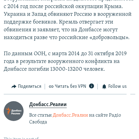
с 2014 год после российской оккупации Крыма.
Украина и Запад обвиняют Россию в вооруженной
поддержке боевиков. Кремль отвергает эти
обвинения и заявляет, что на Донбассе могут
находиться разве что российские «добровольцы».
По данным ООН, с марта 2014 до 31 октября 2019
года в результате вооруженного конфликта на
Донбассе погибли 13000-13200 человек.
Поделиться
Читать без VPN
Follow us
Донбасс.Реалии
Все статьи
Донбасс.Реалии
на сайте Радіо
Свобода