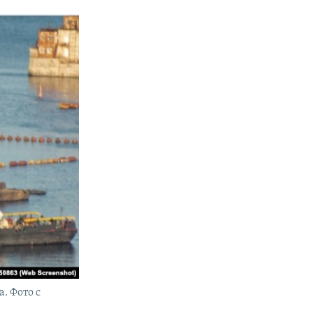
. Фото с