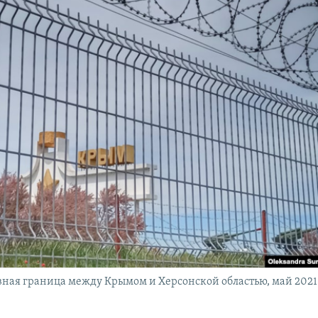
ая граница между Крымом и Херсонской областью, май 2021