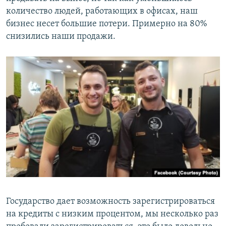
количество людей, работающих в офисах, наш
бизнес несет большие потери. Примерно на 80%
снизились наши продажи.
Государство дает возможность зарегистрироваться
на кредиты с низким процентом, мы несколько раз