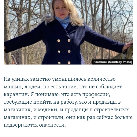
На улицах заметно уменьшилось количество
машин, людей, но есть такие, кто не соблюдает
карантин. Я понимаю, что есть профессии,
требующие прийти на работу, это и продавцы в
магазинах, и медики, и продавцы в строительных
магазинах, и строители, они как раз сейчас больше
подвергаются опасности.