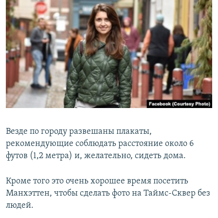
Везде по городу развешаны плакаты,
рекомендующие соблюдать расстояние около 6
футов (1,2 метра) и, желательно, сидеть дома.
Кроме того это очень хорошее время посетить
Манхэттен, чтобы сделать фото на Таймс-Сквер без
людей.