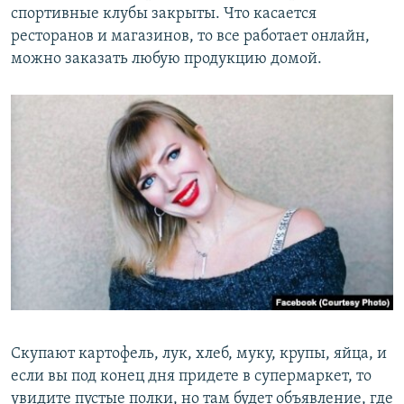
спортивные клубы закрыты. Что касается
ресторанов и магазинов, то все работает онлайн,
можно заказать любую продукцию домой.
Скупают картофель, лук, хлеб, муку, крупы, яйца, и
если вы под конец дня придете в супермаркет, то
увидите пустые полки, но там будет объявление, где