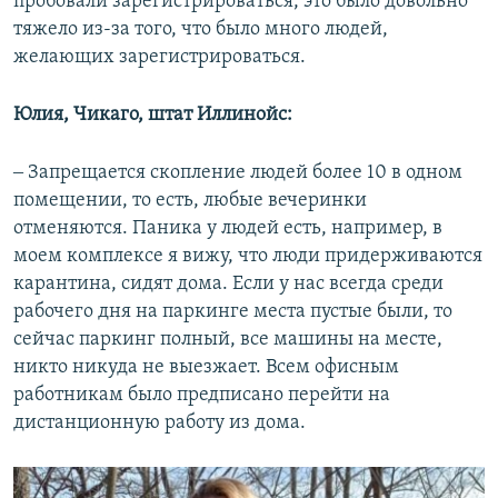
пробовали зарегистрироваться, это было довольно
тяжело из-за того, что было много людей,
желающих зарегистрироваться.
Юлия, Чикаго, штат Иллинойс:
‒ Запрещается скопление людей более 10 в одном
помещении, то есть, любые вечеринки
отменяются. Паника у людей есть, например, в
моем комплексе я вижу, что люди придерживаются
карантина, сидят дома. Если у нас всегда среди
рабочего дня на паркинге места пустые были, то
сейчас паркинг полный, все машины на месте,
никто никуда не выезжает. Всем офисным
работникам было предписано перейти на
дистанционную работу из дома.