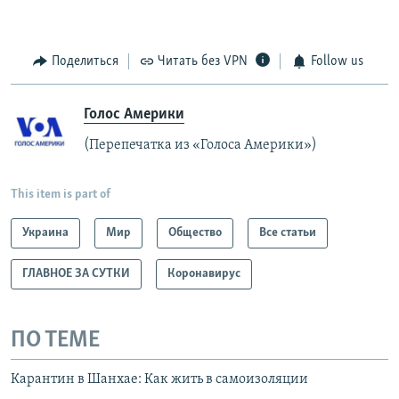
Поделиться
Читать без VPN
Follow us
Голос Америки
(Перепечатка из «Голоса Америки»)
This item is part of
Украина
Мир
Общество
Все статьи
ГЛАВНОЕ ЗА СУТКИ
Коронавирус
ПО ТЕМЕ
Карантин в Шанхае: Как жить в самоизоляции