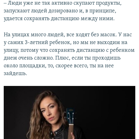
‒ Люди уже не так активно скупают продукты,
запускают людей дозировано и, в принципе,
удается сохранять дистанцию между ними.
На улицах много людей, все ходят без масок. У нас
у самих 3-летний ребенок, но мы не выходим на
улицу, потому что сохранять дистанцию с ребенком
днем очень сложно. Плюс, если ты проходишь
около площадки, то, скорее всего, ты на нее
зайдешь.