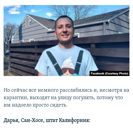
Но сейчас все немного расслабились и, несмотря на
карантин, выходят на улицу погулять, потому что
им надоело просто сидеть.
Дарья, Сан-Хосе, штат Калифорния: