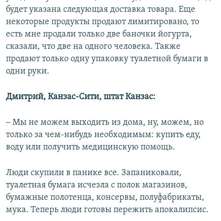
будет указана следующая доставка товара. Еще
некоторые продукты продают лимитировано, то
есть мне продали только две баночки йогурта,
сказали, что две на одного человека. Также
продают только одну упаковку туалетной бумаги в
одни руки.
Дмитрий, Канзас-Сити, штат Канзас:
‒ Мы не можем выходить из дома, ну, можем, но
только за чем-нибудь необходимым: купить еду,
воду или получить медицинскую помощь.
Люди скупили в панике все. Запаниковали,
туалетная бумага исчезла с полок магазинов,
бумажные полотенца, консервы, полуфабрикаты,
мука. Теперь люди готовы пережить апокалипсис.