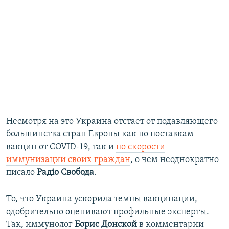
Несмотря на это Украина отстает от подавляющего
большинства стран Европы как по поставкам
вакцин от COVID-19, так и
по скорости
иммунизации своих граждан
, о чем неоднократно
писало
Радіо Свобода
.
То, что Украина ускорила темпы вакцинации,
одобрительно оценивают профильные эксперты.
Так, иммунолог
Борис Донской
в комментарии