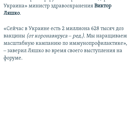
Украина» министр здравоохранения
Виктор
Ляшко
.
«Сейчас в Украине есть 2 миллиона 628 тысяч доз
вакцины
(от коронавируса ‒ ред.).
Мы наращиваем
масштабную кампанию по иммунопрофилактике»,
‒ заверил Ляшко во время своего выступления на
форуме.