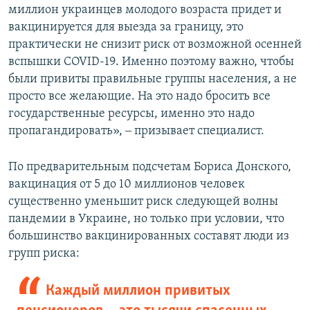
миллион украинцев молодого возраста придет и
вакцинируется для выезда за границу, это
практически не снизит риск от возможной осенней
вспышки COVID-19. Именно поэтому важно, чтобы
были привиты правильные группы населения, а не
просто все желающие. На это надо бросить все
государственные ресурсы, именно это надо
пропагандировать», ‒ призывает специалист.
По предварительным подсчетам Бориса Донского,
вакцинация от 5 до 10 миллионов человек
существенно уменьшит риск следующей волны
пандемии в Украине, но только при условии, что
большинство вакцинированных составят люди из
групп риска:
Каждый миллион привитых