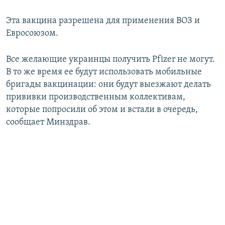
Эта вакцина разрешена для применения ВОЗ и
Евросоюзом.
Все желающие украинцы получить Pfizer не могут.
В то же время ее будут использовать мобильные
бригады вакцинации: они будут выезжают делать
прививки производственным коллективам,
которые попросили об этом и встали в очередь,
сообщает Минздрав.