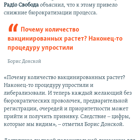
Радіо Свобода
объяснил, что к этому привело
снижние бюрократизации процесса.
Почему количество
вакцинированных растет? Наконец-то
процедуру упростили
Борис Донской
«Почему количество вакцинированных растет?
Наконец-то процедуру упростили и
либерализовали. И теперь каждый желающий без
бюрократических проволочек, предварительной
регистрации, очередей и приоритетности может
прийти и получить прививку. Следствие ‒ цифры,
которые мы видим», ‒ отметил Борис Донской.