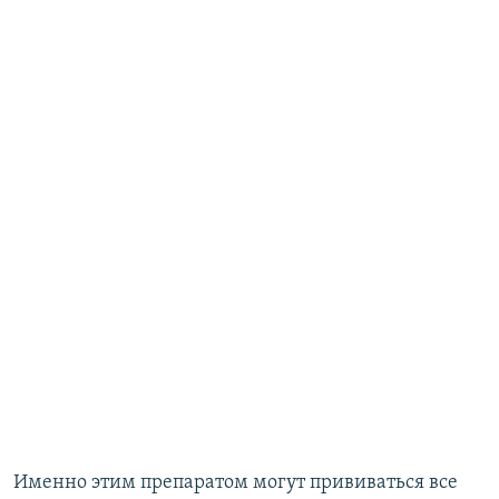
Именно этим препаратом могут прививаться все