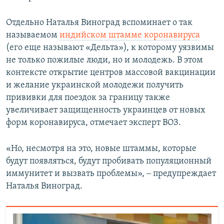
Отдельно Наталья Виноград вспоминает о так
называемом
индийском штамме коронавируса
(его еще называют «Дельта»), к которому уязвимы
не только пожилые люди, но и молодежь. В этом
контексте открытие центров массовой вакцинации
и желание украинской молодежи получить
прививки для поездок за границу также
увеличивает защищенность украинцев от новых
форм коронавируса, отмечает эксперт ВОЗ.
«Но, несмотря на это, новые штаммы, которые
будут появляться, будут пробивать популяционный
иммунитет и вызвать проблемы», ‒ предупреждает
Наталья Виноград.