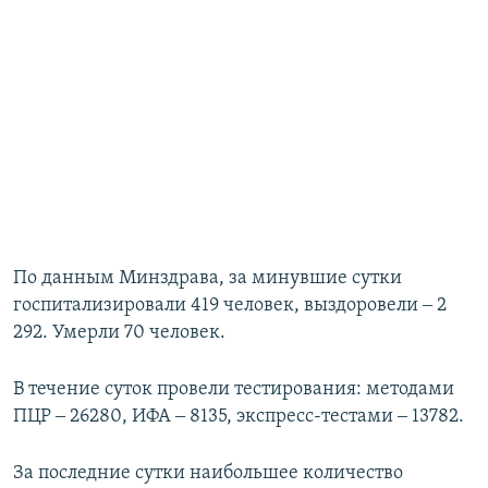
По данным Минздрава, за минувшие сутки
госпитализировали 419 человек, выздоровели ‒ 2
292. Умерли 70 человек.
В течение суток провели тестирования: методами
ПЦР ‒ 26280, ИФА ‒ 8135, экспресс-тестами ‒ 13782.
За последние сутки наибольшее количество