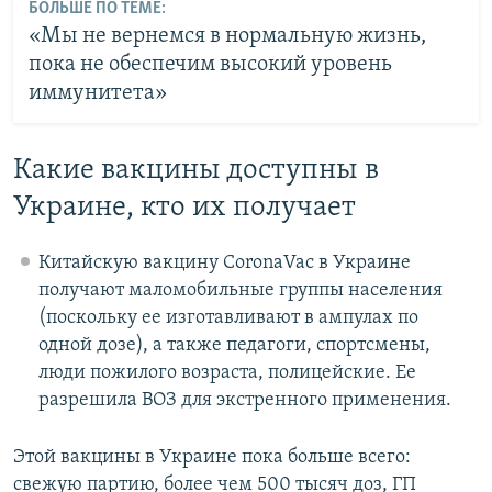
БОЛЬШЕ ПО ТЕМЕ:
«Мы не вернемся в нормальную жизнь,
пока не обеспечим высокий уровень
иммунитета»
Какие вакцины доступны в
Украине, кто их получает
Китайскую вакцину CoronaVac в Украине
получают маломобильные группы населения
(поскольку ее изготавливают в ампулах по
одной дозе), а также педагоги, спортсмены,
люди пожилого возраста, полицейские. Ее
разрешила ВОЗ для экстренного применения.
Этой вакцины в Украине пока больше всего:
свежую партию, более чем 500 тысяч доз, ГП