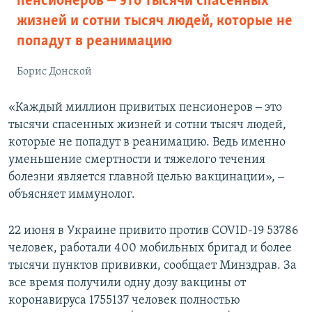
пенсионеров ‒ это тысячи спасенных
жизней и сотни тысяч людей, которые не
попадут в реанимацию
Борис Донской
«Каждый миллион привитых пенсионеров ‒ это
тысячи спасенных жизней и сотни тысяч людей,
которые не попадут в реанимацию. Ведь именно
уменьшение смертности и тяжелого течения
болезни является главной целью вакцинации», ‒
объясняет иммунолог.
22 июня в Украине привито против COVID-19 53786
человек, работали 400 мобильных бригад и более
тысячи пунктов прививки, сообщает Минздрав. За
все время получили одну дозу вакцины от
коронавируса 1755137 человек полностью