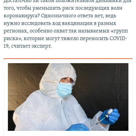
Достаточно ли такой положительной динамики для
того, чтобы уменьшить риск последующих волн
коронавируса? Однозначного ответа нет, ведь
нужно исследовать ход вакцинации в разных
регионах, особенно охват так называемых «групп
риска», которые могут тяжело переносить COVID-
19, считает эксперт.