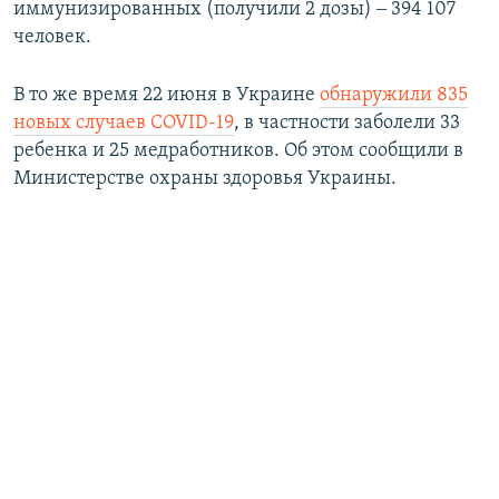
иммунизированных (получили 2 дозы) ‒ 394 107
человек.
В то же время 22 июня в Украине
обнаружили 835
новых случаев COVID-19
, в частности заболели 33
ребенка и 25 медработников. Об этом сообщили в
Министерстве охраны здоровья Украины.