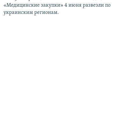
«Медицинские закупки» 4 июня развезли по
украинским регионам.