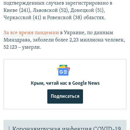
подтвержденных случаев зарегистрировано в
Киеве (241), Львовской (52), Донецкой (51),
Черкасской (41) и Ровенской (38) областях.
За все время пандемии
в Украине, по данным
Минздрава, заболели более 2,23 миллиона человек,
52 123 ‒ умерли.
Крым, читай нас в Google News
Подписаться
Коронавирусная инфекция COVID-19