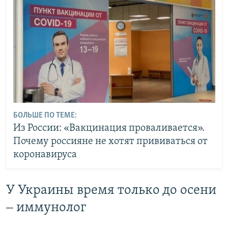
БОЛЬШЕ ПО ТЕМЕ:
Из России: «Вакцинация проваливается».
Почему россияне не хотят прививаться от
коронавируса
У Украины время только до осени
‒ иммунолог