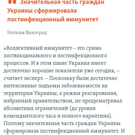
Значительная часть граждан
Украины сформировала
постинфекционный иммунитет
Наталья Виноград
«Коллективный иммунитет ‒ это сумма
поствакцинального и постинфекционного
процессов. И в этом плане Украина имеет
достаточно хорошие показатели уже сегодня, ‒
считает эксперт. ‒ Поскольку были достаточно
интенсивные подъемы заболеваемости на
территории Украины, а режим реагирования,
избранный правительством, не предусматривал
абсолютных ограничений (до уровня
комендантского часа и полного карантина).
Поэтому значительная часть граждан Украины
сформировала постинфекционный иммунитет. И