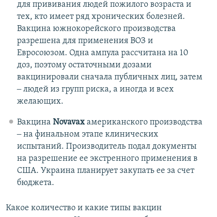
для прививания людей пожилого возраста и
тех, кто имеет ряд хронических болезней.
Вакцина южнокорейского производства
разрешена для применения ВОЗ и
Евросоюзом. Одна ампула рассчитана на 10
доз, поэтому остаточными дозами
вакцинировали сначала публичных лиц, затем
‒ людей из групп риска, а иногда и всех
желающих.
Вакцина
Novavax
американского производства
‒ на финальном этапе клинических
испытаний. Производитель подал документы
на разрешение ее экстренного применения в
США. Украина планирует закупать ее за счет
бюджета.
Какое количество и какие типы вакцин