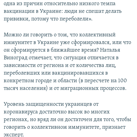
одна из причин относительно низкого темпа
вакцинации в Украине: люди не спешат делать
прививки, потому что переболели».
Можно ли говорить о том, что коллективный
иммунитет в Украине уже сформировался, или что
он сформируется в ближайшее время? Наталья
Виноград отмечает, что ситуация отличается в
зависимости от региона и от количества лиц,
переболевших или вакцинировавшихся в
конкретном городе и области (в пересчете на 100
тысяч населения) и от миграционных процессов.
Уровень защищенности украинцев от
коронавируса достаточно высок во многих
регионах, но вряд ли он достаточен для того, чтобы
говорить о коллективном иммунитете, признает
эксперт.