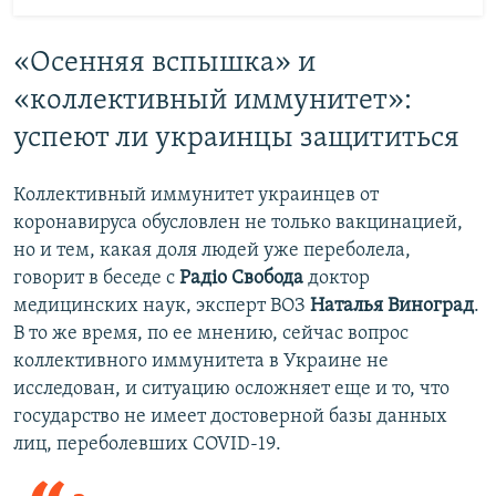
«Осенняя вспышка» и
«коллективный иммунитет»:
успеют ли украинцы защититься
Коллективный иммунитет украинцев от
коронавируса обусловлен не только вакцинацией,
но и тем, какая доля людей уже переболела,
говорит в беседе с
Радіо Свобода
доктор
медицинских наук, эксперт ВОЗ
Наталья Виноград
.
В то же время, по ее мнению, сейчас вопрос
коллективного иммунитета в Украине не
исследован, и ситуацию осложняет еще и то, что
государство не имеет достоверной базы данных
лиц, переболевших COVID-19.