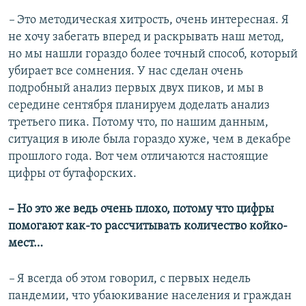
–
Это методическая хитрость, очень интересная. Я
не хочу забегать вперед и раскрывать наш метод,
но мы нашли гораздо более точный способ, который
убирает все сомнения. У нас сделан очень
подробный анализ первых двух пиков, и мы в
середине сентября планируем доделать анализ
третьего пика. Потому что, по нашим данным,
ситуация в июле была гораздо хуже, чем в декабре
прошлого года. Вот чем отличаются настоящие
цифры от бутафорских.
– Но это же ведь очень плохо, потому что цифры
помогают как-то рассчитывать количество койко-
мест…
–
Я всегда об этом говорил, с первых недель
пандемии, что убаюкивание населения и граждан