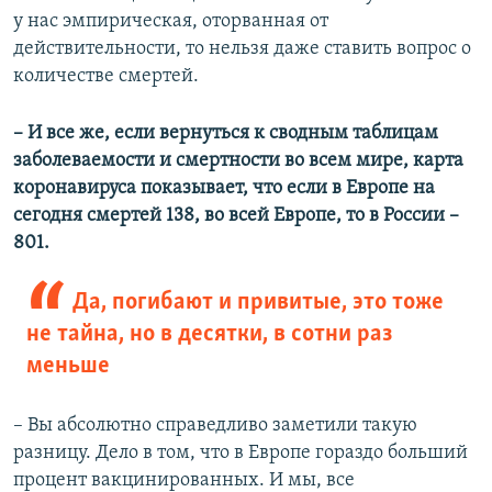
у нас эмпирическая, оторванная от
действительности, то нельзя даже ставить вопрос о
количестве смертей.
– И все же, если вернуться к сводным таблицам
заболеваемости и смертности во всем мире, карта
коронавируса показывает, что если в Европе на
сегодня смертей 138, во всей Европе, то в России –
801.
Да, погибают и привитые, это тоже
не тайна, но в десятки, в сотни раз
меньше
– Вы абсолютно справедливо заметили такую
разницу. Дело в том, что в Европе гораздо больший
процент вакцинированных. И мы, все