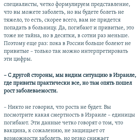
специалисты, четко формулируем представление,
что вы можете заболеть, но вы будете болеть не
тяжело, то есть, скорее всего, вам не придется
попадать в больницу. Да, погибают и привитые, это
тоже не тайна, но в десятки, в сотни раз меньше.
Поэтому еще раз: пока в России больше болеют не
привитые – только так можно интерпретировать
эти цифры.
– С другой стороны, мы видим ситуацию в Израиле,
где привиты практически все, но там опять пошел
рост заболеваемости.
– Никто не говорил, что роста не будет. Вы
посмотрите какая смертность в Израиле – единицы
погибают. Эти данные четко говорят о том, что
вакцина, к сожалению, не защищает от
возможности заболеть, но резко снижает