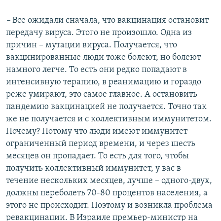
–
Все ожидали сначала, что вакцинация остановит
передачу вируса. Этого не произошло. Одна из
причин – мутации вируса. Получается, что
вакцинированные люди тоже болеют, но болеют
намного легче. То есть они редко попадают в
интенсивную терапию, в реанимацию и гораздо
реже умирают, это самое главное. А остановить
пандемию вакцинацией не получается. Точно так
же не получается и с коллективным иммунитетом.
Почему? Потому что люди имеют иммунитет
ограниченный период времени, и через шесть
месяцев он пропадает. То есть для того, чтобы
получить коллективный иммунитет, у вас в
течение нескольких месяцев, лучше – одного-двух,
должны переболеть 70-80 процентов населения, а
этого не происходит. Поэтому и возникла проблема
ревакцинации. В Израиле премьер-министр на