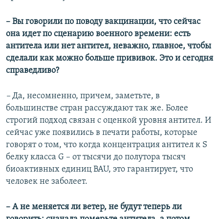
– Вы говорили по поводу вакцинации, что сейчас
она идет по сценарию военного времени: есть
антитела или нет антител, неважно, главное, чтобы
сделали как можно больше прививок. Это и сегодня
справедливо?
–
Да, несомненно, причем, заметьте, в
большинстве стран рассуждают так же. Более
строгий подход связан с оценкой уровня антител. И
сейчас уже появились в печати работы, которые
говорят о том, что когда концентрация антител к S
белку класса G – от тысячи до полутора тысяч
биоактивных единиц BAU, это гарантирует, что
человек не заболеет.
– А не меняется ли ветер, не будут теперь ли