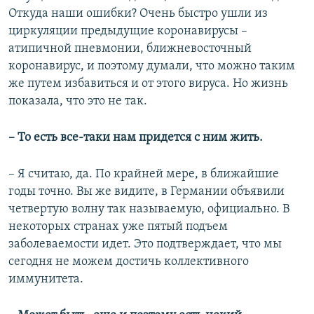
Откуда наши ошибки? Очень быстро ушли из
циркуляции предыдущие коронавирусы –
атипичной пневмонии, ближневосточный
коронавирус, и поэтому думали, что можно таким
же путем избавиться и от этого вируса. Но жизнь
показала, что это не так.
– То есть все-таки нам придется с ним жить.
– Я считаю, да. По крайней мере, в ближайшие
годы точно. Вы же видите, в Германии объявили
четвертую волну так называемую, официально. В
некоторых странах уже пятый подъем
заболеваемости идет. Это подтверждает, что мы
сегодня не можем достичь коллективного
иммунитета.