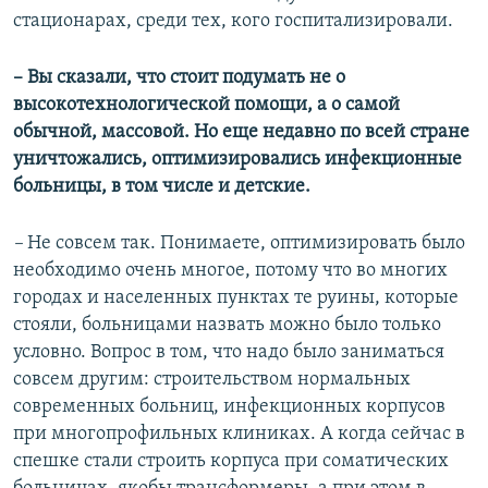
стационарах, среди тех, кого госпитализировали.
– Вы сказали, что стоит подумать не о
высокотехнологической помощи, а о самой
обычной, массовой. Но еще недавно по всей стране
уничтожались, оптимизировались инфекционные
больницы, в том числе и детские.
–
Не совсем так. Понимаете, оптимизировать было
необходимо очень многое, потому что во многих
городах и населенных пунктах те руины, которые
стояли, больницами назвать можно было только
условно. Вопрос в том, что надо было заниматься
совсем другим: строительством нормальных
современных больниц, инфекционных корпусов
при многопрофильных клиниках. А когда сейчас в
спешке стали строить корпуса при соматических