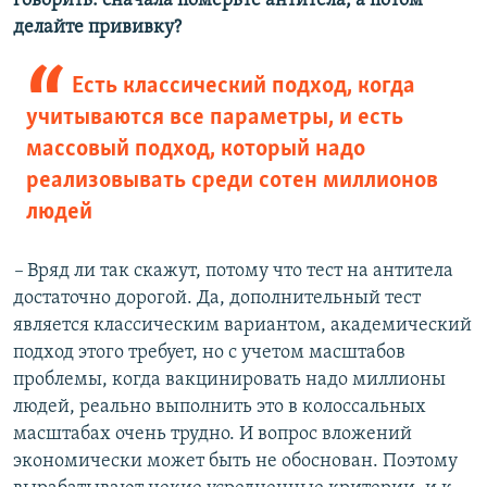
говорить: сначала померьте антитела, а потом
делайте прививку?
Есть классический подход, когда
учитываются все параметры, и есть
массовый подход, который надо
реализовывать среди сотен миллионов
людей
–
Вряд ли так скажут, потому что тест на антитела
достаточно дорогой. Да, дополнительный тест
является классическим вариантом, академический
подход этого требует, но с учетом масштабов
проблемы, когда вакцинировать надо миллионы
людей, реально выполнить это в колоссальных
масштабах очень трудно. И вопрос вложений
экономически может быть не обоснован. Поэтому