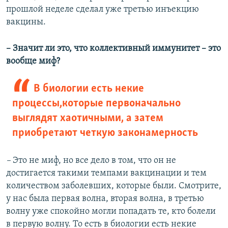
прошлой неделе сделал уже третью инъекцию
вакцины.
– Значит ли это, что коллективный иммунитет – это
вообще миф?
В биологии есть некие
процессы,которые первоначально
выглядят хаотичными, а затем
приобретают четкую законамерность
–
Это не миф, но все дело в том, что он не
достигается такими темпами вакцинации и тем
количеством заболевших, которые были. Смотрите,
у нас была первая волна, вторая волна, в третью
волну уже спокойно могли попадать те, кто болели
в первую волну. То есть в биологии есть некие