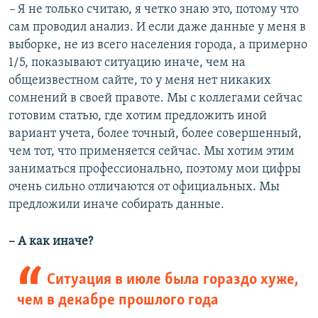
–
Я не только считаю, я четко знаю это, потому что
сам проводил анализ. И если даже данные у меня в
выборке, не из всего населения города, а примерно
1/5, показывают ситуацию иначе, чем на
общеизвестном сайте, то у меня нет никаких
сомнений в своей правоте. Мы с коллегами сейчас
готовим статью, где хотим предложить иной
вариант учета, более точный, более совершенный,
чем тот, что применяется сейчас. Мы хотим этим
заниматься профессионально, поэтому мои цифры
очень сильно отличаются от официальных. Мы
предложили иначе собирать данные.
– А как иначе?
Ситуация в июле была гораздо хуже,
чем в декабре прошлого года