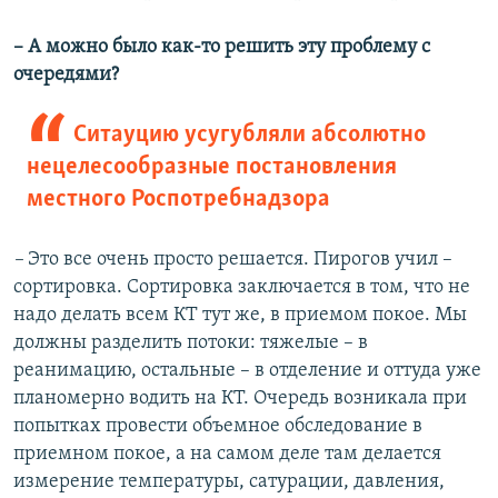
– А можно было как-то решить эту проблему с
очередями?
Ситауцию усугубляли абсолютно
нецелесообразные постановления
местного Роспотребнадзора
–
Это все очень просто решается. Пирогов учил –
сортировка. Сортировка заключается в том, что не
надо делать всем КТ тут же, в приемом покое. Мы
должны разделить потоки: тяжелые – в
реанимацию, остальные – в отделение и оттуда уже
планомерно водить на КТ. Очередь возникала при
попытках провести объемное обследование в
приемном покое, а на самом деле там делается
измерение температуры, сатурации, давления,