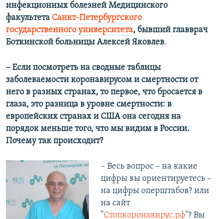
инфекционных болезней Медицинского
факультета
Санкт-Петербургского
государственного университета
, бывший главврач
Боткинской больницы Алексей Яковлев
.
– Если посмотреть на сводные таблицы
заболеваемости коронавирусом и смертности от
него в разных странах, то первое, что бросается в
глаза, это разница в уровне смертности: в
европейских странах и США она сегодня на
порядок меньше того, что мы видим в России.
Почему так происходит?
– Весь вопрос – на какие
цифры вы ориентируетесь –
на цифры оперштабов? или
на сайт
"
Стопкоронавирус.рф
"? Вы