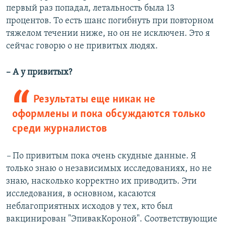
первый раз попадал, летальность была 13
процентов. То есть шанс погибнуть при повторном
тяжелом течении ниже, но он не исключен. Это я
сейчас говорю о не привитых людях.
– А у привитых?
Результаты еще никак не
оформлены и пока обсуждаются только
среди журналистов
–
По привитым пока очень скудные данные. Я
только знаю о независимых исследованиях, но не
знаю, насколько корректно их приводить. Эти
исследования, в основном, касаются
неблагоприятных исходов у тех, кто был
вакцинирован "ЭпивакКороной". Соответствующие