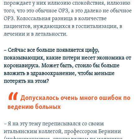
порождает у них иллюзию спокойствия, иллюзию
того, что это обычное ОРЗ, а это далеко не обычное
ОРЗ. Колоссальная разница в количестве
пациентов, нуждающихся в госпитализации, в
лечении и в летальности.
– Сейчас все больше появляется цифр,
показывающих, какие потери несет экономика от
коронавируса. Может быть, стоило бы больше
вложить в здравоохранение, чтобы меньше
потерять на этом?
Допускалось очень много ошибок по
ведению больных
–
Я на эту тему переписывался со своим
итальянским коллегой, профессором Бернини