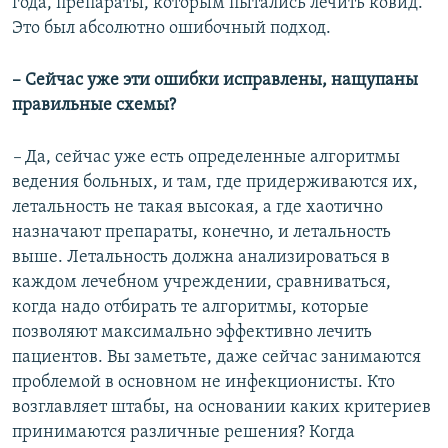
года, препараты, которым пытались лечить ковид.
Это был абсолютно ошибочный подход.
– Сейчас уже эти ошибки исправлены, нащупаны
правильные схемы?
–
Да, сейчас уже есть определенные алгоритмы
ведения больных, и там, где придерживаются их,
летальность не такая высокая, а где хаотично
назначают препараты, конечно, и летальность
выше. Летальность должна анализироваться в
каждом лечебном учреждении, сравниваться,
когда надо отбирать те алгоритмы, которые
позволяют максимально эффективно лечить
пациентов. Вы заметьте, даже сейчас занимаются
проблемой в основном не инфекционисты. Кто
возглавляет штабы, на основании каких критериев
принимаются различные решения? Когда