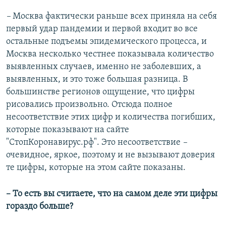
–
Москва фактически раньше всех приняла на себя
первый удар пандемии и первой входит во все
остальные подъемы эпидемического процесса, и
Москва несколько честнее показывала количество
выявленных случаев, именно не заболевших, а
выявленных, и это тоже большая разница. В
большинстве регионов ощущение, что цифры
рисовались произвольно. Отсюда полное
несоответствие этих цифр и количества погибших,
которые показывают на сайте
"СтопКоронавирус.рф". Это несоответствие
–
очевидное, яркое, поэтому и не вызывают доверия
те цифры, которые на этом сайте показаны.
– То есть вы считаете, что на самом деле эти цифры
гораздо больше?