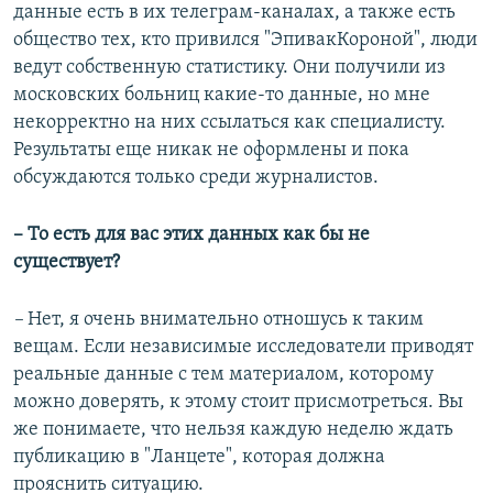
данные есть в их телеграм-каналах, а также есть
общество тех, кто привился "ЭпивакКороной", люди
ведут собственную статистику. Они получили из
московских больниц какие-то данные, но мне
некорректно на них ссылаться как специалисту.
Результаты еще никак не оформлены и пока
обсуждаются только среди журналистов.
– То есть для вас этих данных как бы не
существует?
–
Нет, я очень внимательно отношусь к таким
вещам. Если независимые исследователи приводят
реальные данные с тем материалом, которому
можно доверять, к этому стоит присмотреться. Вы
же понимаете, что нельзя каждую неделю ждать
публикацию в "Ланцете", которая должна
прояснить ситуацию.