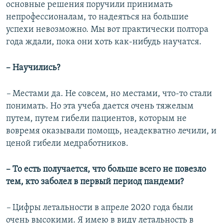
основные решения поручили принимать
непрофессионалам, то надеяться на большие
успехи невозможно. Мы вот практически полтора
года ждали, пока они хоть как-нибудь научатся.
– Научились?
–
Местами да. Не совсем, но местами, что-то стали
понимать. Но эта учеба дается очень тяжелым
путем, путем гибели пациентов, которым не
вовремя оказывали помощь, неадекватно лечили, и
ценой гибели медработников.
– То есть получается, что больше всего не повезло
тем, кто заболел в первый период пандеми?
–
Цифры летальности в апреле 2020 года были
очень высокими. Я имею в виду летальность в