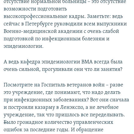
отсутствие нормальной больницы – это отсутствие
возможности подготовить
высокопрофессиональные кадры. Заметьте: ведь
сейчас в Петербурге руководили всем выпускники
Военно-медицинской академии с очень слабой
подготовкой по инфекционным болезням и
эпидемиологии.
А ведь кафедра эпидемиологии ВМА всегда была
очень сильной, прогуливали они что ли занятия?
Посмотрите на Госпиталь ветеранов войн – разве
это учреждение, где понимают, что надо делать
при инфекционных заболеваниях? Вот они сначала
и построили казарму в Ленэкспо, а не лечебное
учреждение, так что пришлось все переделывать.
Б
ыло громадное количество управленческих
ошибок за последние годы. И обращение