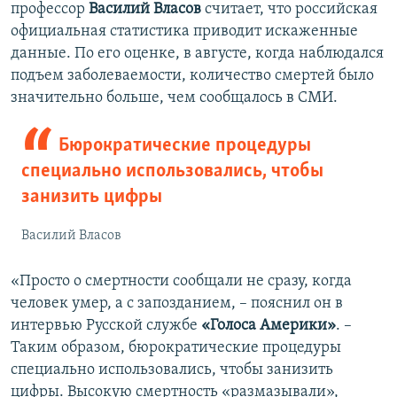
профессор
Василий Власов
считает, что российская
официальная статистика приводит искаженные
данные. По его оценке, в августе, когда наблюдался
подъем заболеваемости, количество смертей было
значительно больше, чем сообщалось в СМИ.
Бюрократические процедуры
специально использовались, чтобы
занизить цифры
Василий Власов
«Просто о смертности сообщали не сразу, когда
человек умер, а с запозданием, – пояснил он в
интервью Русской службе
«Голоса Америки»
. –
Таким образом, бюрократические процедуры
специально использовались, чтобы занизить
цифры. Высокую смертность «размазывали»,