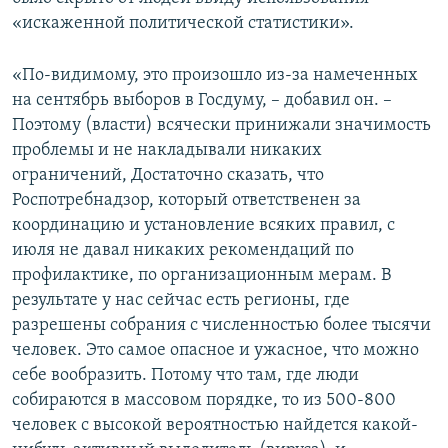
«искаженной политической статистики».
«По-видимому, это произошло из-за намеченных
на сентябрь выборов в Госдуму, – добавил он. –
Поэтому (власти) всячески принижали значимость
проблемы и не накладывали никаких
ограничений, Достаточно сказать, что
Роспотребнадзор, который ответственен за
координацию и установление всяких правил, с
июля не давал никаких рекомендаций по
профилактике, по организационным мерам. В
результате у нас сейчас есть регионы, где
разрешены собрания с численностью более тысячи
человек. Это самое опасное и ужасное, что можно
себе вообразить. Потому что там, где люди
собираются в массовом порядке, то из 500-800
человек с высокой вероятностью найдется какой-