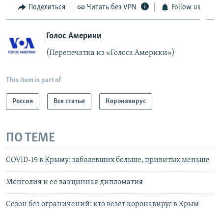
Поделиться
Читать без VPN
Follow us
Голос Америки
(Перепечатка из «Голоса Америки»)
This item is part of
Россия
Все статьи
Коронавирус
ПО ТЕМЕ
COVID-19 в Крыму: заболевших больше, привитых меньше
Монголия и ее вакцинная дипломатия
Сезон без ограничений: кто везет коронавирус в Крым