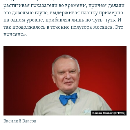
растягивая показатели во времени, причем делали
это довольно глупо, выдерживая планку примерно
на одном уровне, прибавляя лишь по чуть-чуть. И
так продолжалось в течение полутора месяцев. Это
нонсенс».
Василий Власов