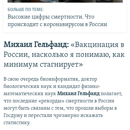
БОЛЬШЕ ПО ТЕМЕ:
Высокие цифры смертности. Что
происходит с коронавирусом в России
Михаил Гельфанд:
«Вакцинация в
России, насколько я понимаю, как
минимум стагнирует»
В свою очередь биоинформатик, доктор
биологических наук и кандидат физико-
математических наук
Михаил Гельфанд
полагает,
что последние «рекорды» смертности в России
могут быть связаны с тем, что прошли выборы в
Госдуму и перестали чрезмерно искажать
статистику.