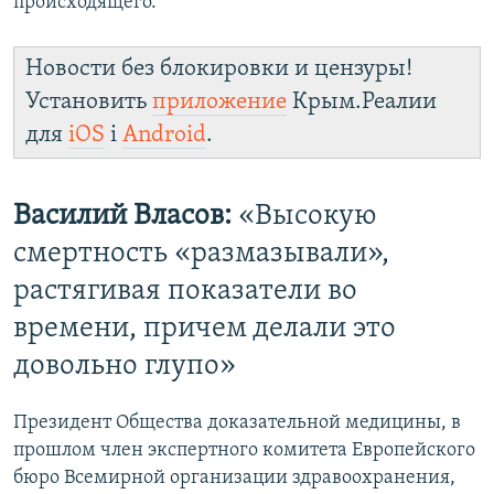
происходящего.
Новости без блокировки и цензуры!
Установить
приложение
Крым.Реалии
для
iOS
і
Android
.
Василий Власов:
«Высокую
смертность «размазывали»,
растягивая показатели во
времени, причем делали это
довольно глупо»
Президент Общества доказательной медицины, в
прошлом член экспертного комитета Европейского
бюро Всемирной организации здравоохранения,