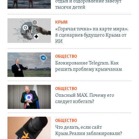
отдых и оздоровление завезут
тысячи детей
КРЫМ
«Горячая точка» на карте мира».
8 сценариев будущего Крыма от
ИИ
ОБЩЕСТВО
Блокирование Telegram. Как
решить проблему крымчанам
ОБЩЕСТВО
Опасный MAX. Почему его
следует избегать?
ОБЩЕСТВО
Что делать, если сайт
Крым.Реалии заблокировали?