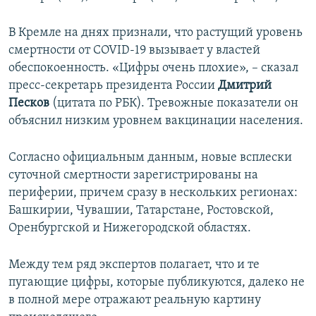
В Кремле на днях признали, что растущий уровень
смертности от COVID-19 вызывает у властей
обеспокоенность. «Цифры очень плохие», – сказал
пресс-секретарь президента России
Дмитрий
Песков
(цитата по РБК). Тревожные показатели он
объяснил низким уровнем вакцинации населения.
Согласно официальным данным, новые всплески
суточной смертности зарегистрированы на
периферии, причем сразу в нескольких регионах:
Башкирии, Чувашии, Татарстане, Ростовской,
Оренбургской и Нижегородской областях.
Между тем ряд экспертов полагает, что и те
пугающие цифры, которые публикуются, далеко не
в полной мере отражают реальную картину