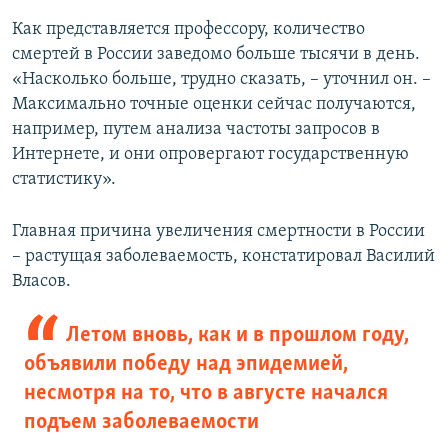
Как представляется профессору, количество
смертей в России заведомо больше тысячи в день.
«Насколько больше, трудно сказать, – уточнил он. –
Максимально точные оценки сейчас получаются,
например, путем анализа частоты запросов в
Интернете, и они опровергают государственную
статистику».
Главная причина увеличения смертности в России
– растущая заболеваемость, констатировал Василий
Власов.
Летом вновь, как и в прошлом году,
объявили победу над эпидемией,
несмотря на то, что в августе начался
подъем заболеваемости