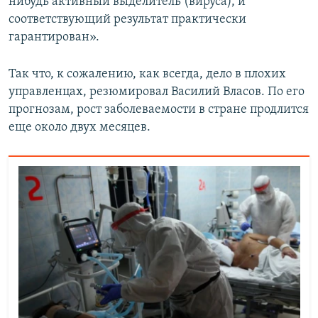
нибудь активный выделитель (вируса), и
соответствующий результат практически
гарантирован».
Так что, к сожалению, как всегда, дело в плохих
управленцах, резюмировал Василий Власов. По его
прогнозам, рост заболеваемости в стране продлится
еще около двух месяцев.