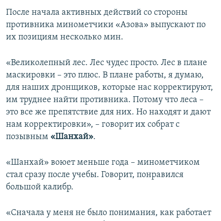
После начала активных действий со стороны
противника минометчики «Азова» выпускают по
их позициям несколько мин.
«Великолепный лес. Лес чудес просто. Лес в плане
маскировки – это плюс. В плане работы, я думаю,
для наших дронщиков, которые нас корректируют,
им труднее найти противника. Потому что леса –
это все же препятствие для них. Но находят и дают
нам корректировки», – говорит их собрат с
позывным
«Шанхай»
.
«Шанхай» воюет меньше года – минометчиком
стал сразу после учебы. Говорит, понравился
большой калибр.
«Сначала у меня не было понимания, как работает