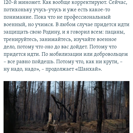
120-й миномет. Как вообще корректируют. Сейчас,
потихоньку учусь-учусь и уже есть какое-то
понимание. Пока что не профессиональный
военный, но учимся. В любом случае придется идти
защищать свою Родину, и я говорил всем: пацаны,
тренируйтесь, занимайтесь, изучайте военное
дело, потому что оно до вас дойдет. Потому что
придется идти. По мобилизации или добровольцем
– все равно пойдешь. Потому что, как ни крути, –
ну надо, надо», – продолжает «Шанхай».