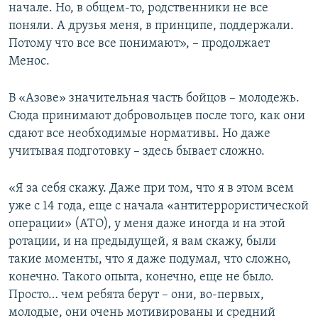
начале. Но, в общем-то, родственники не все
поняли. А друзья меня, в принципе, поддержали.
Потому что все все понимают», – продолжает
Менос.
В «Азове» значительная часть бойцов – молодежь.
Сюда принимают добровольцев после того, как они
сдают все необходимые нормативы. Но даже
учитывая подготовку – здесь бывает сложно.
«Я за себя скажу. Даже при том, что я в этом всем
уже с 14 года, еще с начала «антитеррористической
операции» (АТО), у меня даже иногда и на этой
ротации, и на предыдущей, я вам скажу, были
такие моменты, что я даже подумал, что сложно,
конечно. Такого опыта, конечно, еще не было.
Просто… чем ребята берут – они, во-первых,
молодые, они очень мотивированы и средний