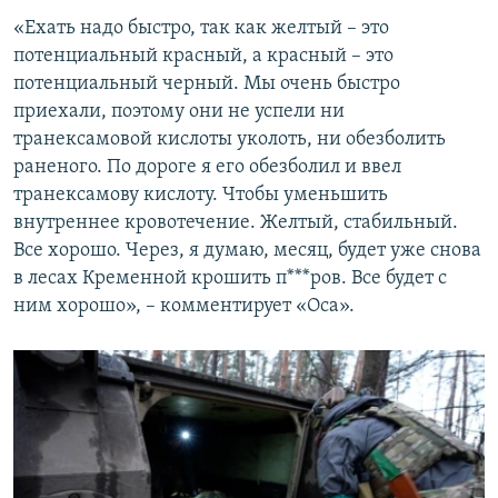
«Ехать надо быстро, так как желтый – это
потенциальный красный, а красный – это
потенциальный черный. Мы очень быстро
приехали, поэтому они не успели ни
транексамовой кислоты уколоть, ни обезболить
раненого. По дороге я его обезболил и ввел
транексамову кислоту. Чтобы уменьшить
внутреннее кровотечение. Желтый, стабильный.
Все хорошо. Через, я думаю, месяц, будет уже снова
в лесах Кременной крошить п***ров. Все будет с
ним хорошо», – комментирует «Оса».