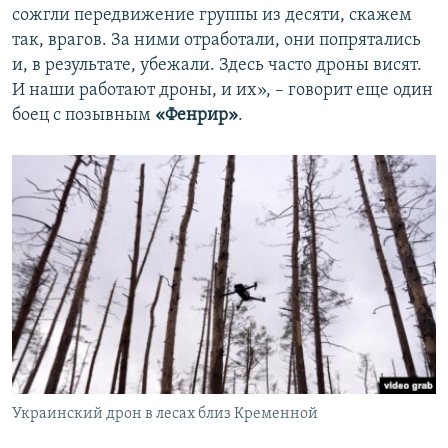
сожгли передвижение группы из десяти, скажем
так, врагов. За ними отработали, они попрятались
и, в результате, убежали. Здесь часто дроны висят.
И наши работают дроны, и их», – говорит еще один
боец с позывным
«Фенрир»
.
Украинский дрон в лесах близ Кременной