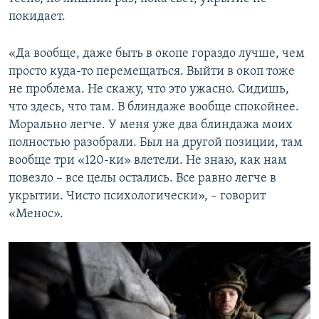
покидает.
«Да вообще, даже быть в окопе гораздо лучше, чем
просто куда-то перемещаться. Выйти в окоп тоже
не проблема. Не скажу, что это ужасно. Сидишь,
что здесь, что там. В блиндаже вообще спокойнее.
Морально легче. У меня уже два блиндажа моих
полностью разобрали. Был на другой позиции, там
вообще три «120-ки» влетели. Не знаю, как нам
повезло – все целы остались. Все равно легче в
укрытии. Чисто психологически», – говорит
«Менос».