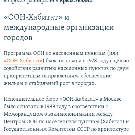
вопросах разбирались
Крым.Реалии
.
«ООН-Хабитат» и
международные организации
городов
Программа ООН по населенным пунктам (или
«ООН-Хабитат»
) была основана в 1978 году с целью
содействия развитию населенных пунктов по двум
приоритетным направлениям: обеспечение
жильем и стабильный рост в городах.
Исполнительное бюро «ООН-Хабитат» в Москве
было основано в 1989 году в соответствии с
Меморандумом о взаимопонимании между
Центром ООН по населенным пунктам (Хабитат) и
Государственным Комитетом СССР по архитектуре