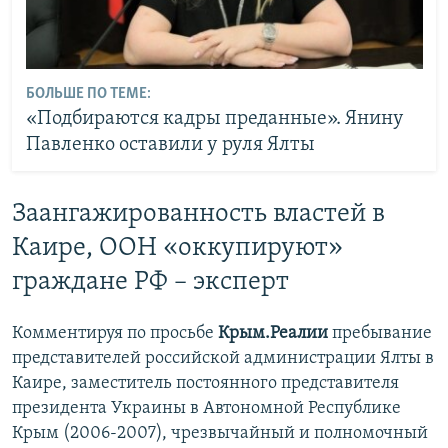
БОЛЬШЕ ПО ТЕМЕ:
«Подбираются кадры преданные». Янину
Павленко оставили у руля Ялты
Заангажированность властей в
Каире, ООН «оккупируют»
граждане РФ – эксперт
Комментируя по просьбе
Крым.Реалии
пребывание
представителей российской администрации Ялты в
Каире, заместитель постоянного представителя
президента Украины в Автономной Республике
Крым (2006-2007), чрезвычайный и полномочный