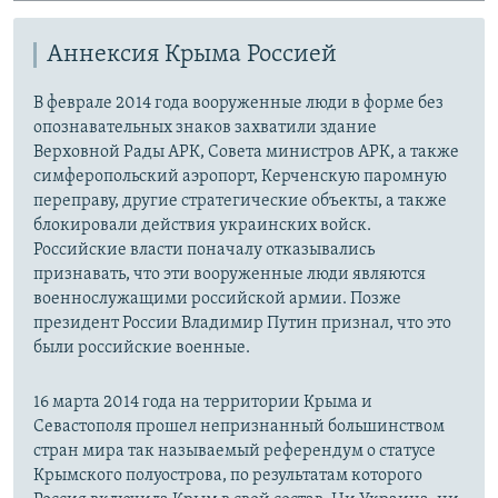
Аннексия Крыма Россией
В феврале 2014 года вооруженные люди в форме без
опознавательных знаков захватили здание
Верховной Рады АРК, Совета министров АРК, а также
симферопольский аэропорт, Керченскую паромную
переправу, другие стратегические объекты, а также
блокировали действия украинских войск.
Российские власти поначалу отказывались
признавать, что эти вооруженные люди являются
военнослужащими российской армии. Позже
президент России Владимир Путин признал, что это
были российские военные.
16 марта 2014 года на территории Крыма и
Севастополя прошел непризнанный большинством
стран мира так называемый референдум о статусе
Крымского полуострова, по результатам которого