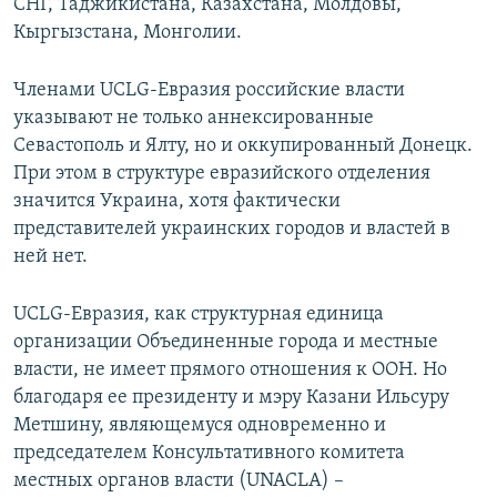
СНГ, Таджикистана, Казахстана, Молдовы,
Кыргызстана, Монголии.
Членами UCLG-Евразия российские власти
указывают не только аннексированные
Севастополь и Ялту, но и оккупированный Донецк.
При этом в структуре евразийского отделения
значится Украина, хотя фактически
представителей украинских городов и властей в
ней нет.
UCLG-Евразия, как структурная единица
организации Объединенные города и местные
власти, не имеет прямого отношения к ООН. Но
благодаря ее президенту и мэру Казани Ильсуру
Метшину, являющемуся одновременно и
председателем Консультативного комитета
местных органов власти (UNACLA) –