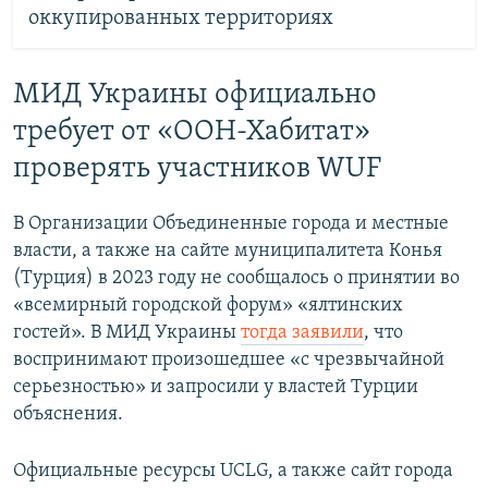
оккупированных территориях
МИД Украины официально
требует от «ООН-Хабитат»
проверять участников WUF
В Организации Объединенные города и местные
власти, а также на сайте муниципалитета Конья
(Турция) в 2023 году не сообщалось о принятии во
«всемирный городской форум» «ялтинских
гостей». В МИД Украины
тогда заявили
, что
воспринимают произошедшее «с чрезвычайной
серьезностью» и запросили у властей Турции
объяснения.
Официальные ресурсы UCLG, а также сайт города