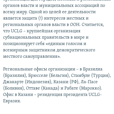
органов власти и муниципальных ассоциаций по
всему миру. Одной из целей ее деятельности
является защита (!) интересов местных и
региональных органов власти в ООН. Считается,
что UCLG – крупнейшая организация
субнациональных правительств в мире и
позиционирует себя «единым голосом и
всемирным защитником демократического
местного самоуправления».
Региональные офисы организации – в Бразилиа
(Бразилия), Брюсселе (Бельгия), Стамбуле (Турция),
Джакарте (Индонезия), Казани (РФ), Ла-Пасе
(Боливия), Оттаве (Канада) и Рабате (Марокко).
Офис в Казани – резиденция президента UCLG-
Евразия.