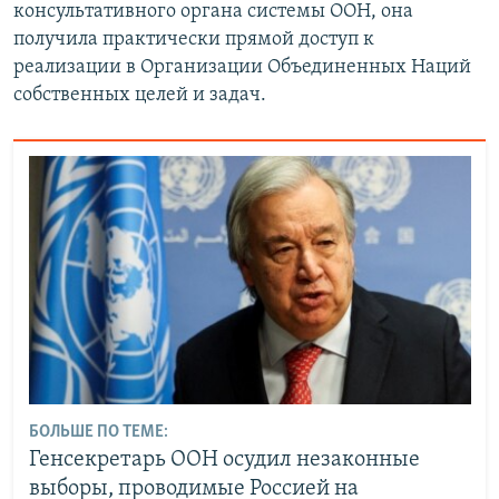
консультативного органа системы ООН, она
получила практически прямой доступ к
реализации в Организации Объединенных Наций
собственных целей и задач.
БОЛЬШЕ ПО ТЕМЕ:
Генсекретарь ООН осудил незаконные
выборы, проводимые Россией на