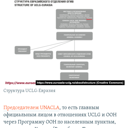
Структура UCLG-Евразия
Председателем UNACLA
, то есть главным
официальным лицом в отношениях UCLG и ООН
через Программу ООН по населенным пунктам,