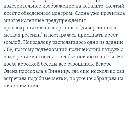
подозрительное изображение на асфальте: желтый
крест с обведенным центром. Олена уже прочитала
многочисленные предупреждения
правоохранительных органов о "диверсионных
метках россиян" и постаралась присыпать крест
землей. Неподалеку располагалось одно из зданий
СБУ, поэтому подъехавший полицейский патруль с
подозрением отнесся к необычной активности. Но
после короткой беседы все разошлись. Вскоре
Олена переехала в Винницу, где еще несколько раз
встречала подобные метки, но уже не обращала на
них внимания.