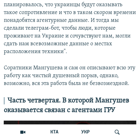
планировалось, что украинцы будут оказывать
такое сопротивление и что в таком скором времени
понадобятся агентурные данные. И тогда мы
сделали телеграм-бот, чтобы люди, которые
проживают на Украине и сочувствуют нам, могли
сдать нам всевозможные данные о местах
расположения техники".
Соратники Мангушева и сам он описывают всю эту
работу как чистый душевный порыв, однако,
возможно, вся эта работа была не безвозмездной.
Часть четвертая. В которой Мангушев
оказывается связан с агентами ГРУ
КТА
УКР