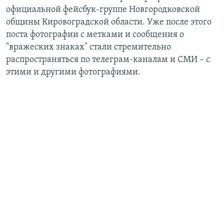
официальной фейсбук-группе Новгородковской
общины Кировоградской области. Уже после этого
поста фотографии с метками и сообщения о
"вражеских знаках" стали стремительно
распространяться по телеграм-каналам и СМИ – с
этими и другими фотографиями.