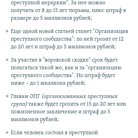
преступной иерархии". За нее можно
получить от 8 до 15 лет тюрьмы, плюс штраф в
размере до 5 миллионов рублей;
Еще одной новой статьей станет "Организация
преступного сообщества": по ней грозит от 12
до 20 лет и штраф до 5 миллионов рублей;
За участие в "воровской сходке" срок будет
полагаться такой же, как и за "организацию
преступного сообщества". Но штраф будет
ниже – до 1 миллиона рублей;
Главам ОПГ
(организованных преступных
групп)
также будет грозить от 15 до 20 лет или
пожизненное заключение и штраф до 5
миллионов рублей;
Если человек состоял в преступной