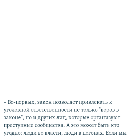
– Во-первых, закон позволяет привлекать к
уголовной ответственности не только "воров в
законе", но и других лиц, которые организуют
преступные сообщества. А это может быть кто
угодно: люди во власти, люди в погонах. Если мы