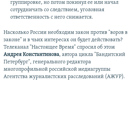
группировке, но потом покинул ее или начал
сотрудничать со следствием, уголовная
ответственность с него снимается.
Насколько России необходим закон против "воров в
законе" и в чьих интересах он будет действовать?
Телеканал "Настоящее Время" спросил об этом
Андрея Константинова
, автора цикла "Бандитский
Петербург", генерального редактора
многопрофильной российской медиагруппы
Агентства журналистских расследований (АЖУР).