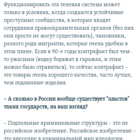
Функционировать эта теневая система может
только в условиях, когда создаются устойчивые
преступные сообщества, в которые входят
сотрудники правоохранительных органов (без них
они просто не могут существовать), чиновники,
разного рода мигранты, которые очень удобны в
этом плане. Если в 90-е годы контрафакт был чем-
то ужасным (водку бодяжат в гаражах, и этим
можно было отравиться), то сейчас контрафакт –
это товары очень хорошего качества, часто лучше,
чем подлинные изделия.
– А сколько в России вообще существует "пластов"
таких государств, на ваш взгляд?
– Подпольные криминальные структуры – это не
российское изобретение. Российское изобретение –
это внесение в криминальный мир идеологии.