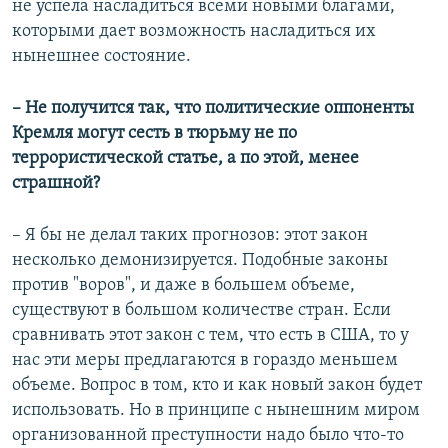
не успела насладиться всеми новыми благами,
которыми дает возможность насладиться их
нынешнее состояние.
– Не получится так, что политические оппоненты
Кремля могут сесть в тюрьму не по
террористической статье, а по этой, менее
страшной?
– Я бы не делал таких прогнозов: этот закон
несколько демонизируется. Подобные законы
против "воров", и даже в большем объеме,
существуют в большом количестве стран. Если
сравнивать этот закон с тем, что есть в США, то у
нас эти меры предлагаются в гораздо меньшем
объеме. Вопрос в том, кто и как новый закон будет
использовать. Но в принципе с нынешним миром
организованной преступности надо было что-то