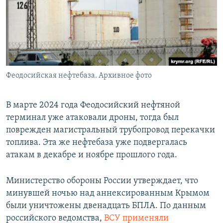
Феодосийская нефтебаза. Архивное фото
В марте 2024 года Феодосийский нефтяной
терминал уже атаковали дроны, тогда был
поврежден магистральный трубопровод перекачки
топлива. Эта же нефтебаза уже подвергалась
атакам в декабре и ноябре прошлого года.
Министерство обороны России утверждает, что
минувшей ночью над аннексированным Крымом
были уничтожены двенадцать БПЛА. По данным
российского ведомства,
ВСУ применяли