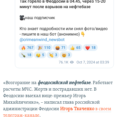
«Возгорание на
феодосийской нефтебазе
. Работают
расчеты МЧС. Жертв и пострадавших нет. В
Феодосию выехал вице-премьер Игорь
Михайличенко», – написал глава российской
администрации Феодосии
Игорь Ткаченко
в своем
телеграм-канале
.