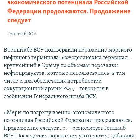
экономического потенциала Российской
Федерации продолжаются. Продолжение
следует
Генштаб ВСУ
В Генштабе ВСУ подтвердили поражение морского
нефтяного терминала. «Феодосийский терминал –
крупнейший в Крыму по объемам перевалки
нефтепродуктов, которые использовались, в том
числе и для обеспечения потребностей
оккупационной армии РФ», – говорится в
сообщении Генерального штаба ВСУ.
«Меры по подрыву военно-экономического
потенциала Российской Федерации продолжаются.
Продолжение следует…», – резюмирует Генштаб
ВСУ. Последствия поражения уточняются, добавили