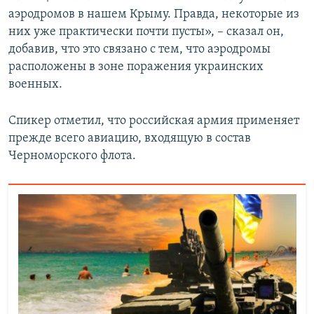
аэродромов в нашем Крыму. Правда, некоторые из
них уже практически почти пусты», – сказал он,
добавив, что это связано с тем, что аэродромы
расположены в зоне поражения украинских
военных.
Спикер отметил, что российская армия применяет
прежде всего авиацию, входящую в состав
Черноморского флота.