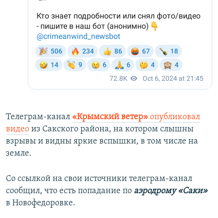
Телеграм-канал
«Крымский ветер»
опубликовал
видео
из Сакского района, на котором слышны
взрывы и видны яркие вспышки, в том числе на
земле.
Со ссылкой на свои источники телеграм-канал
сообщил, что есть попадание по
аэродрому «Саки»
в Новофедоровке.