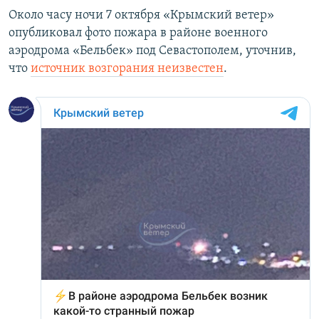
Около часу ночи 7 октября «Крымский ветер»
опубликовал фото пожара в районе военного
аэродрома «Бельбек» под Севастополем, уточнив,
что
источник возгорания неизвестен
.