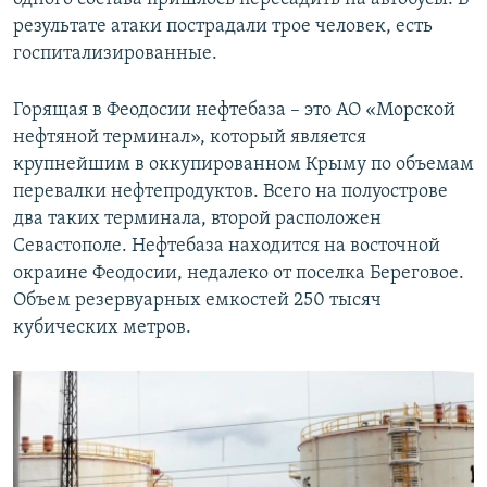
результате атаки пострадали трое человек, есть
госпитализированные.
Горящая в Феодосии нефтебаза – это АО «Морской
нефтяной терминал», который является
крупнейшим в оккупированном Крыму по объемам
перевалки нефтепродуктов. Всего на полуострове
два таких терминала, второй расположен
Севастополе. Нефтебаза находится на восточной
окраине Феодосии, недалеко от поселка Береговое.
Объем резервуарных емкостей 250 тысяч
кубических метров.