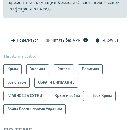
временной оккупации Крыма и Севастополя Россией
20 февраля 2014 года.
Поделиться
Читать без VPN
Follow us
This item is part of
Крым
Украина
Россия
Политика
Все статьи
ОБРАТИ ВНИМАНИЕ
ГЛАВНОЕ ЗА СУТКИ
Крым и война
Весь Крым
Война России против Украины