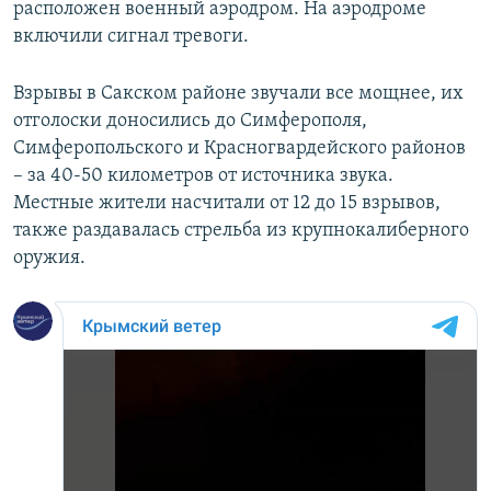
расположен военный аэродром. На аэродроме
включили сигнал тревоги.
Взрывы в Сакском районе звучали все мощнее, их
отголоски доносились до Симферополя,
Симферопольского и Красногвардейского районов
– за 40-50 километров от источника звука.
Местные жители насчитали от 12 до 15 взрывов,
также раздавалась стрельба из крупнокалиберного
оружия.