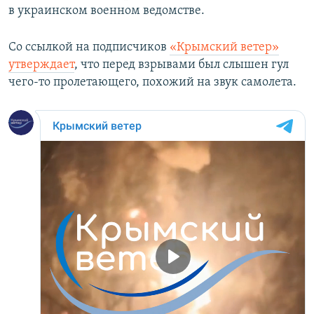
в украинском военном ведомстве.
Со ссылкой на подписчиков
«Крымский ветер»
утверждает
, что перед взрывами был слышен гул
чего-то пролетающего, похожий на звук самолета.