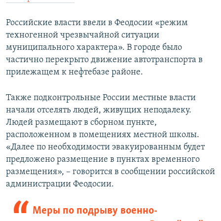
Российские власти ввели в Феодосии «режим
техногенной чрезвычайной ситуации
муниципального характера». В городе было
частично перекрыто движение автотранспорта в
прилежащем к нефтебазе районе.
Также подконтрольные России местные власти
начали отселять людей, живущих неподалеку.
Людей размещают в сборном пункте,
расположенном в помещениях местной школы.
«Далее по необходимости эвакуированным будет
предложено размещение в пунктах временного
размещения», – говорится в сообщении российской
администрации Феодосии.
Меры по подрыву военно-