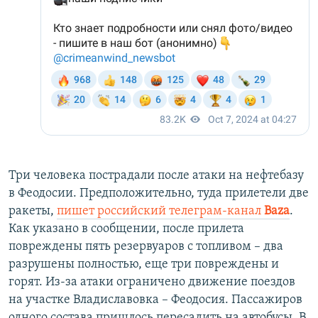
Три человека пострадали после атаки на нефтебазу
в Феодосии. Предположительно, туда прилетели две
ракеты,
пишет российский телеграм-канал
Baza
.
Как указано в сообщении, после прилета
повреждены пять резервуаров с топливом – два
разрушены полностью, еще три повреждены и
горят. Из-за атаки ограничено движение поездов
на участке Владиславовка – Феодосия. Пассажиров
одного состава пришлось пересадить на автобусы. В