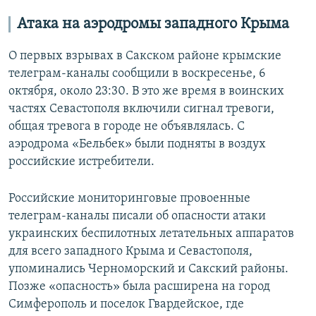
Атака на аэродромы западного Крыма
О первых взрывах в Сакском районе крымские
телеграм-каналы сообщили в воскресенье, 6
октября, около 23:30. В это же время в воинских
частях Севастополя включили сигнал тревоги,
общая тревога в городе не объявлялась. С
аэродрома «Бельбек» были подняты в воздух
российские истребители.
Российские мониторинговые провоенные
телеграм-каналы писали об опасности атаки
украинских беспилотных летательных аппаратов
для всего западного Крыма и Севастополя,
упоминались Черноморский и Сакский районы.
Позже «опасность» была расширена на город
Симферополь и поселок Гвардейское, где