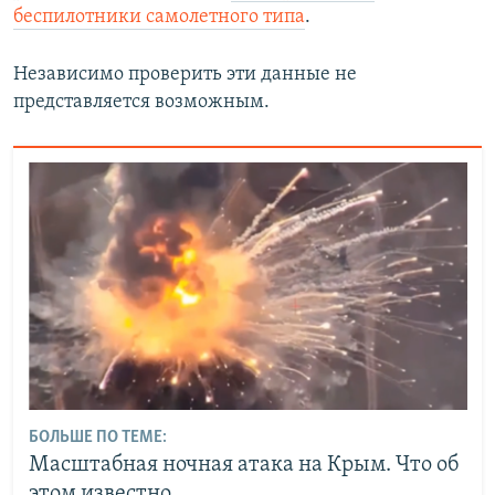
беспилотники самолетного типа
.
Независимо проверить эти данные не
представляется возможным.
БОЛЬШЕ ПО ТЕМЕ:
Масштабная ночная атака на Крым. Что об
этом известно