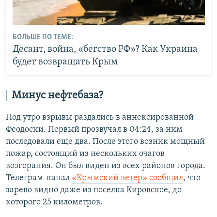
БОЛЬШЕ ПО ТЕМЕ:
Десант, война, «бегство РФ»? Как Украина
будет возвращать Крым
Минус нефтебаза?
Под утро взрывы раздались в аннексированной
Феодосии. Первый прозвучал в 04:24, за ним
последовали еще два. После этого возник мощный
пожар, состоящий из нескольких очагов
возгорания. Он был виден из всех районов города.
Телеграм-канал
«Крымский ветер» сообщил
, что
зарево видно даже из поселка Кировское, до
которого 25 километров.