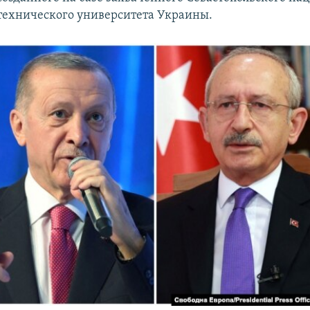
технического университета Украины.