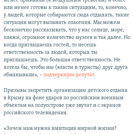
менее привыкли (к воздушным тревогам) и более
или менее готовы к таким ситуациям, то, конечно,
у людей, которые собираются сюда отдыхать, такие
ситуации могут вызывать опасения. Мы можем
бесконечно рассказывать, что у нас солнце, море,
пляжи, огромное количество музеев и так далее. Но
когда приглашаешь гостей, то несешь
ответственность за людей, которых ты
приглашаешь. Это большая ответственность. Не
хотела бы, чтобы мы (власти и туристы) друг друга
обманывали», –
подчеркнула депутат.
Призывы запретить организацию детского отдыха
в Крыму на фоне ударов по российским военным
объектам на полуострове уже звучат и с экранов
российского телевидения.
«Зачем нам нужна имитация мирной жизни?