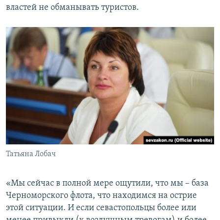
властей не обманывать туристов.
Татьяна Лобач
«Мы сейчас в полной мере ощутили, что мы – база
Черноморского флота, что находимся на острие
этой ситуации. И если севастопольцы более или