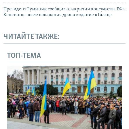
Президент Румынии сообщил о закрытии консульства РФ в
Констанце после попадания дрона в здание в Галаце
ЧИТАЙТЕ ТАКЖЕ:
ТОП-ТЕМА