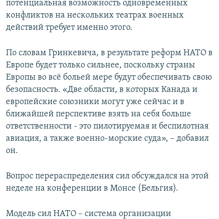
потенциальная возможность одновременных
конфликтов на нескольких театрах военных
действий требует именно этого.
По словам Гринкевича, в результате реформ НАТО в
Европе будет только сильнее, поскольку страны
Европы во всё больей мере будут обеспечивать свою
безопасность. «Две области, в которых Канада и
европейские союзники могут уже сейчас и в
ближайшей перспективе взять на себя больше
ответственности - это пилотируемая и беспилотная
авиация, а также военно-морские суда», – добавил
он.
Вопрос перераспределения сил обсуждался на этой
неделе на конференции в Монсе (Бельгия).
Модель сил НАТО – система организации