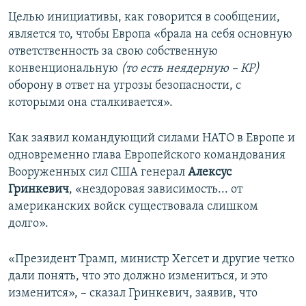
Целью инициативы, как говорится в сообщении,
является то, чтобы Европа «брала на себя основную
ответственность за свою собственную
конвенциональную
(то есть неядерную – КР)
оборону в ответ на угрозы безопасности, с
которыми она сталкивается».
Как заявил командующий силами НАТО в Европе и
одновременно глава Европейского командования
Вооруженных сил США генерал
Алексус
Гринкевич
, «нездоровая зависимость... от
американских войск существовала слишком
долго».
«Президент Трамп, министр Хегсет и другие четко
дали понять, что это должно измениться, и это
изменится», – сказал Гринкевич, заявив, что