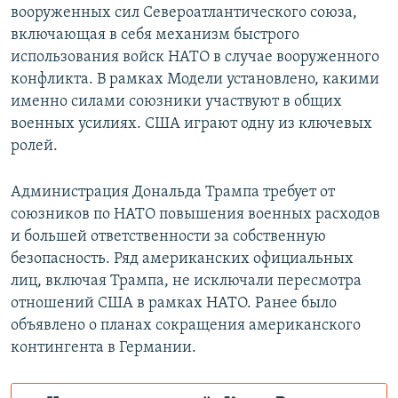
вооруженных сил Североатлантического союза,
включающая в себя механизм быстрого
использования войск НАТО в случае вооруженного
конфликта. В рамках Модели установлено, какими
именно силами союзники участвуют в общих
военных усилиях. США играют одну из ключевых
ролей.
Администрация Дональда Трампа требует от
союзников по НАТО повышения военных расходов
и большей ответственности за собственную
безопасность. Ряд американских официальных
лиц, включая Трампа, не исключали пересмотра
отношений США в рамках НАТО. Ранее было
объявлено о планах сокращения американского
контингента в Германии.