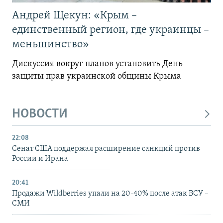
Андрей Щекун: «Крым –
единственный регион, где украинцы –
меньшинство»
Дискуссия вокруг планов установить День
защиты прав украинской общины Крыма
НОВОСТИ
22:08
Сенат США поддержал расширение санкций против
России и Ирана
20:41
Продажи Wildberries упали на 20-40% после атак ВСУ –
СМИ