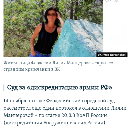
Жительница Феодосии Лилия Манцерова – скрин со
страницы крымчанки в ВК
Суд за «дискредитацию армии РФ»
14 ноября этот же Феодосийский городской суд
рассмотрел еще один протокол в отношении Лилии
Манцеровой – по статье 20.3.3 КоАП России
(дискредитация Вооруженных сил России).