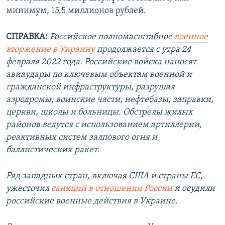
минимум, 15,5 миллионов рублей.
СПРАВКА:
Российское полномасштабное
военное
вторжение в Украину
продолжается с утра 24
февраля 2022 года. Российские войска наносят
авиаудары по ключевым объектам военной и
гражданской инфраструктуры, разрушая
аэродромы, воинские части, нефтебазы, заправки,
церкви, школы и больницы. Обстрелы жилых
районов ведутся с использованием артиллерии,
реактивных систем залпового огня и
баллистических ракет.
Ряд западных стран, включая США и страны ЕС,
ужесточил
санкции в отношении России
и осудили
российские военные действия в Украине.