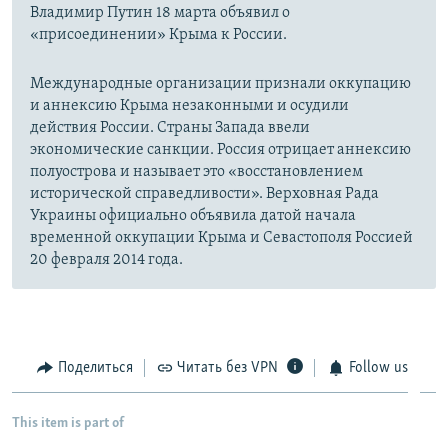
Владимир Путин 18 марта объявил о
«присоединении» Крыма к России.
Международные организации признали оккупацию
и аннексию Крыма незаконными и осудили
действия России. Страны Запада ввели
экономические санкции. Россия отрицает аннексию
полуострова и называет это «восстановлением
исторической справедливости». Верховная Рада
Украины официально объявила датой начала
временной оккупации Крыма и Севастополя Россией
20 февраля 2014 года.
Поделиться
Читать без VPN
Follow us
This item is part of