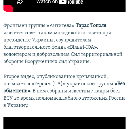
Фронтмен группы «Антитела»
Тарас Тополя
является советником молодежного совета при
президенте Украины, соучредителем
благотворительного фонда «Вільні-ЮА»,
волонтером и добровольцем Сил территориальной
обороны Вооруженных сил Украины.
Второе видео, опубликованное крымчанкой,
называется «Героям (UA)» украинской группы
«Без
обмежень»
.
В нем собраны известные кадры боев
ВСУ во время полномасштабного вторжения России
в Украину.