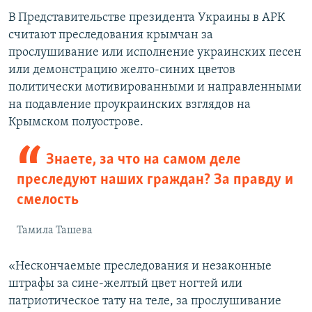
В Представительстве президента Украины в АРК
считают преследования крымчан за
прослушивание или исполнение украинских песен
или демонстрацию желто-синих цветов
политически мотивированными и направленными
на подавление проукраинских взглядов на
Крымском полуострове.
Знаете, за что на самом деле
преследуют наших граждан? За правду и
смелость
Тамила Ташева
«Нескончаемые преследования и незаконные
штрафы за сине-желтый цвет ногтей или
патриотическое тату на теле, за прослушивание