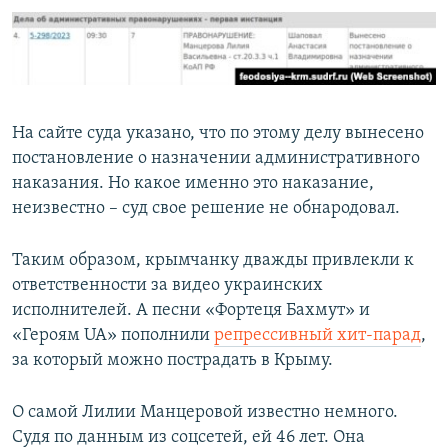
На сайте суда указано, что по этому делу вынесено
постановление о назначении административного
наказания. Но какое именно это наказание,
неизвестно – суд свое решение не обнародовал.
Таким образом, крымчанку дважды привлекли к
ответственности за видео украинских
исполнителей. А песни «Фортеця Бахмут» и
«Героям UA» пополнили
репрессивный хит-парад
,
за который можно пострадать в Крыму.
О самой Лилии Манцеровой известно немного.
Судя по данным из соцсетей, ей 46 лет. Она