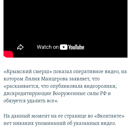
«Крымский смерш» показал оперативное видео, на
котором Лилия Манцерова заявляет, что
«раскаивается, что опубликовала видеоролики,
дискредитирующие Вооруженные силы РФ и
обязуется удалить все».
На данный момент на ее странице во «Вконтакте»
нет никаких упоминаний об указанных видео.