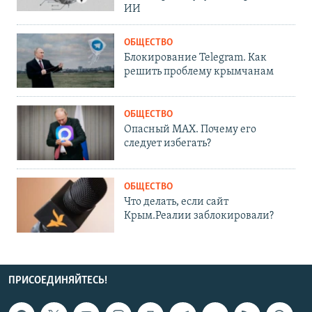
ИИ
ОБЩЕСТВО
Блокирование Telegram. Как
решить проблему крымчанам
ОБЩЕСТВО
Опасный MAX. Почему его
следует избегать?
ОБЩЕСТВО
Что делать, если сайт
Крым.Реалии заблокировали?
ПРИСОЕДИНЯЙТЕСЬ!