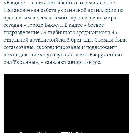
«В кадре – настоящие военные и реальная, не
постановочная работа украинской артиллерии по
вражеским целям в самой горячей точке мира
сегодня – городе Бахмут. В кадре – боевое
подразделение 59 гаубичного артдивизиона 45
отдельной артиллерийской бригады. Съемки были
согласованы, скоординированы и поддержаны
командованием сухопутных войск Вооруженных
сил Украины», – заявляют авторы видео.