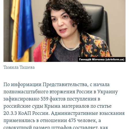
Тамила Ташева
По информации
Представительства, с начала
полномасштабного вторжения России в Украину
зафиксировано 559 фактов поступления в
российские суды Крыма материалов по статье
20.3.3 КоАП России. Административные взыскания
применялись в отношении 475 человек, а
совокупный размер штрафов составляет, как