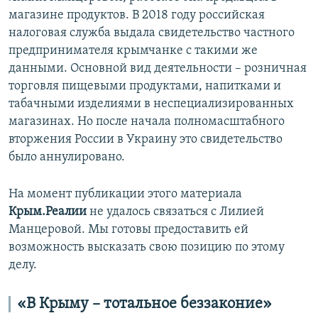
магазине продуктов. В 2018 году российская
налоговая служба выдала свидетельство частного
предпринимателя крымчанке с такими же
данными. Основной вид деятельности – розничная
торговля пищевыми продуктами, напитками и
табачными изделиями в неспециализированных
магазинах. Но после начала полномасштабного
вторжения России в Украину это свидетельство
было аннулировано.
На момент публикации этого материала
Крым.Реалии
не удалось связаться с Лилией
Манцеровой. Мы готовы предоставить ей
возможность высказать свою позицию по этому
делу.
«В Крыму
– тотальное беззаконие
»