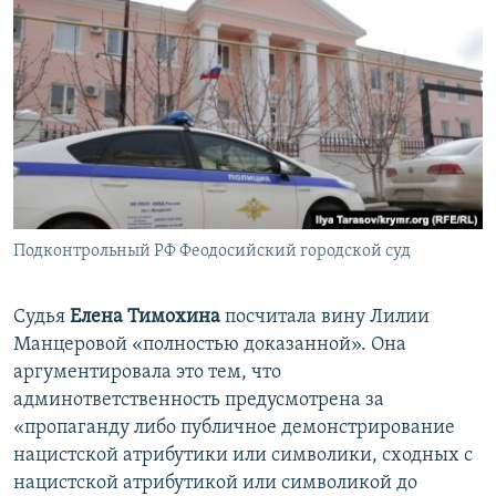
Подконтрольный РФ Феодосийский городской суд
Судья
Елена Тимохина
посчитала вину Лилии
Манцеровой «полностью доказанной». Она
аргументировала это тем, что
админответственность предусмотрена за
«пропаганду либо публичное демонстрирование
нацистской атрибутики или символики, сходных с
нацистской атрибутикой или символикой до