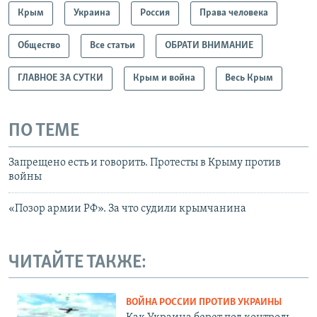
Крым
Украина
Россия
Права человека
Общество
Все статьи
ОБРАТИ ВНИМАНИЕ
ГЛАВНОЕ ЗА СУТКИ
Крым и война
Весь Крым
ПО ТЕМЕ
Запрещено есть и говорить. Протесты в Крыму против
войны
«Позор армии РФ». За что судили крымчанина
ЧИТАЙТЕ ТАКЖЕ:
ВОЙНА РОССИИ ПРОТИВ УКРАИНЫ