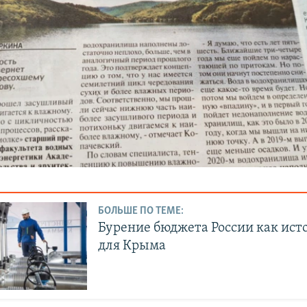
БОЛЬШЕ ПО ТЕМЕ:
Бурение бюджета России как ист
для Крыма