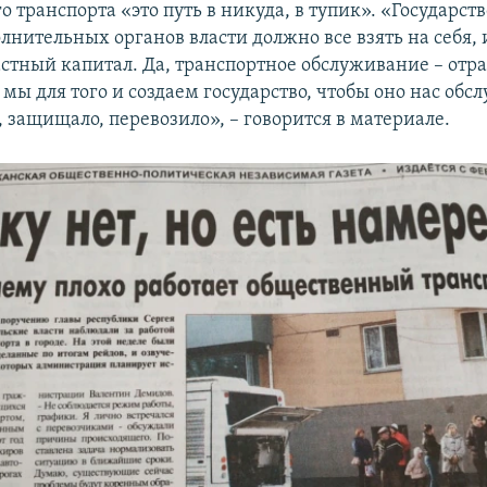
 транспорта «это путь в никуда, в тупик». «Государств
лнительных органов власти должно все взять на себя, 
астный капитал. Да, транспортное обслуживание – отра
 мы для того и создаем государство, чтобы оно нас обс
, защищало, перевозило», – говорится в материале.