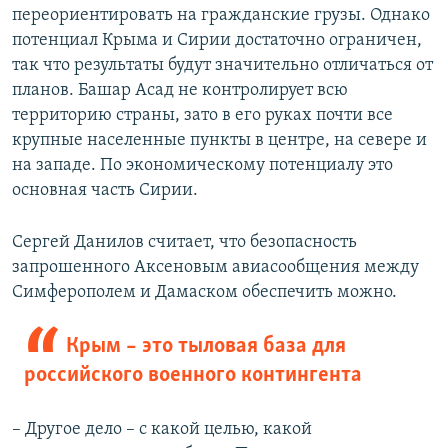
переориентировать на гражданские грузы. Однако
потенциал Крыма и Сирии достаточно ограничен,
так что результаты будут значительно отличаться от
планов. Башар Асад не контролирует всю
территорию страны, зато в его руках почти все
крупные населенные пункты в центре, на севере и
на западе. По экономическому потенциалу это
основная часть Сирии.
Сергей Данилов считает, что безопасность
запрошенного Аксеновым авиасообщения между
Симферополем и Дамаском обеспечить можно.
Крым – это тыловая база для
российского военного контингента
– Другое дело – с какой целью, какой