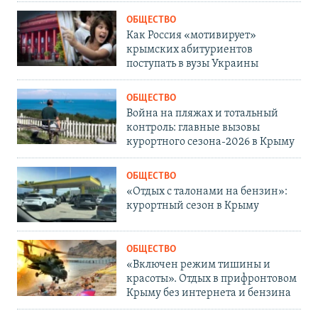
ОБЩЕСТВО
Как Россия «мотивирует»
крымских абитуриентов
поступать в вузы Украины
ОБЩЕСТВО
Война на пляжах и тотальный
контроль: главные вызовы
курортного сезона-2026 в Крыму
ОБЩЕСТВО
«Отдых с талонами на бензин»:
курортный сезон в Крыму
ОБЩЕСТВО
«Включен режим тишины и
красоты». Отдых в прифронтовом
Крыму без интернета и бензина