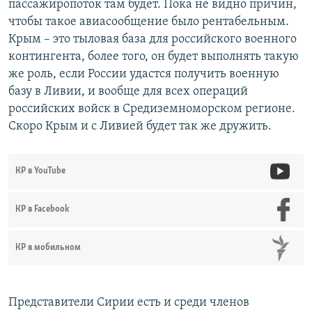
пассажиропоток там будет. Пока не видно причин,
чтобы такое авиасообщение было рентабельным.
Крым – это тыловая база для российского военного
контингента, более того, он будет выполнять такую
же роль, если России удастся получить военную
базу в Ливии, и вообще для всех операций
российских войск в Средиземноморском регионе.
Скоро Крым и с Ливией будет так же дружить.
КР в YouTube
КР в Facebook
КР в мобильном
Представители Сирии есть и среди членов