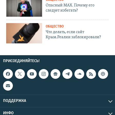
Опасный MAX. Почему его
следует избегать?
ОБЩЕСТВО
Что делать, если сайт
Крым.Реалии заблокировали?
ПРИСОЕДИНЯЙТЕСЬ!
ПОДДЕРЖКА
ИНФО