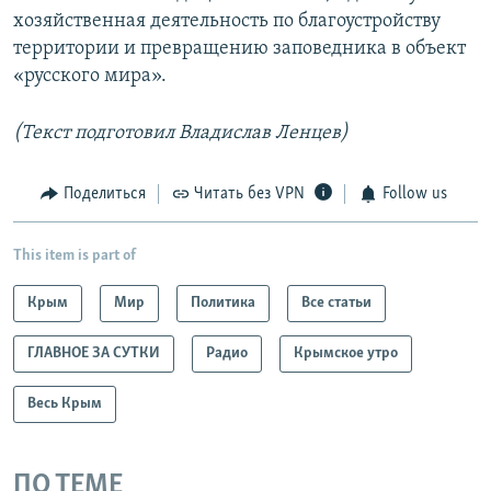
хозяйственная деятельность по благоустройству
территории и превращению заповедника в объект
«русского мира».
(Текст подготовил Владислав Ленцев)
Поделиться
Читать без VPN
Follow us
This item is part of
Крым
Мир
Политика
Все статьи
ГЛАВНОЕ ЗА СУТКИ
Радио
Крымское утро
Весь Крым
ПО ТЕМЕ