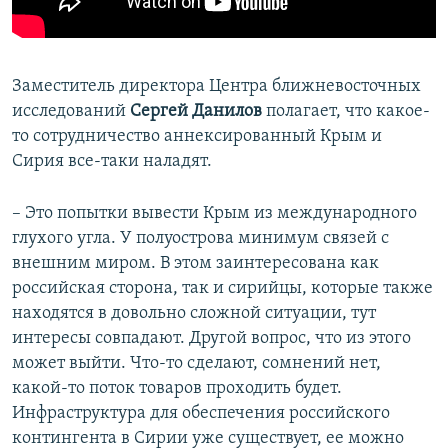
Заместитель директора Центра ближневосточных
исследований
Сергей Данилов
полагает, что какое-
то сотрудничество аннексированный Крым и
Сирия все-таки наладят.
– Это попытки вывести Крым из международного
глухого угла. У полуострова минимум связей с
внешним миром. В этом заинтересована как
российская сторона, так и сирийцы, которые также
находятся в довольно сложной ситуации, тут
интересы совпадают. Другой вопрос, что из этого
может выйти. Что-то сделают, сомнений нет,
какой-то поток товаров проходить будет.
Инфраструктура для обеспечения российского
контингента в Сирии уже существует, ее можно