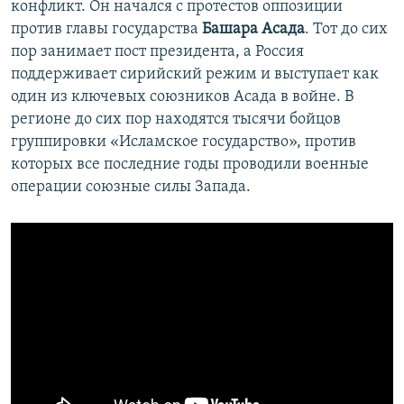
конфликт. Он начался с протестов оппозиции
против главы государства
Башара Асада
. Тот до сих
пор занимает пост президента, а Россия
поддерживает сирийский режим и выступает как
один из ключевых союзников Асада в войне. В
регионе до сих пор находятся тысячи бойцов
группировки «Исламское государство», против
которых все последние годы проводили военные
операции союзные силы Запада.