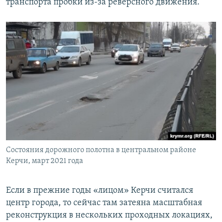
транспорта пробки из-за реверсного движения.
Состояния дорожного полотна в центральном районе
Керчи, март 2021 года
Если в прежние годы «лицом» Керчи считался
центр города, то сейчас там затеяна масштабная
реконструкция в нескольких проходных локациях,