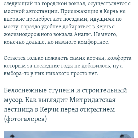
следующий на городской вокзал, осуществляется с
местной автостанции. Приезжающие в Керчь не
впервые пренебрегают поездами, идущими по
мосту: гораздо удобнее добираться в Керчь с
железнодорожного вокзала Анапы. Немного,
конечно дольше, но намного комфортнее.
Остается только пожалеть самих керчан, комфорта
которым за последние годы не добавилось, ну а
выбора-то у них никакого просто нет.
Белоснежные ступени и строительный
мусор. Как выглядит Митридатская
лестница в Керчи перед открытием
(фотогалерея)