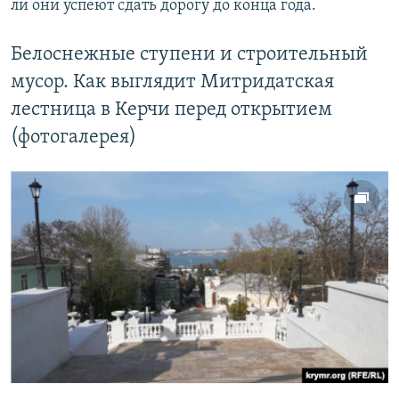
ли они успеют сдать дорогу до конца года.
Белоснежные ступени и строительный
мусор. Как выглядит Митридатская
лестница в Керчи перед открытием
(фотогалерея)