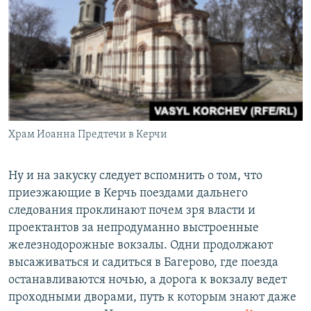
Храм Иоанна Предтечи в Керчи
Ну и на закуску следует вспомнить о том, что
приезжающие в Керчь поездами дальнего
следования проклинают почем зря власти и
проектантов за непродуманно выстроенные
железнодорожные вокзалы. Одни продолжают
высаживаться и садиться в Багерово, где поезда
останавливаются ночью, а дорога к вокзалу ведет
проходными дворами, путь к которым знают даже