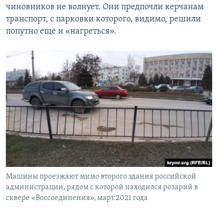
чиновников не волнует. Они предпочли керчанам
транспорт, с парковки которого, видимо, решили
попутно еще и «нагреться».
Машины проезжают мимо второго здания российской
администрации, рядом с которой находился розарий в
сквере «Воссоединения», март 2021 года