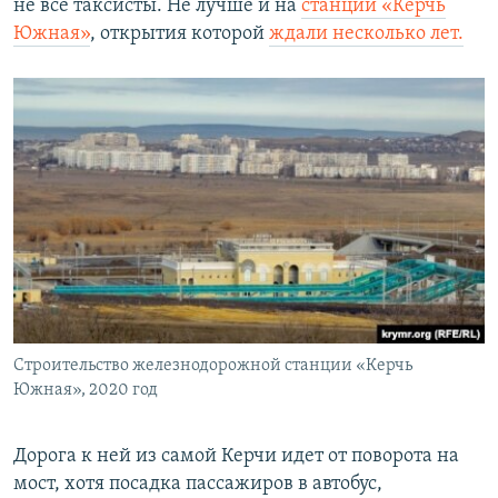
не все таксисты. Не лучше и на
станции «Керчь
Южная»
, открытия которой
ждали несколько лет.
Строительство железнодорожной станции «Керчь
Южная», 2020 год
Дорога к ней из самой Керчи идет от поворота на
мост, хотя посадка пассажиров в автобус,