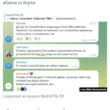
вблизи от Керчи.
Скриншот из канала МыКЕРЧЬ.РФ