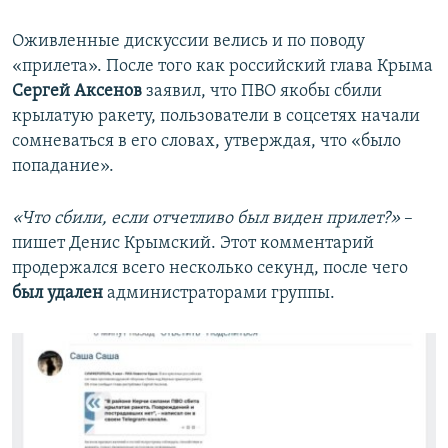
Оживленные дискуссии велись и по поводу
«прилета». После того как российский глава Крыма
Сергей Аксенов
заявил, что ПВО якобы сбили
крылатую ракету, пользователи в соцсетях начали
сомневаться в его словах, утверждая, что «было
попадание».
«Что сбили, если отчетливо был виден прилет?»
–
пишет Денис Крымский. Этот комментарий
продержался всего несколько секунд, после чего
был удален
администраторами группы.