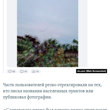
Часть пользователей резко отреагировали на тех,
кто писал названия населенных пунктов или
публиковал фотографии.