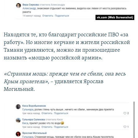
Находятся те, кто благодарит российские ПВО «за
работу». Но многие керчане и жители российской
Тамани удивляются, можно ли произошедшее
называть «мощью российской армии».
«Странная мощь: прежде чем ее сбили, она весь
Крым пролетела»
, – удивляется Ярослав
Могильный.