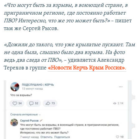
«Что могут быть за взрывы, в воюющей стране, в
приграничном регионе, где постоянно работает
ПВО? Интересно, что же это может быть?»
– пишет
там же
Сергей Рысов.
«Дожили до такого, что уже крылатые пускают. Там
не одна была, слышно было два взрыва. На фото
ведь два следа от ПВО»,
– удивляется Александр
Терехов в группе
«Новости Керчь Крым Россия»
.