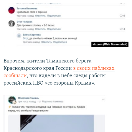
Впрочем, жители Таманского берега
Краснодарского края России
в своих пабликах
сообщали
, что видели в небе следы работы
российских ПВО «со стороны Крыма».