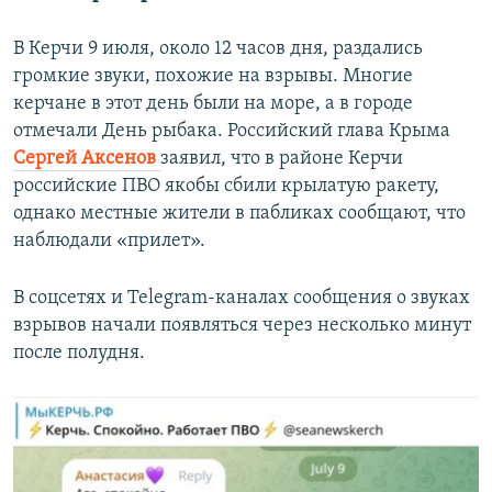
В Керчи 9 июля, около 12 часов дня, раздались
громкие звуки, похожие на взрывы. Многие
керчане в этот день были на море, а в городе
отмечали День рыбака. Российский глава Крыма
Сергей Аксенов
заявил, что в районе Керчи
российские ПВО якобы сбили крылатую ракету,
однако местные жители в пабликах сообщают, что
наблюдали «прилет».
В соцсетях и Telegram-каналах сообщения о звуках
взрывов начали появляться через несколько минут
после полудня.