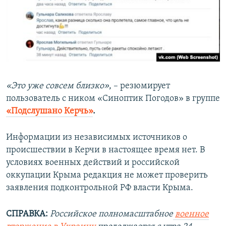
«Это уже совсем близко»
, – резюмирует
пользователь с ником «Синоптик Погодов» в группе
«Подслушано Керчь»
.
Информации из независимых источников о
происшествии в Керчи в настоящее время нет. В
условиях военных действий и российской
оккупации Крыма редакция не может проверить
заявления подконтрольной РФ власти Крыма.
СПРАВКА:
Российское полномасштабное
военное