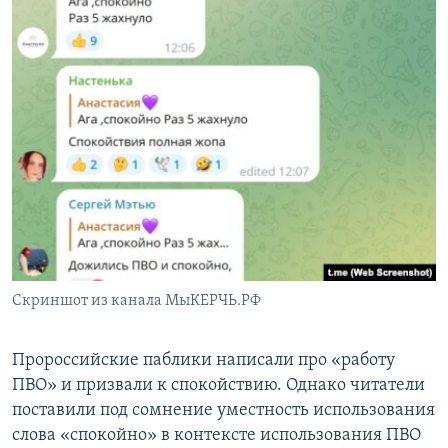
Скриншот из канала МыКЕРЧЬ.РФ
Пророссийские паблики написали про «работу
ПВО» и призвали к спокойствию. Однако читатели
поставили под сомнение уместность использования
слова «спокойно» в контексте использования ПВО