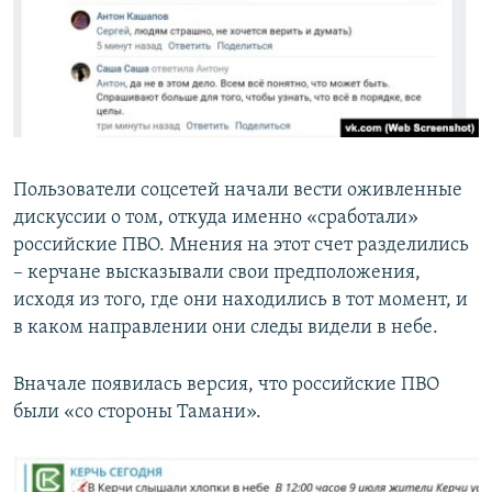
Пользователи соцсетей начали вести оживленные
дискуссии о том, откуда именно «сработали»
российские ПВО. Мнения на этот счет разделились
– керчане высказывали свои предположения,
исходя из того, где они находились в тот момент, и
в каком направлении они следы видели в небе.
Вначале появилась версия, что российские ПВО
были «со стороны Тамани».