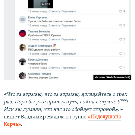
«Что за взрывы, что за взрывы, догадайтесь с трех
раз. Пора бы уже привыкнуть, война в стране б***!
Или вы думали, что нас это обойдет стороной»,
–
пишет Владимир Надала в группе
«Подслушано
Керчь»
.