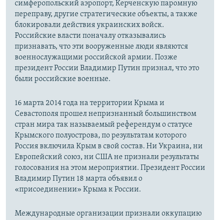
симферопольский аэропорт, Керченскую паромную
переправу, другие стратегические объекты, а также
блокировали действия украинских войск.
Российские власти поначалу отказывались
признавать, что эти вооруженные люди являются
военнослужащими российской армии. Позже
президент России Владимир Путин признал, что это
были российские военные.
16 марта 2014 года на территории Крыма и
Севастополя прошел непризнанный большинством
стран мира так называемый референдум о статусе
Крымского полуострова, по результатам которого
Россия включила Крым в свой состав. Ни Украина, ни
Европейский союз, ни США не признали результаты
голосования на этом мероприятии. Президент России
Владимир Путин 18 марта объявил о
«присоединении» Крыма к России.
Международные организации признали оккупацию