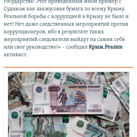
государства! Этот приведенный мной пример с
Судаком как лакмусовая бумага по всему Крыму.
Реальной борьбы с коррупцией в Крыму не было и
нет! Нет даже следственных мероприятий против
коррупционеров, ибо в результате таких
мероприятий следователи выйдут на самих себя
или свое руководство!» – сообщил
Крым.Реалии
активист.