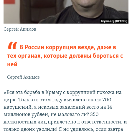
Сергей Акимов
В России коррупция везде, даже в
тех органах, которые должны бороться с
ней
Сергей Акимов
«Вся эта борьба в Крыму с коррупцией похожа на
цирк. Только в этом году выявлено около 700
нарушений, а исковых заявлений всего на 14
миллионов рублей, не маловато ли? 350
должностных лиц привлечено к ответственности, и
только двоих уволили! Я не удивлюсь, если завтра