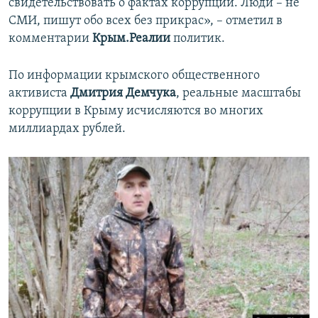
свидетельствовать о фактах коррупции. Люди – не
СМИ, пишут обо всех без прикрас», – отметил в
комментарии
Крым.Реалии
политик.
По информации крымского общественного
активиста
Дмитрия Демчука
, реальные масштабы
коррупции в Крыму исчисляются во многих
миллиардах рублей.