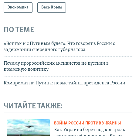
Экономика
Весь Крым
ПО ТЕМЕ
«Вот так и с Путиным будет». Что говорят в России о
задержании очередного губернатора
Почему пророссийских активистов не пустили в
крымскую политику
Компромат на Путина: новые тайны президента России
ЧИТАЙТЕ ТАКЖЕ:
ВОЙНА РОССИИ ПРОТИВ УКРАИНЫ
Как Украина берет под контроль