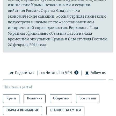
и аннексию Крыма незаконными и осудили
действия России. Страны Запада ввели
экономические санкции. Россия отрицает аннексию
полуострова и называет это «восстановлением
исторической справедливости». Верховная Рада
Украины официально объявила датой начала
временной оккупации Крыма и Севастополя Россией
20 февраля 2014 года.
Поделиться
Читать без VPN
Follow us
This item is part of
Крым
Политика
Общество
Все статьи
ОБРАТИ ВНИМАНИЕ
ГЛАВНОЕ ЗА СУТКИ