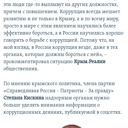
эти люди где-то выплывут на других должностях,
причем с повышением. Коррупция всегда мешает
развитию и не только в Крыму, а и по всему миру,
просто в мире с этим явлением научились более
эффективно бороться, а в России научились хорошо
говорить о борьбе с коррупцией. Потому что, на
мой взгляд, в России коррупция везде, даже в тех
органах, которые должны бороться с ней», –
прокомментировал ситуацию
Крым.Реалии
общественник.
По мнению крымского политика, члена партии
«Справедливая Россия – Патриоты – За правду»
Степана Кискина
надзорным органам нужно
больше уделять внимания информации о
коррупционных деяниях, публикуемой в соцсетях.