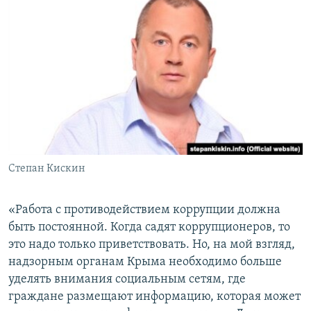
Степан Кискин
«Работа с противодействием коррупции должна
быть постоянной. Когда садят коррупционеров, то
это надо только приветствовать. Но, на мой взгляд,
надзорным органам Крыма необходимо больше
уделять внимания социальным сетям, где
граждане размещают информацию, которая может