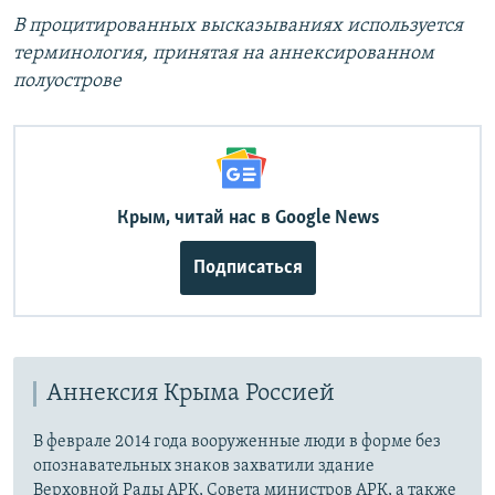
В процитированных высказываниях используется
терминология, принятая на аннексированном
полуострове
Крым, читай нас в Google News
Подписаться
Аннексия Крыма Россией
В феврале 2014 года вооруженные люди в форме без
опознавательных знаков захватили здание
Верховной Рады АРК, Совета министров АРК, а также