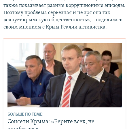
также показывает разные коррупционные эпизоды.
Поэтому проблема серьезная и не зря она так
волнует крымскую общественность», – поделилась
своим мнением с Крым.Реалии активистка.
БОЛЬШЕ ПО ТЕМЕ:
Соцсети Крыма: «Берите всех, не