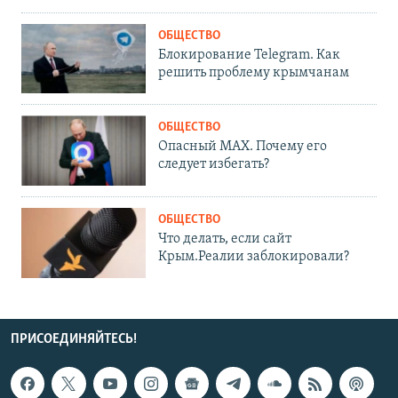
ОБЩЕСТВО
Блокирование Telegram. Как
решить проблему крымчанам
ОБЩЕСТВО
Опасный MAX. Почему его
следует избегать?
ОБЩЕСТВО
Что делать, если сайт
Крым.Реалии заблокировали?
ПРИСОЕДИНЯЙТЕСЬ!