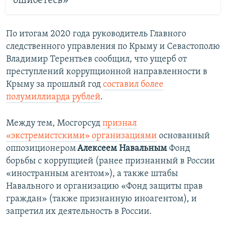
ошибетесь»
По итогам 2020 года руководитель Главного
следственного управления по Крыму и Севастополю
Владимир Терентьев сообщил, что ущерб от
преступлений коррупционной направленности в
Крыму за прошлый год
составил более
полумиллиарда рублей
.
Между тем, Мосгорсуд
признал
«экстремистскими» организациями
основанный
оппозиционером
Алексеем Навальным
Фонд
борьбы с коррупцией (ранее признанный в России
«иностранным агентом»), а также штабы
Навального и организацию «Фонд защиты прав
граждан» (также признанную иноагентом), и
запретил их деятельность в России.