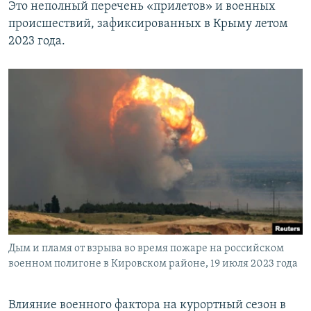
Это неполный перечень «прилетов» и военных
происшествий, зафиксированных в Крыму летом
2023 года.
Дым и пламя от взрыва во время пожаре на российском
военном полигоне в Кировском районе, 19 июля 2023 года
Влияние военного фактора на курортный сезон в