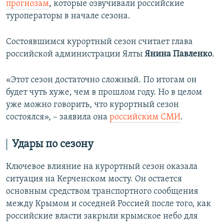
прогнозам
, которые озвучивали российские
туроператоры в начале сезона.
Состоявшимся курортный сезон считает глава
российской администрации Ялты
Янина Павленко
.
«Этот сезон достаточно сложный. По итогам он
будет чуть хуже, чем в прошлом году. Но в целом
уже можно говорить, что курортный сезон
состоялся», – заявила она
российским СМИ
.
Удары по сезону
Ключевое влияние на курортный сезон оказала
ситуация на Керченском мосту. Он остается
основным средством транспортного сообщения
между Крымом и соседней Россией после того, как
российские власти закрыли крымское небо для