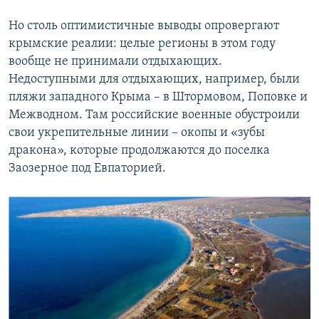
Но столь оптимистичные выводы опровергают
крымские реалии: целые регионы в этом году
вообще не принимали отдыхающих.
Недоступными для отдыхающих, например, были
пляжи западного Крыма – в Штормовом, Поповке и
Межводном. Там российские военные обустроили
свои укрепительные линии – окопы и «зубы
дракона», которые продолжаются до поселка
Заозерное под Евпаторией.