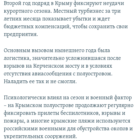
Второй год подряд в Крыму фиксируют неудачи
курортного сезона. Местный турбизнес за три
летних месяца показывает убытки и ждет
бюджетных компенсаций, чтобы сохранить свои
предприятия.
Основным вызовом нынешнего года была
логистика, значительно усложнившаяся после
взрывов на Керченском мосту и в условиях
отсутствия авиасообщения с полуостровом.
Наладить ее так и не смогли.
Психологически влиял на сезон и военный фактор
– на Крымском полуострове продолжают регулярно
фиксировать прилеты беспилотников, взрывы и
пожары, а многие крымские пляжи используются
российскими военными для обустройства окопов и
укрепительных сооружений.