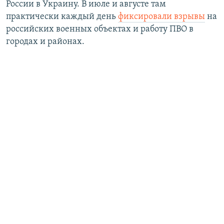
России в Украину. В июле и августе там
практически каждый день
фиксировали взрывы
на
российских военных объектах и работу ПВО в
городах и районах.