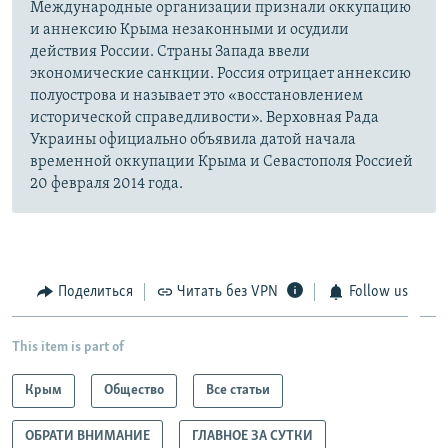
Международные организации признали оккупацию
и аннексию Крыма незаконными и осудили
действия России. Страны Запада ввели
экономические санкции. Россия отрицает аннексию
полуострова и называет это «восстановлением
исторической справедливости». Верховная Рада
Украины официально объявила датой начала
временной оккупации Крыма и Севастополя Россией
20 февраля 2014 года.
Поделиться
Читать без VPN
Follow us
This item is part of
Крым
Общество
Все статьи
ОБРАТИ ВНИМАНИЕ
ГЛАВНОЕ ЗА СУТКИ