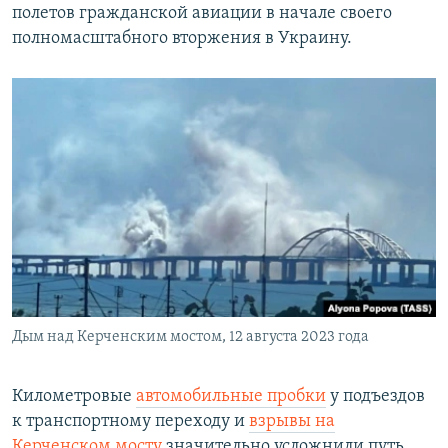
полетов гражданской авиации в начале своего
полномасштабного вторжения в Украину.
Дым над Керченским мостом, 12 августа 2023 года
Километровые
автомобильные пробки
у подъездов
к транспортному переходу и
взрывы на
Керченском мосту
значительно усложнили путь