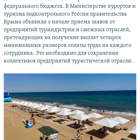
федерального бюджета. В Министерстве курортов и
туризма подконтрольного России правительства
Крыма объявили о начале приема заявок от
предприятий туриндустрии и смежных отраслей,
претендующих на получение выплат четырех
минимальных размеров оплаты труда на каждого
сотрудника. Это необходимо для сохранения
коллективов предприятий туристической отрасли.