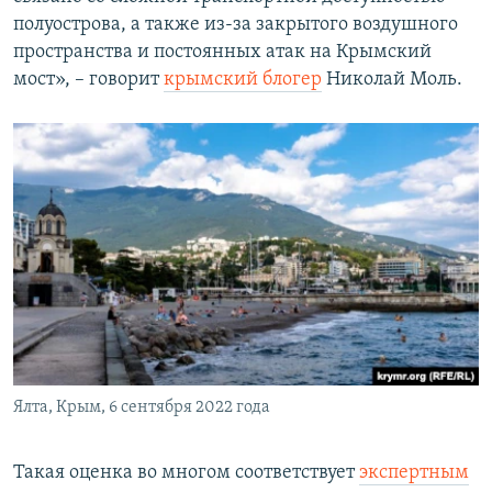
полуострова, а также из-за закрытого воздушного
пространства и постоянных атак на Крымский
мост», – говорит
крымский блогер
Николай Моль.
Ялта, Крым, 6 сентября 2022 года
Такая оценка во многом соответствует
экспертным