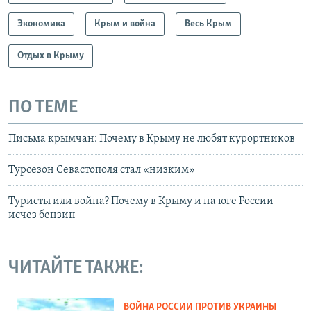
Экономика
Крым и война
Весь Крым
Отдых в Крыму
ПО ТЕМЕ
Письма крымчан: Почему в Крыму не любят курортников
Турсезон Севастополя стал «низким»
Туристы или война? Почему в Крыму и на юге России
исчез бензин
ЧИТАЙТЕ ТАКЖЕ:
ВОЙНА РОССИИ ПРОТИВ УКРАИНЫ