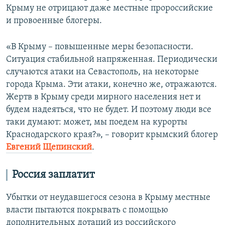
Крыму не отрицают даже местные пророссийские
и провоенные блогеры.
«В Крыму – повышенные меры безопасности.
Ситуация стабильной напряженная. Периодически
случаются атаки на Севастополь, на некоторые
города Крыма. Эти атаки, конечно же, отражаются.
Жертв в Крыму среди мирного населения нет и
будем надеяться, что не будет. И поэтому люди все
таки думают: может, мы поедем на курорты
Краснодарского края?», – говорит крымский блогер
Евгений Щепинский
.
Россия заплатит
Убытки от неудавшегося сезона в Крыму местные
власти пытаются покрывать с помощью
дополнительных дотаций из российского