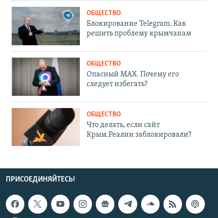
ОБЩЕСТВО
Блокирование Telegram. Как
решить проблему крымчанам
ОБЩЕСТВО
Опасный MAX. Почему его
следует избегать?
ОБЩЕСТВО
Что делать, если сайт
Крым.Реалии заблокировали?
ПРИСОЕДИНЯЙТЕСЬ!