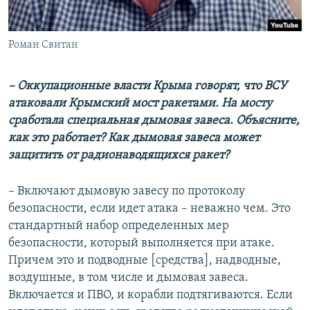
Роман Свитан
– Оккупационные власти Крыма говорят, что ВСУ
атаковали Крымский мост ракетами. На мосту
сработала специальная дымовая завеса. Объясните,
как это работает? Как дымовая завеса может
защитить от радионаводящихся ракет?
– Включают дымовую завесу по протоколу
безопасности, если идет атака – неважно чем. Это
стандартный набор определенных мер
безопасности, который выполняется при атаке.
Причем это и подводные [средства], надводные,
воздушные, в том числе и дымовая завеса.
Включается и ПВО, и корабли подтягиваются. Если