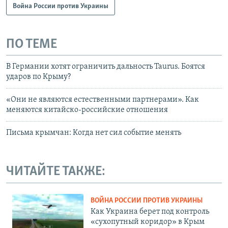
Война России против Украины
ПО ТЕМЕ
В Германии хотят ограничить дальность Taurus. Боятся
ударов по Крыму?
«Они не являются естественными партнерами». Как
меняются китайско-российские отношения
Письма крымчан: Когда нет сил событие менять
ЧИТАЙТЕ ТАКЖЕ:
ВОЙНА РОССИИ ПРОТИВ УКРАИНЫ
Как Украина берет под контроль
«сухопутный коридор» в Крым