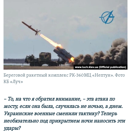
Береговой ракетный комплекс РК-360МЦ «Нептун». Фото
КБ «Луч»
– То, на что я обратил внимание, – эта атака по
мосту, если она была, случилась не ночью, а днем.
Украинские военные сменили тактику? Теперь
необязательно под прикрытием ночи наносить эти
удары?