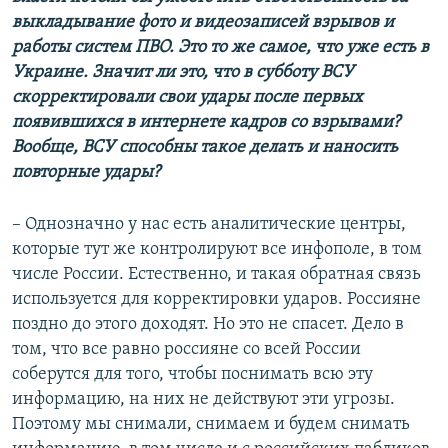
выкладывание фото и видеозаписей взрывов и
работы систем ПВО. Это то же самое, что уже есть в
Украине. Значит ли это, что в субботу ВСУ
скорректировали свои удары после первых
появившихся в интернете кадров со взрывами?
Вообще, ВСУ способны такое делать и наносить
повторные удары?
– Однозначно у нас есть аналитические центры,
которые тут же контролируют все инфополе, в том
числе России. Естественно, и такая обратная связь
используется для корректировки ударов. Россияне
поздно до этого доходят. Но это не спасет. Дело в
том, что все равно россияне со всей России
соберутся для того, чтобы поснимать всю эту
информацию, на них не действуют эти угрозы.
Поэтому мы снимали, снимаем и будем снимать