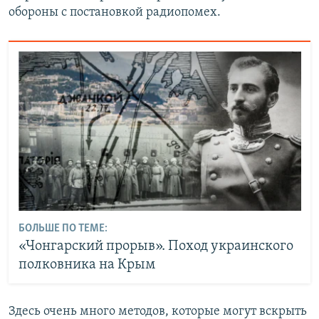
обороны с постановкой радиопомех.
БОЛЬШЕ ПО ТЕМЕ:
«Чонгарский прорыв». Поход украинского
полковника на Крым
Здесь очень много методов, которые могут вскрыть