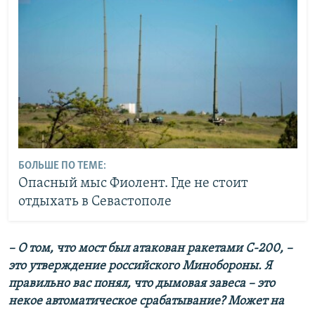
БОЛЬШЕ ПО ТЕМЕ:
Опасный мыс Фиолент. Где не стоит
отдыхать в Севастополе
– О том, что мост был атакован ракетами С-200, –
это утверждение российского Минобороны. Я
правильно вас понял, что дымовая завеса – это
некое автоматическое срабатывание? Может на