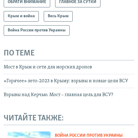
ОБРАТИ ВНИМАНИЕ
ГЛАВНОЕ ЗА СУТКИ
Крым и война
Весь Крым
Война России против Украины
ПО ТЕМЕ
Мост в Крым и сети для морских дронов
«Горячее» лето-2023 в Крыму: взрывы и новые цели ВСУ
Взрывы над Керчью. Мост – главная цель для ВСУ?
ЧИТАЙТЕ ТАКЖЕ:
ВОЙНА РОССИИ ПРОТИВ УКРАИНЫ