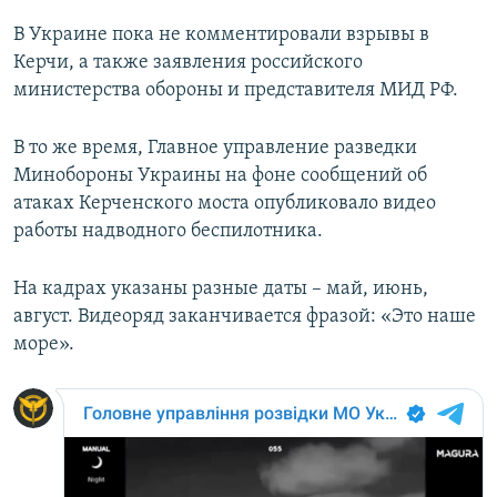
В Украине пока не комментировали взрывы в
Керчи, а также заявления российского
министерства обороны и представителя МИД РФ.
В то же время, Главное управление разведки
Минобороны Украины на фоне сообщений об
атаках Керченского моста опубликовало видео
работы надводного беспилотника.
На кадрах указаны разные даты – май, июнь,
август. Видеоряд заканчивается фразой: «Это наше
море».