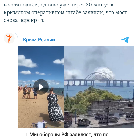
восстановили, однако уже через 30 минут в
крымском оперативном штабе заявили, что мост
снова перекрыт.