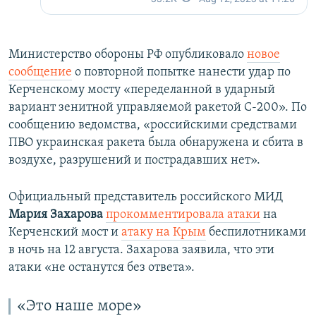
Министерство обороны РФ опубликовало
новое
сообщение
о повторной попытке нанести удар по
Керченскому мосту «переделанной в ударный
вариант зенитной управляемой ракетой С-200». По
сообщению ведомства, «российскими средствами
ПВО украинская ракета была обнаружена и сбита в
воздухе, разрушений и пострадавших нет».
Официальный представитель российского МИД
Мария Захарова
прокомментировала атаки
на
Керченский мост и
атаку на Крым
беспилотниками
в ночь на 12 августа. Захарова заявила, что эти
атаки «не останутся без ответа».
«Это наше море»