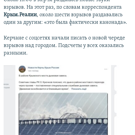
взрывов. На этот раз, по словам корреспондента
Крым.Реалии
, около шести взрывов раздавались
один за другим: «это была фактически канонада».
Керчане с соцсетях начали писать о новой череде
взрывов над городом. Подсчеты у всех оказались
разными.