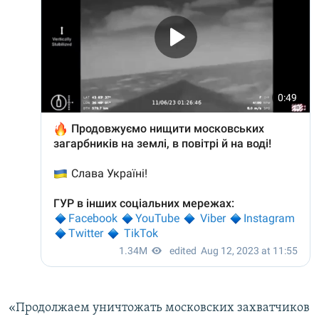
«Продолжаем уничтожать московских захватчиков