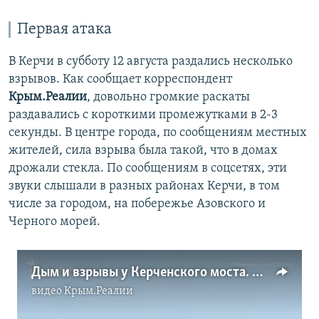
Первая атака
В Керчи в субботу 12 августа раздались несколько
взрывов. Как сообщает корреспондент
Крым.Реалии
, довольно громкие раскаты
раздавались с короткими промежутками в 2-3
секунды. В центре города, по сообщениям местных
жителей, сила взрыва была такой, что в домах
дрожали стекла. По сообщениям в соцсетях, эти
звуки слышали в разных районах Керчи, в том
числе за городом, на побережье Азовского и
Черного морей.
Дым и взрывы у Керченского моста. Что случилось?
видео
Крым.Реалии