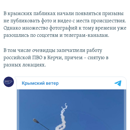
В крымских пабликах начали появляться призывы
не публиковать фото и видео с места происшествия.
Однако множество фотографий к тому времени уже
разошлись по соцсетям и телеграм-каналам.
В том числе очевидцы запечатлели работу
российской ПВО в Керчи, причем – снятую в
разных локациях.