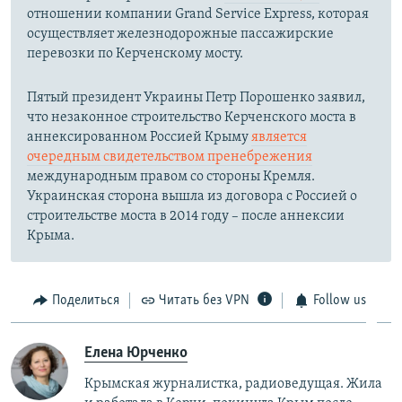
отношении компании Grand Service Express, которая
осуществляет железнодорожные пассажирские
перевозки по Керченскому мосту.
Пятый президент Украины Петр Порошенко заявил,
что незаконное строительство Керченского моста в
аннексированном Россией Крыму
является
очередным свидетельством пренебрежения
международным правом со стороны Кремля.
Украинская сторона вышла из договора с Россией о
строительстве моста в 2014 году – после аннексии
Крыма.
Поделиться
Читать без VPN
Follow us
Елена Юрченко
Крымская журналистка, радиоведущая. Жила