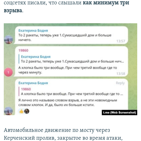
соцсетях писали, что слышали
как минимум три
взрыва
.
Автомобильное движение по мосту через
Керченский пролив, закрытое во время атаки,