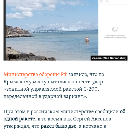
Министерство обороны РФ
заявило, что по
Крымскому мосту пытались нанести удар
«зенитной управляемой ракетой С-200,
переделанной в ударной вариант».
При этом в российском министерстве сообщили
об
одной ракете
, в то время как Сергей Аксенов
утверждал, что
ракет было две
, а керчане в