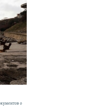
окументов о