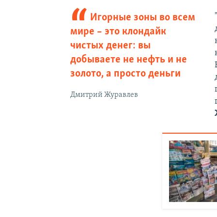
Игорные зоны во всем
мире – это клондайк
чистых денег: вы
добываете не нефть и не
золото, а просто деньги
Дмитрий Журавлев