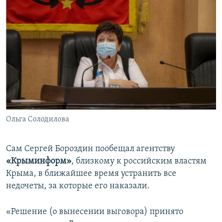
Ольга Солодилова
Сам Сергей Бороздин пообещал агентству
«Крыминформ»
, близкому к российским властям
Крыма, в ближайшее время устранить все
недочеты, за которые его наказали.
«Решение (о вынесении выговора) принято