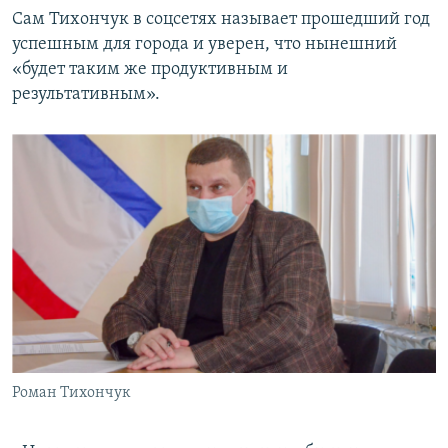
Сам Тихончук в соцсетях называет прошедший год
успешным для города и уверен, что нынешний
«будет таким же продуктивным и
результативным».
Роман Тихончук