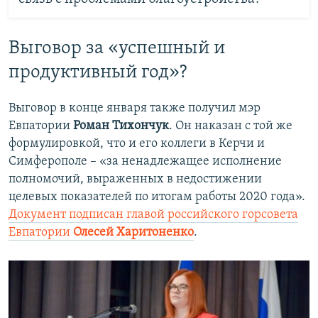
Выговор за «успешный и
продуктивный год»?
Выговор в конце января также получил мэр
Евпатории
Роман Тихончук
. Он наказан с той же
формулировкой, что и его коллеги в Керчи и
Симферополе – «за ненадлежащее исполнение
полномочий, выраженных в недостижении
целевых показателей по итогам работы 2020 года».
Документ подписан главой российского горсовета
Евпатории
Олесей Харитоненко
.