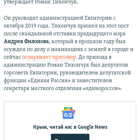
утверждает Роман Тихончук.
Он руководит администрацией Евпатории с
октября 2019 года. Тихончук пришел на этот пост
после скандальной отставки предыдущего мэра
Андрея Филонова
, который в прошлом году был
осужден по делу о махинациях с землей в городе и
сейчас
оспаривает приговор
. До прихода в
администрацию Роман Тихончук был депутатом
горсовета Евпатории, руководителем депутатской
фракции «Единая Россия» и заместителем
секретаря местного отделения «единороссов».
Крым, читай нас в Google News