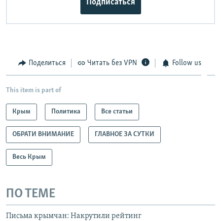
Подписаться
Поделиться
Читать без VPN
Follow us
This item is part of
Крым
Политика
Все статьи
ОБРАТИ ВНИМАНИЕ
ГЛАВНОЕ ЗА СУТКИ
Весь Крым
ПО ТЕМЕ
Письма крымчан: Накрутили рейтинг