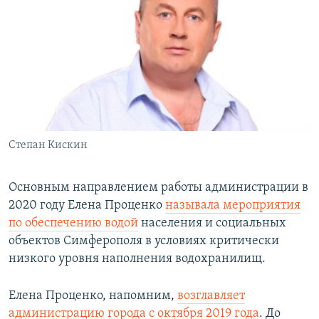
Степан Кискин
Основным направлением работы администрации в
2020 году Елена Проценко
называла мероприятия
по обеспечению водой
населения и социальных
объектов Симферополя в условиях критически
низкого уровня наполнения водохранилищ.
Елена Проценко, напомним,
возглавляет
администрацию города с октября 2019 года
. До