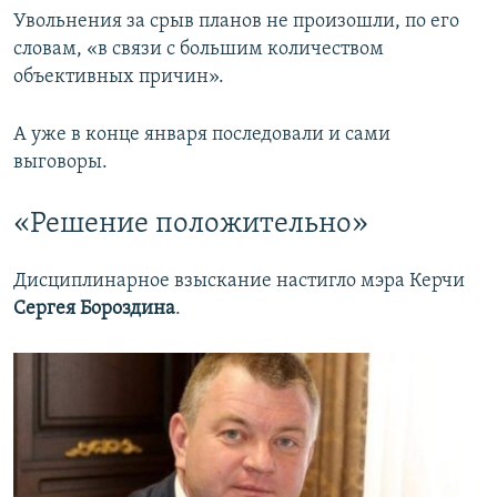
Увольнения за срыв планов не произошли, по его
словам, «в связи с большим количеством
объективных причин».
А уже в конце января последовали и сами
выговоры.
«Решение положительно»
Дисциплинарное взыскание настигло мэра Керчи
Сергея Бороздина
.