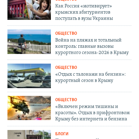
Как Россия «мотивирует»
крымских абитуриентов
поступать в вузы Украины
ОБЩЕСТВО
Война на пляжах и тотальный
контроль: главные вызовы
курортного сезона-2026 в Крыму
ОБЩЕСТВО
«Отдых с талонами на бензин»:
курортный сезон в Крыму
ОБЩЕСТВО
«Включен режим тишины и
красоты». Отдых в прифронтовом
Крыму без интернета и бензина
БЛОГИ