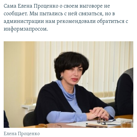
Сама Елена Проценко о своем выговоре не
сообщает. Мы пытались с ней связаться, но в
администрации нам рекомендовали обратиться с
информзапросом.
Елена Проценко