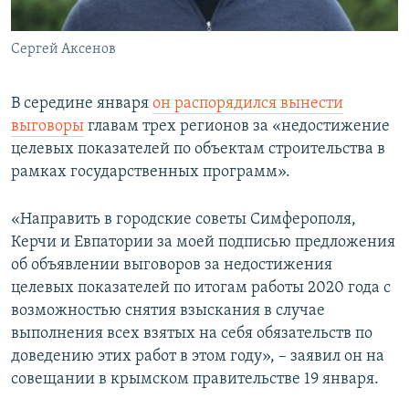
Сергей Аксенов
В середине января
он распорядился
вынести
выговоры
главам трех регионов за «недостижение
целевых показателей по объектам строительства в
рамках государственных программ».
«Направить в городские советы Симферополя,
Керчи и Евпатории за моей подписью предложения
об объявлении выговоров за недостижения
целевых показателей по итогам работы 2020 года с
возможностью снятия взыскания в случае
выполнения всех взятых на себя обязательств по
доведению этих работ в этом году», – заявил он на
совещании в крымском правительстве 19 января.