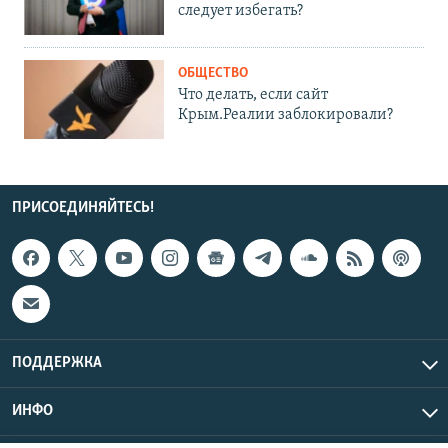
следует избегать?
ОБЩЕСТВО
Что делать, если сайт
Крым.Реалии заблокировали?
ПРИСОЕДИНЯЙТЕСЬ!
ПОДДЕРЖКА
ИНФО