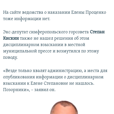
На сайте ведомства о наказании Елены Проценко
тоже информации нет.
Экс-депутат симферопольского горсовета
Степан
Кискин
также не нашел решения об этом
дисциплинарном взыскании в местной
муниципальной прессе и возмутился по этому
поводу.
«Везде только хвалят администрацию, а места для
опубликования информации о дисциплинарном
взыскании к Елене Степановне не нашлось.
Позорники», – заявил он.