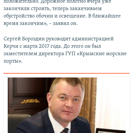
положительно. Дорожное полотно вчера уже
закончили строить, теперь заканчиваем
обустройство обочин и освещение. В ближайшее
время закончим», – заявил он.
Сергей Бороздин руководит администрацией
Керчи с марта 2017 года. До этого он был
заместителем директора ГУП «Крымские морские
порты».