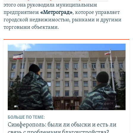
этого она руководила муниципальным
предприятием
«Метроград»
, которое управляет
городской недвижимостью, рынками и другими
торговыми объектами.
БОЛЬШЕ ПО ТЕМЕ:
Симферополь: были ли обыски и есть ли
связь с проблемами благоустройства?