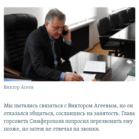
Виктор Агеев
Мы пытались связаться с Виктором Агеевым, но он
отказался общаться, сославшись на занятость. Глава
горсовета Симферополя попросил перезвонить ему
позже, но затем не отвечал на звонки.