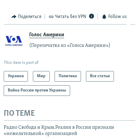
Поделиться
Читать без VPN
Follow us
Голос Америки
(Перепечатка из «Голоса Америки»)
This item is part of
Украина
Мир
Политика
Все статьи
Война России против Украины
ПО ТЕМЕ
Радио Свобода и Крым.Реалии в России признали
«нежелательной» организацией