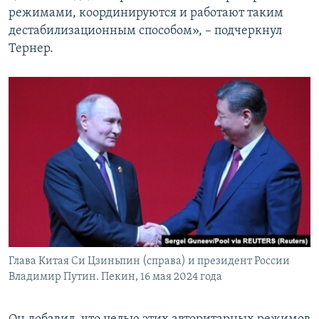
режимами, координируются и работают таким
дестабилизационным способом», – подчеркнул
Тернер.
Глава Китая Си Цзиньпин (справа) и президент России
Владимир Путин. Пекин, 16 мая 2024 года