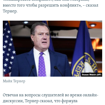
вместо того чтобы разрешить конфликт», – сказал
Тернер.
Майк Тернер
Отвечая на вопросы слушателей во время онлайн-
дискуссии, Тернер сказал, что формула