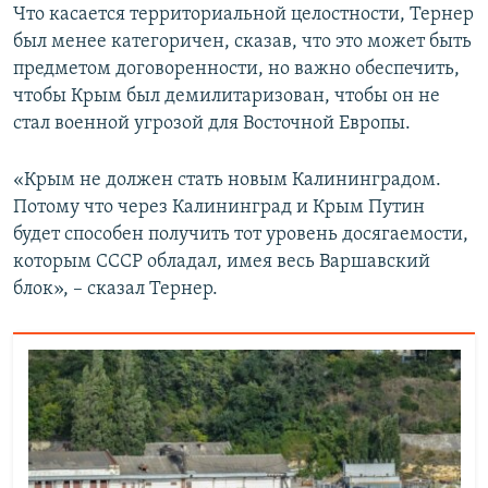
Что касается территориальной целостности, Тернер
был менее категоричен, сказав, что это может быть
предметом договоренности, но важно обеспечить,
чтобы Крым был демилитаризован, чтобы он не
стал военной угрозой для Восточной Европы.
«Крым не должен стать новым Калининградом.
Потому что через Калининград и Крым Путин
будет способен получить тот уровень досягаемости,
которым СССР обладал, имея весь Варшавский
блок», – сказал Тернер.