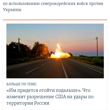
по использованию северокорейских войск против
Украины
БОЛЬШЕ ПО ТЕМЕ:
«Им придется отойти подальше». Что
изменит разрешение США на удары по
территории России