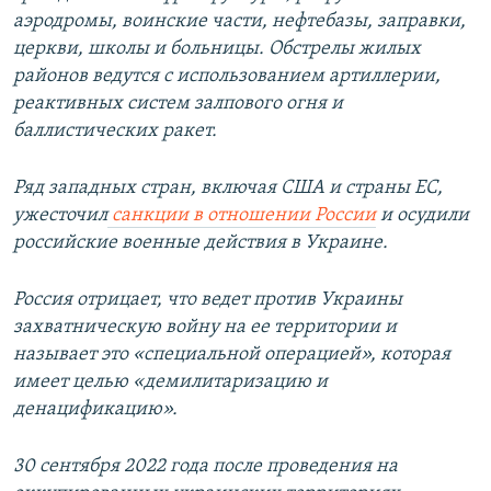
аэродромы, воинские части, нефтебазы, заправки,
церкви, школы и больницы. Обстрелы жилых
районов ведутся с использованием артиллерии,
реактивных систем залпового огня и
баллистических ракет.
Ряд западных стран, включая США и страны ЕС,
ужесточил
санкции в отношении России
и осудили
российские военные действия в Украине.
Россия отрицает, что ведет против Украины
захватническую войну на ее территории и
называет это «специальной операцией», которая
имеет целью «демилитаризацию и
денацификацию».
30 сентября 2022 года после проведения на