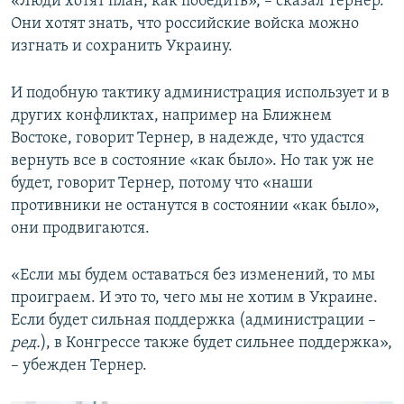
«Люди хотят план, как победить», – сказал Тернер.
Они хотят знать, что российские войска можно
изгнать и сохранить Украину.
И подобную тактику администрация использует и в
других конфликтах, например на Ближнем
Востоке, говорит Тернер, в надежде, что удастся
вернуть все в состояние «как было». Но так уж не
будет, говорит Тернер, потому что «наши
противники не останутся в состоянии «как было»,
они продвигаются.
«Если мы будем оставаться без изменений, то мы
проиграем. И это то, чего мы не хотим в Украине.
Если будет сильная поддержка (администрации –
ред.
), в Конгрессе также будет сильнее поддержка»,
– убежден Тернер.