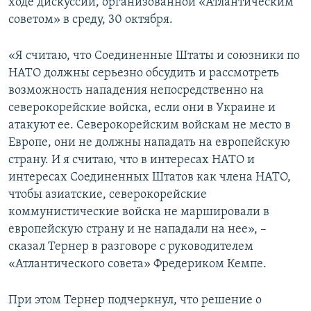
ходе дискуссии, организованной «Атлантическим
советом» в среду, 30 октября.
«Я считаю, что Соединенные Штаты и союзники по
НАТО должны серьезно обсудить и рассмотреть
возможность нападения непосредственно на
северокорейские войска, если они в Украине и
атакуют ее. Северокорейским войскам не место в
Европе, они не должны нападать на европейскую
страну. И я считаю, что в интересах НАТО и
интересах Соединенных Штатов как члена НАТО,
чтобы азиатские, северокорейские
коммунистические войска не маршировали в
европейскую страну и не нападали на нее», –
сказал Тернер в разговоре с руководителем
«Атлантического совета» Фредериком Кемпе.
При этом Тернер подчеркнул, что решение о