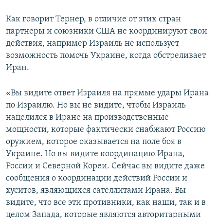
Как говорит Тернер, в отличие от этих стран
партнеры и союзники США не координируют свои
действия, например Израиль не использует
возможность помочь Украине, когда обстреливает
Иран.
«Вы видите ответ Израиля на прямые удары Ирана
по Израилю. Но вы не видите, чтобы Израиль
нацелился в Иране на производственные
мощности, которые фактически снабжают Россию
оружием, которое оказывается на поле боя в
Украине. Но вы видите координацию Ирана,
России и Северной Кореи. Сейчас вы видите даже
сообщения о координации действий России и
хуситов, являющихся сателлитами Ирана. Вы
видите, что все эти противники, как наши, так и в
целом Запада, которые являются авторитарными