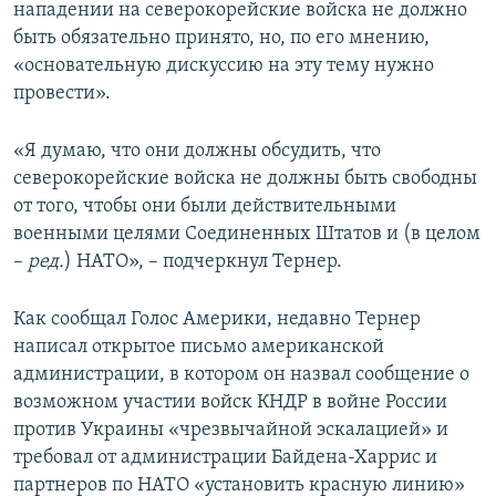
нападении на северокорейские войска не должно
быть обязательно принято, но, по его мнению,
«основательную дискуссию на эту тему нужно
провести».
«Я думаю, что они должны обсудить, что
северокорейские войска не должны быть свободны
от того, чтобы они были действительными
военными целями Соединенных Штатов и (в целом
–
ред.
) НАТО», – подчеркнул Тернер.
Как сообщал Голос Америки, недавно Тернер
написал открытое письмо американской
администрации, в котором он назвал сообщение о
возможном участии войск КНДР в войне России
против Украины «чрезвычайной эскалацией» и
требовал от администрации Байдена-Харрис и
партнеров по НАТО «установить красную линию»