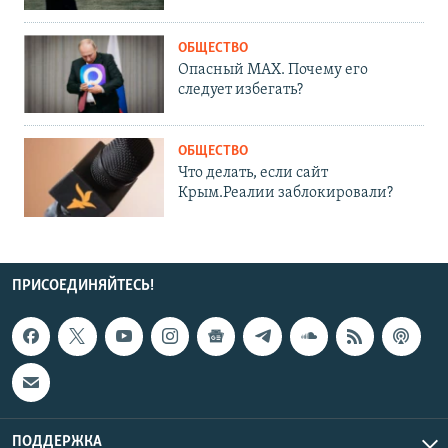
ОБЩЕСТВО
Опасный MAX. Почему его
следует избегать?
ОБЩЕСТВО
Что делать, если сайт
Крым.Реалии заблокировали?
ПРИСОЕДИНЯЙТЕСЬ!
ПОДДЕРЖКА