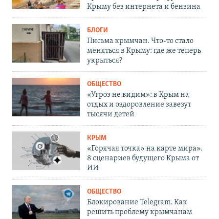
Крыму без интернета и бензина
БЛОГИ
Письма крымчан. Что-то стало
меняться в Крыму: где же теперь
укрыться?
ОБЩЕСТВО
«Угроз не видим»: в Крым на
отдых и оздоровление завезут
тысячи детей
КРЫМ
«Горячая точка» на карте мира».
8 сценариев будущего Крыма от
ИИ
ОБЩЕСТВО
Блокирование Telegram. Как
решить проблему крымчанам