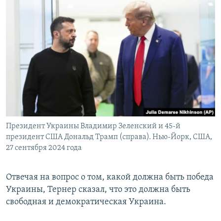
Президент Украины Владимир Зеленский и 45-й
президент США Дональд Трамп (справа). Нью-Йорк, США,
27 сентября 2024 года
Отвечая на вопрос о том, какой должна быть победа
Украины, Тернер сказал, что это должна быть
свободная и демократическая Украина.