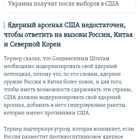
Украина получит после выборов в США
Ядерный арсенал США недостаточен,
чтобы ответить на вызовы России, Китая
и Северной Кореи
Тернер сказал, что Соединенным Штатам
необходимо модернизировать свой ядерный
потенциал, потому что, по его словам, ядерное
оружие России и Китая более новое, и для того,
чтобы иметь возможность сдерживать эти страны,
США должны модернизировать свой ядерный
арсенал, добавить в него гиперзвуковые ракеты.
которые имеют противники США.
Тернер подчеркнул угрозу, которая возникнет, если
Россия разместит противоспутниковое ядерное