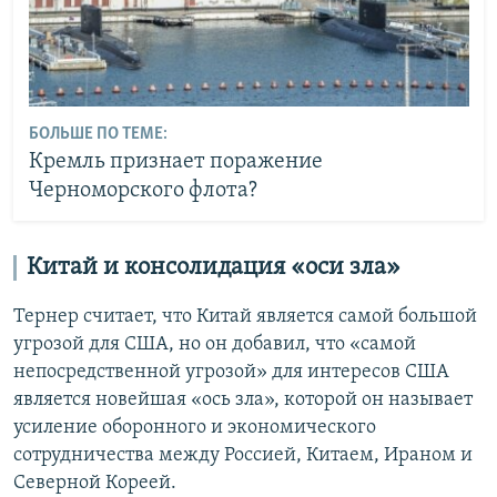
БОЛЬШЕ ПО ТЕМЕ:
Кремль признает поражение
Черноморского флота?
Китай и консолидация «оси зла»
Тернер считает, что Китай является самой большой
угрозой для США, но он добавил, что «самой
непосредственной угрозой» для интересов США
является новейшая «ось зла», которой он называет
усиление оборонного и экономического
сотрудничества между Россией, Китаем, Ираном и
Северной Кореей.