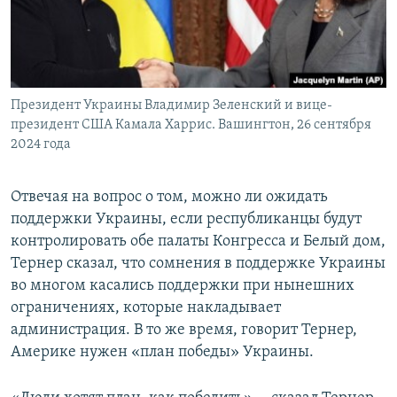
Президент Украины Владимир Зеленский и вице-
президент США Камала Харрис. Вашингтон, 26 сентября
2024 года
Отвечая на вопрос о том, можно ли ожидать
поддержки Украины, если республиканцы будут
контролировать обе палаты Конгресса и Белый дом,
Тернер сказал, что сомнения в поддержке Украины
во многом касались поддержки при нынешних
ограничениях, которые накладывает
администрация. В то же время, говорит Тернер,
Америке нужен «план победы» Украины.