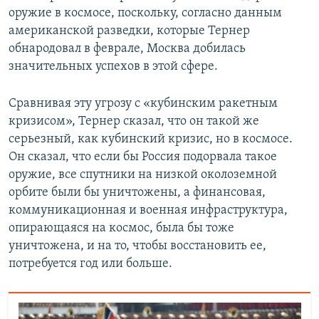
оружие в космосе, поскольку, согласно данным
американской разведки, которые Тернер
обнародовал в феврале, Москва добилась
значительных успехов в этой сфере.
Сравнивая эту угрозу с «кубинским ракетным
кризисом», Тернер сказал, что он такой же
серьезный, как кубинский кризис, но в космосе.
Он сказал, что если бы Россия подорвала такое
оружие, все спутники на низкой околоземной
орбите были бы уничтожены, а финансовая,
коммуникационная и военная инфраструктура,
опирающаяся на космос, была бы тоже
уничтожена, и на то, чтобы восстановить ее,
потребуется год или больше.