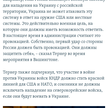
для нападения на Украину с российской
территории, Украина не может атаковать эту
систему в ответ на оружие США или местные
системы. Это действительно военная цель, на
которую они должны иметь возможность ответить.
В настоящее время в администрации считают это
провокацией. Собственно, первый удар со стороны
России должен быть провокацией. Они должны
защитить себя», – сказал Тернер во время
мероприятия в Вашингтоне.
Тернер также подчеркнул, что участие в войне
против Украины войск КНДР должно стать красной
линией для США и НАТО, и союзники не должны
исключать нападение на северокорейские войска,
если они будут воевать в Украине.