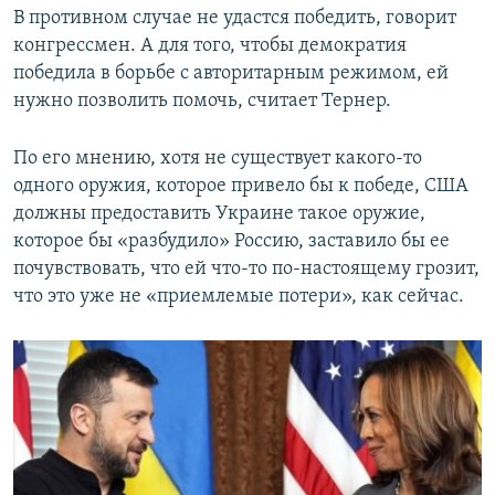
В противном случае не удастся победить, говорит
конгрессмен. А для того, чтобы демократия
победила в борьбе с авторитарным режимом, ей
нужно позволить помочь, считает Тернер.
По его мнению, хотя не существует какого-то
одного оружия, которое привело бы к победе, США
должны предоставить Украине такое оружие,
которое бы «разбудило» Россию, заставило бы ее
почувствовать, что ей что-то по-настоящему грозит,
что это уже не «приемлемые потери», как сейчас.