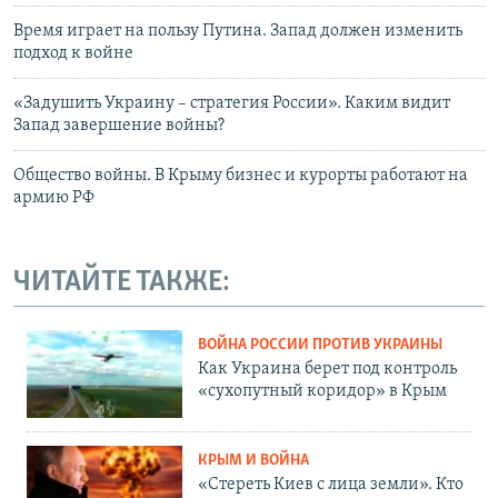
Время играет на пользу Путина. Запад должен изменить
подход к войне
«Задушить Украину – стратегия России». Каким видит
Запад завершение войны?
Общество войны. В Крыму бизнес и курорты работают на
армию РФ
ЧИТАЙТЕ ТАКЖЕ:
ВОЙНА РОССИИ ПРОТИВ УКРАИНЫ
Как Украина берет под контроль
«сухопутный коридор» в Крым
КРЫМ И ВОЙНА
«Стереть Киев с лица земли». Кто