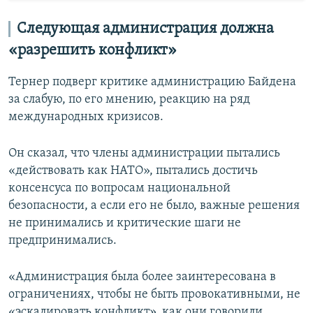
Следующая администрация должна
«разрешить конфликт»
Тернер подверг критике администрацию Байдена
за слабую, по его мнению, реакцию на ряд
международных кризисов.
Он сказал, что члены администрации пытались
«действовать как НАТО», пытались достичь
консенсуса по вопросам национальной
безопасности, а если его не было, важные решения
не принимались и критические шаги не
предпринимались.
«Администрация была более заинтересована в
ограничениях, чтобы не быть провокативными, не
«эскалировать конфликт», как они говорили,