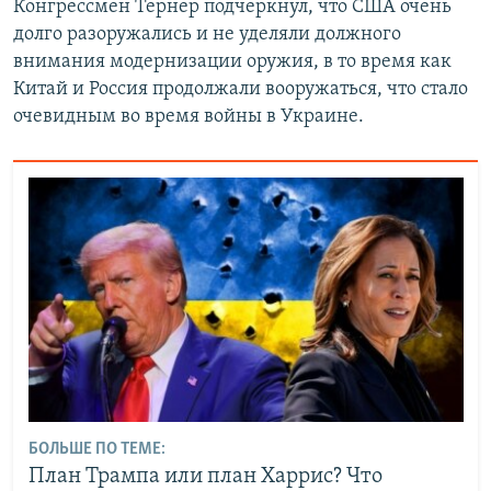
Конгрессмен Тернер подчеркнул, что США очень
долго разоружались и не уделяли должного
внимания модернизации оружия, в то время как
Китай и Россия продолжали вооружаться, что стало
очевидным во время войны в Украине.
БОЛЬШЕ ПО ТЕМЕ:
План Трампа или план Харрис? Что