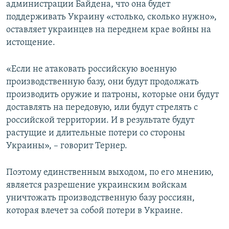
администрации Байдена, что она будет
поддерживать Украину «столько, сколько нужно»,
оставляет украинцев на переднем крае войны на
истощение.
«Если не атаковать российскую военную
производственную базу, они будут продолжать
производить оружие и патроны, которые они будут
доставлять на передовую, или будут стрелять с
российской территории. И в результате будут
растущие и длительные потери со стороны
Украины», – говорит Тернер.
Поэтому единственным выходом, по его мнению,
является разрешение украинским войскам
уничтожать производственную базу россиян,
которая влечет за собой потери в Украине.