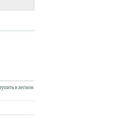
тупить в легион