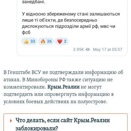
В Генштабе ВСУ не подтверждали информацию об
атаках. В Минобороны РФ также ситуацию не
комментировали.
Крым.Реалии
не могут
подтвердить или опровергнуть информацию в
условиях боевых действиях на полуострове.
Что делать, если сайт Крым.Реалии
заблокировали?