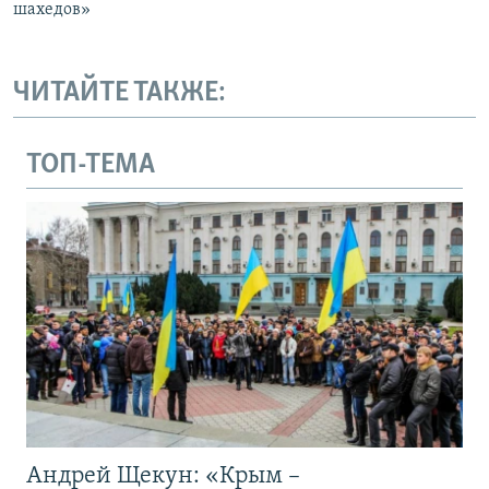
шахедов»
ЧИТАЙТЕ ТАКЖЕ:
ТОП-ТЕМА
Андрей Щекун: «Крым –