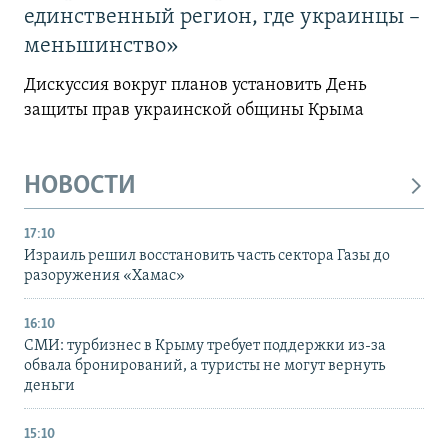
единственный регион, где украинцы –
меньшинство»
Дискуссия вокруг планов установить День
защиты прав украинской общины Крыма
НОВОСТИ
17:10
Израиль решил восстановить часть сектора Газы до
разоружения «Хамас»
16:10
СМИ: турбизнес в Крыму требует поддержки из-за
обвала бронирований, а туристы не могут вернуть
деньги
15:10