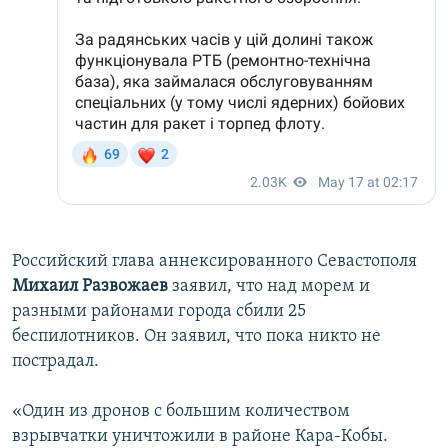
Российский глава аннексированного Севастополя
Михаил Развожаев
заявил, что над морем и
разными районами города сбили 25
беспилотников. Он заявил, что пока никто не
пострадал.
«Один из дронов с большим количеством
взрывчатки уничтожили в районе Кара-Кобы.