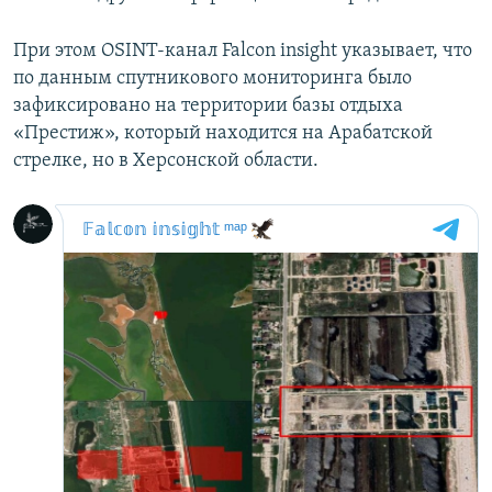
При этом OSINT-канал Falcon insight указывает, что
по данным спутникового мониторинга было
зафиксировано на территории базы отдыха
«Престиж», который находится на Арабатской
стрелке, но в Херсонской области.