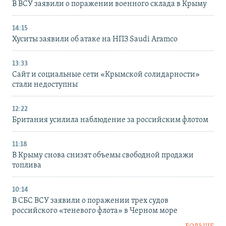
В ВСУ заявили о поражении военного склада в Крыму
14:15
Хуситы заявили об атаке на НПЗ Saudi Aramco
13:33
Сайт и социальные сети «Крымской солидарности»
стали недоступны
12:22
Британия усилила наблюдение за российским флотом
11:18
В Крыму снова снизят объемы свободной продажи
топлива
10:14
В СБС ВСУ заявили о поражении трех судов
российского «теневого флота» в Черном море