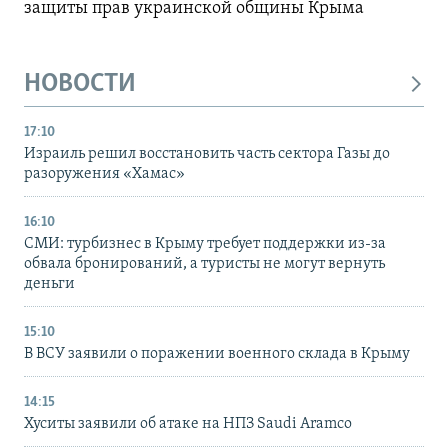
защиты прав украинской общины Крыма
НОВОСТИ
17:10
Израиль решил восстановить часть сектора Газы до
разоружения «Хамас»
16:10
СМИ: турбизнес в Крыму требует поддержки из-за
обвала бронирований, а туристы не могут вернуть
деньги
15:10
В ВСУ заявили о поражении военного склада в Крыму
14:15
Хуситы заявили об атаке на НПЗ Saudi Aramco