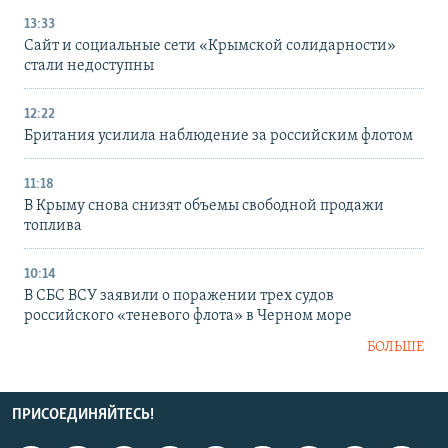
13:33
Сайт и социальные сети «Крымской солидарности»
стали недоступны
12:22
Британия усилила наблюдение за российским флотом
11:18
В Крыму снова снизят объемы свободной продажи
топлива
10:14
В СБС ВСУ заявили о поражении трех судов
российского «теневого флота» в Черном море
БОЛЬШЕ
ПРИСОЕДИНЯЙТЕСЬ!