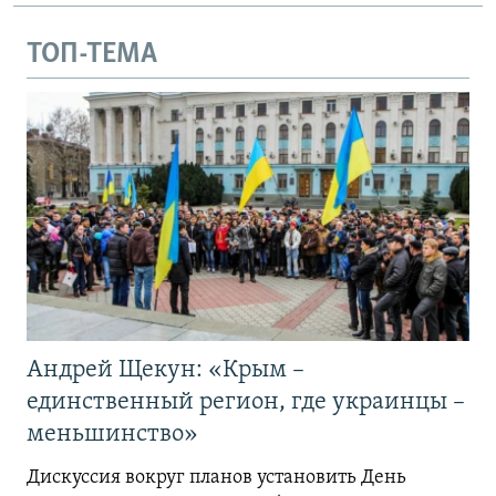
ТОП-ТЕМА
Андрей Щекун: «Крым –
единственный регион, где украинцы –
меньшинство»
Дискуссия вокруг планов установить День