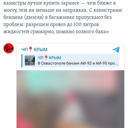
канистры лучше купить заранее — чем ближе к
мосту, тем их меньше на заправках. С канистрами
бензина (дизеля) в багажнике пропускают без
проблем: разрешен провоз до 100 литров
жидкостей суммарно, помимо полного бака»