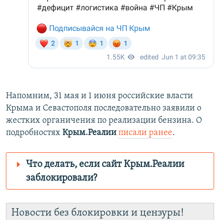
Напомним, 31 мая и 1 июня российские власти
Крыма и Севастополя последовательно заявили о
жестких органичения по реализации бензина. О
подробностях
Крым.Реалии
писали ранее
.
Что делать, если сайт Крым.Реалии
заблокировали?
Роскомнадзор пытается заблокировать
Крым.Реалии
Новости без блокировки и цензуры!
зеркального