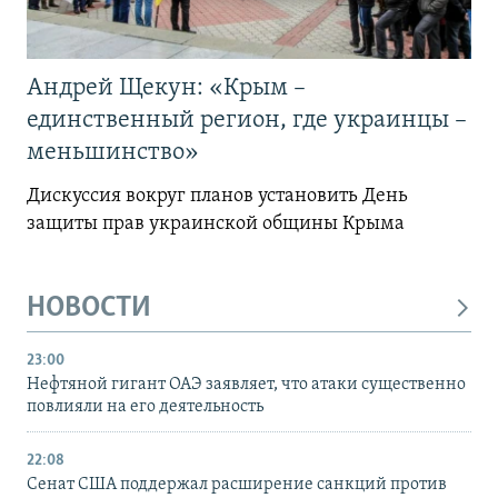
Андрей Щекун: «Крым –
единственный регион, где украинцы –
меньшинство»
Дискуссия вокруг планов установить День
защиты прав украинской общины Крыма
НОВОСТИ
23:00
Нефтяной гигант ОАЭ заявляет, что атаки существенно
повлияли на его деятельность
22:08
Сенат США поддержал расширение санкций против