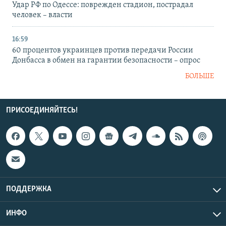
Удар РФ по Одессе: поврежден стадион, пострадал
человек – власти
16:59
60 процентов украинцев против передачи России
Донбасса в обмен на гарантии безопасности – опрос
БОЛЬШЕ
ПРИСОЕДИНЯЙТЕСЬ!
ПОДДЕРЖКА
ИНФО