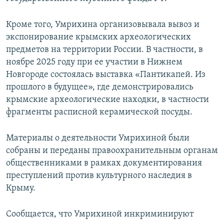
Кроме того, Умрихина организовывала вывоз и
экспонирование крымских археологических
предметов на территории России. В частности, в
ноябре 2025 году при ее участии в Нижнем
Новгороде состоялась выставка «Пантикапей. Из
прошлого в будущее», где демонстрировались
крымские археологические находки, в частности
фрагменты расписной керамической посуды.
Материалы о деятельности Умрихиной были
собраны и переданы правоохранительным органам
общественниками в рамках документирования
преступлений против культурного наследия в
Крыму.
Сообщается, что Умрихиной инкриминируют