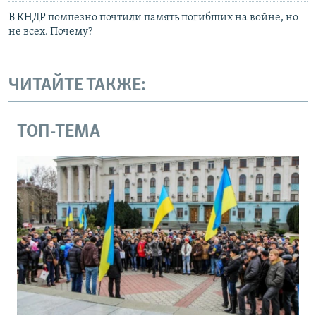
В КНДР помпезно почтили память погибших на войне, но
не всех. Почему?
ЧИТАЙТЕ ТАКЖЕ:
ТОП-ТЕМА