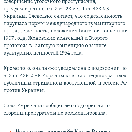
совершение уголовного преступления,
предусмотренного ч. 2 ст. 28 и ч. 1 ст. 438 УК
Украины. Следствие считает, что ее деятельность
нарушала нормы международного гуманитарного
права, в частности, положения Гаагской конвенции
1907 года, Женевских конвенций и Второго
протокола в Гаагскую конвенцию о защите
культурных ценностей 1954 года.
Кроме того, она также уведомлена о подозрении по
ч. 3 ст. 436-2 УК Украины в связи с неоднократным
публичным отрицанием вооруженной агрессии РФ
против Украины.
Сама Умрихина сообщение о подозрении со
стороны прокуратуры не комментировала.