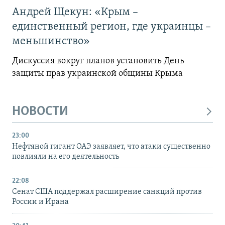
Андрей Щекун: «Крым –
единственный регион, где украинцы –
меньшинство»
Дискуссия вокруг планов установить День
защиты прав украинской общины Крыма
НОВОСТИ
23:00
Нефтяной гигант ОАЭ заявляет, что атаки существенно
повлияли на его деятельность
22:08
Сенат США поддержал расширение санкций против
России и Ирана