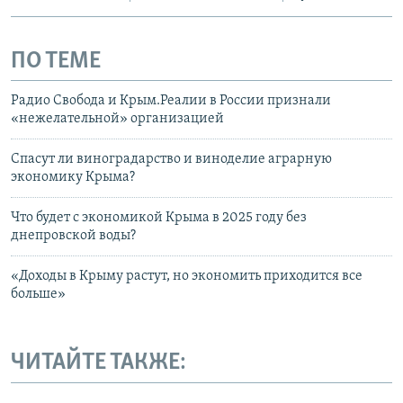
ПО ТЕМЕ
Радио Свобода и Крым.Реалии в России признали
«нежелательной» организацией
Спасут ли виноградарство и виноделие аграрную
экономику Крыма?
Что будет с экономикой Крыма в 2025 году без
днепровской воды?
«Доходы в Крыму растут, но экономить приходится все
больше»
ЧИТАЙТЕ ТАКЖЕ: