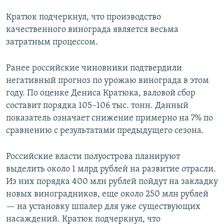
Кратюк подчеркнул, что производство
качественного винограда является весьма
затратным процессом.
Ранее российские чиновники подтвердили
негативный прогноз по урожаю винограда в этом
году. По оценке Дениса Кратюка, валовой сбор
составит порядка 105–106 тыс. тонн. Данный
показатель означает снижение примерно на 7% по
сравнению с результатами предыдущего сезона.
Российские власти полуострова планируют
выделить около 1 млрд рублей на развитие отрасли.
Из них порядка 400 млн рублей пойдут на закладку
новых виноградников, еще около 250 млн рублей
— на установку шпалер для уже существующих
насаждений. Кратюк подчеркнул, что