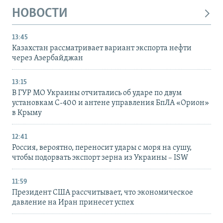
НОВОСТИ
13:45
Казахстан рассматривает вариант экспорта нефти
через Азербайджан
13:15
В ГУР МО Украины отчитались об ударе по двум
установкам С-400 и антене управления БпЛА «Орион»
в Крыму
12:41
Россия, вероятно, переносит удары с моря на сушу,
чтобы подорвать экспорт зерна из Украины – ISW
11:59
Президент США рассчитывает, что экономическое
давление на Иран принесет успех