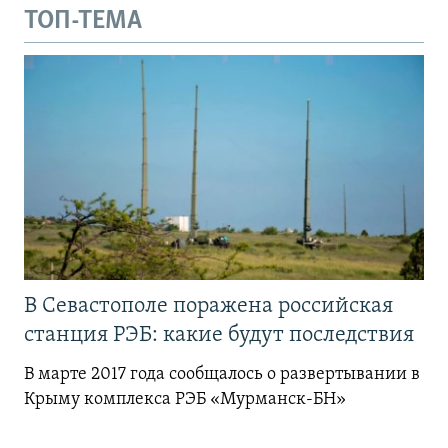
ТОП-ТЕМА
В Севастополе поражена российская
станция РЭБ: какие будут последствия
В марте 2017 года сообщалось о развертывании в
Крыму комплекса РЭБ «Мурманск-БН»